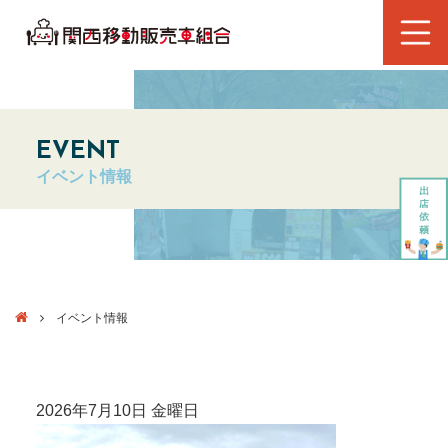
EVENT
イベント情報
イベント情報
2026年7月10日 金曜日