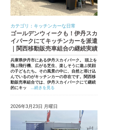
カテゴリ：
キッチンカーな日常
ゴールデンウィークも！伊丹スカ
イパークにてキッチンカーを派遣
｜関西移動販売車組合の継続実績
兵庫県伊丹市にある伊丹スカイパーク。 頭上を
飛ぶ飛行機、広がる芝生、楽しそうに遊ぶ笑顔
の子どもたち。その風景の中に、自然と溶け込
んでいるのがキッチンカーの存在です。関西移
動販売車組合では、伊丹スカイパークにて継続
的にキッ
...続きを見る
2026年3月23日 月曜日