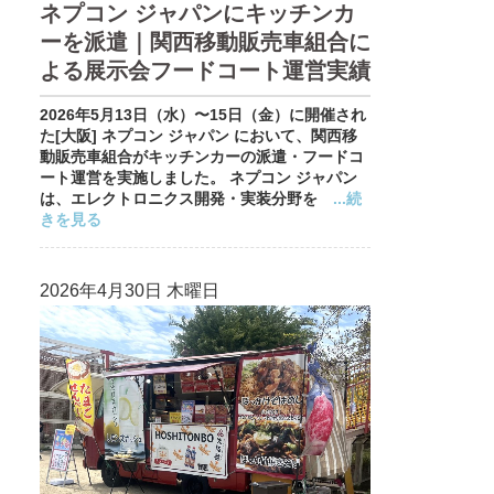
ネプコン ジャパンにキッチンカ
ーを派遣｜関西移動販売車組合に
よる展示会フードコート運営実績
2026年5月13日（水）〜15日（金）に開催され
た[大阪] ネプコン ジャパン において、関西移
動販売車組合がキッチンカーの派遣・フードコ
ート運営を実施しました。 ネプコン ジャパン
は、エレクトロニクス開発・実装分野を
...続
きを見る
2026年4月30日 木曜日