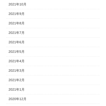
2021年10月
2021年9月
2021年8月
2021年7月
2021年6月
2021年5月
2021年4月
2021年3月
2021年2月
2021年1月
2020年12月