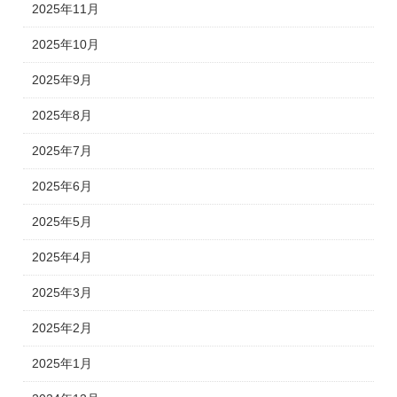
2025年11月
2025年10月
2025年9月
2025年8月
2025年7月
2025年6月
2025年5月
2025年4月
2025年3月
2025年2月
2025年1月