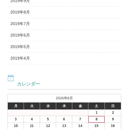
2019年9月
2019年8月
2019年7月
2019年6月
2019年5月
2019年4月
カレンダー
2026年8月
月
火
水
木
金
土
日
1
2
3
4
5
6
7
8
9
10
11
12
13
14
15
16