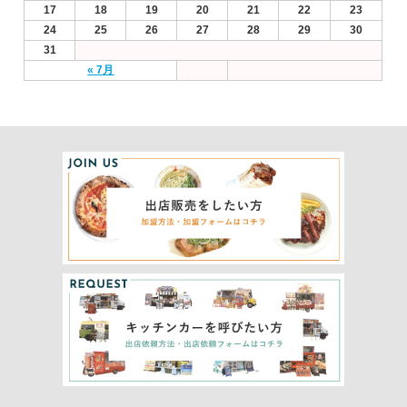
17
18
19
20
21
22
23
24
25
26
27
28
29
30
31
« 7月