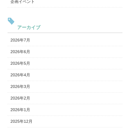
企画イベント
アーカイブ
2026年7月
2026年6月
2026年5月
2026年4月
2026年3月
2026年2月
2026年1月
2025年12月