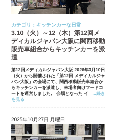
カテゴリ：
キッチンカーな日常
3.10（火）～12（木）第12回メ
ディカルジャパン大阪に関西移動
販売車組合からキッチンカーを派
遣
第12回メディカルジャパン大阪 2026年3月10日
（火）から開催された「第12回 メディカルジャ
パン大阪」の会場にて、関西移動販売車組合か
らキッチンカーを派遣し、来場者向けフードコ
ートを運営しました。 会場となった イ
...続き
を見る
2025年10月27日 月曜日