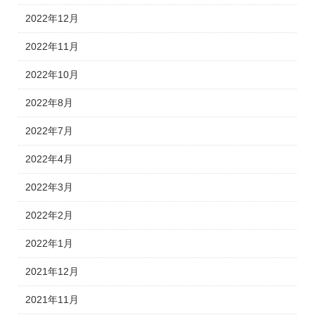
2022年12月
2022年11月
2022年10月
2022年8月
2022年7月
2022年4月
2022年3月
2022年2月
2022年1月
2021年12月
2021年11月