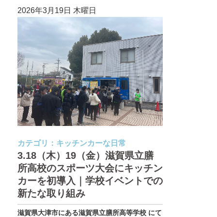
2026年3月19日 木曜日
カテゴリ：
キッチンカーな日常
3.18（木）19（金）滋賀県立膳
所高校のスポーツ大会にキッチン
カーを初導入｜学校イベントでの
新たな取り組み
滋賀県大津市にある滋賀県立膳所高等学校 にて