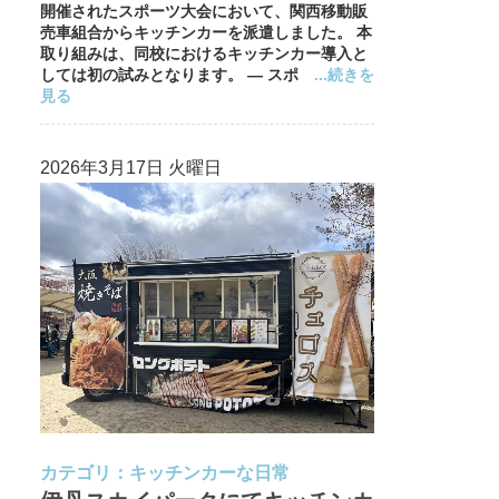
開催されたスポーツ大会において、関西移動販
売車組合からキッチンカーを派遣しました。 本
取り組みは、同校におけるキッチンカー導入と
しては初の試みとなります。 — スポ
...続きを
見る
2026年3月17日 火曜日
カテゴリ：
キッチンカーな日常