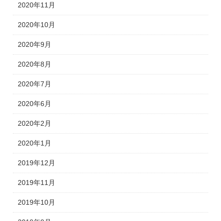
2020年11月
2020年10月
2020年9月
2020年8月
2020年7月
2020年6月
2020年2月
2020年1月
2019年12月
2019年11月
2019年10月