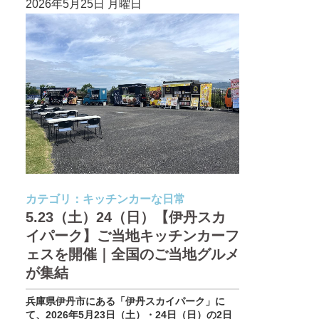
2026年5月25日 月曜日
カテゴリ：
キッチンカーな日常
5.23（土）24（日）【伊丹スカ
イパーク】ご当地キッチンカーフ
ェスを開催｜全国のご当地グルメ
が集結
兵庫県伊丹市にある「伊丹スカイパーク」に
て、2026年5月23日（土）・24日（日）の2日