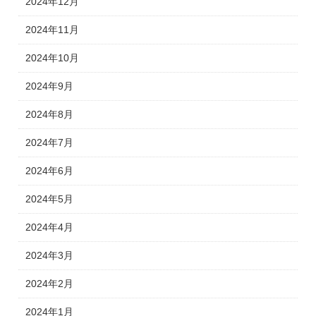
2024年12月
2024年11月
2024年10月
2024年9月
2024年8月
2024年7月
2024年6月
2024年5月
2024年4月
2024年3月
2024年2月
2024年1月