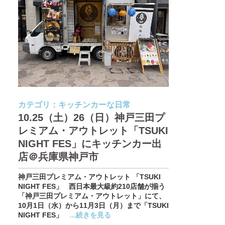
カテゴリ：
キッチンカーな日常
10.25（土）26（日）神戸三田プ
レミアム・アウトレット「TSUKI
NIGHT FES」にキッチンカー出
店＠兵庫県神戸市
神戸三田プレミアム・アウトレット 「TSUKI
NIGHT FES」 西日本最大級約210店舗が揃う
「神戸三田プレミアム・アウトレット」にて、
10月1日（水）から11月3日（月）まで「TSUKI
NIGHT FES」
...続きを見る