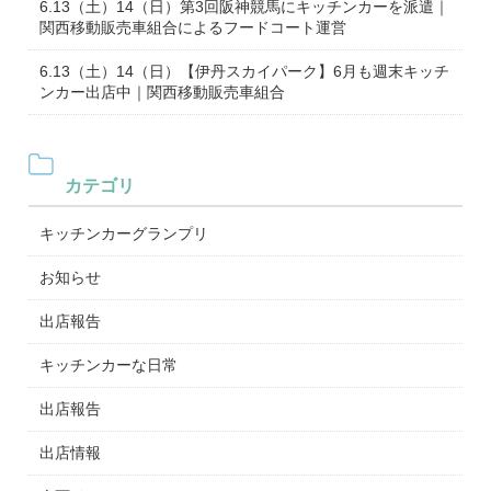
6.13（土）14（日）第3回阪神競馬にキッチンカーを派遣｜
関西移動販売車組合によるフードコート運営
6.13（土）14（日）【伊丹スカイパーク】6月も週末キッチ
ンカー出店中｜関西移動販売車組合
カテゴリ
キッチンカーグランプリ
お知らせ
出店報告
キッチンカーな日常
出店報告
出店情報