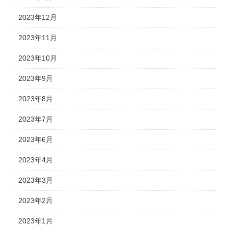
2023年12月
2023年11月
2023年10月
2023年9月
2023年8月
2023年7月
2023年6月
2023年4月
2023年3月
2023年2月
2023年1月