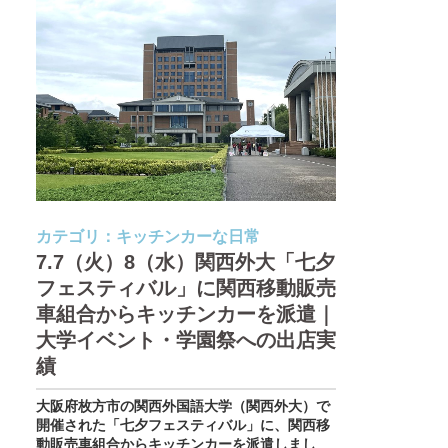
カテゴリ：
キッチンカーな日常
7.7（火）8（水）関西外大「七夕
フェスティバル」に関西移動販売
車組合からキッチンカーを派遣｜
大学イベント・学園祭への出店実
績
大阪府枚方市の関西外国語大学（関西外大）で
開催された「七夕フェスティバル」に、関西移
動販売車組合からキッチンカーを派遣しまし