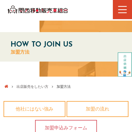
HOW TO JOIN US
加盟方法
出店販売をしたい方
加盟方法
他社にはない強み
加盟の流れ
加盟申込みフォーム