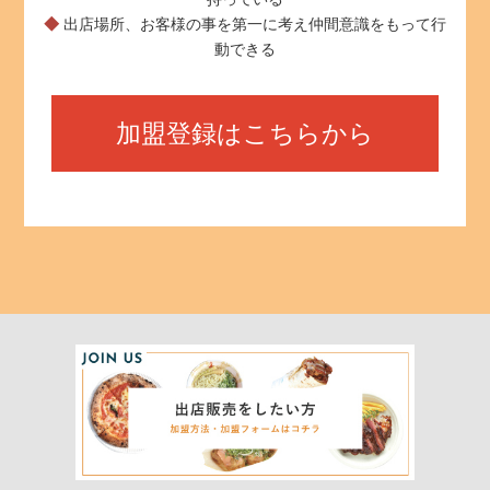
◆
出店場所、お客様の事を第一に考え仲間意識をもって行
動できる
加盟登録はこちらから