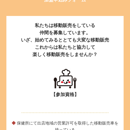
私たちは移動販売をしている
仲間を募集しています。
いざ、始めてみるととても大変な移動販売
これからは私たちと協力して
楽しく移動販売をしませんか？
【参加資格】
◆
保健所にて出店地域の営業許可を取得した移動販売車を
持っている