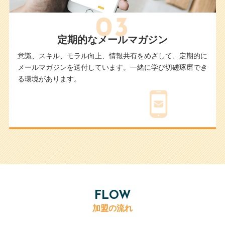
定期的なメールマガジン
意識、スキル、モラル向上、情報共有をめざして、定期的に
メールマガジンを送付しています。一緒に学び切磋琢磨でき
る環境があります。
FLOW
加盟の流れ