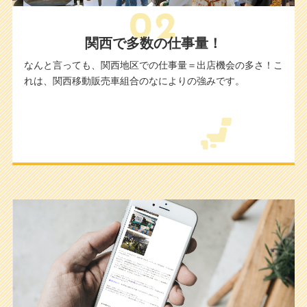
関西で多数の仕事量！
なんと言っても、関西地区での仕事量＝出店機会の多さ！こ
れは、関西移動販売車組合のなによりの強みです。