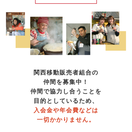
関西移動販売者組合の
仲間を募集中！
仲間で協力し合うことを
目的としているため、
入会金や年会費などは
一切かかりません。