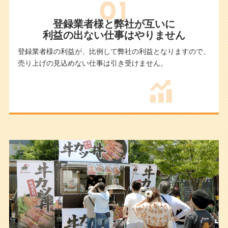
登録業者様と弊社が互いに
利益の出ない仕事はやりません
登録業者様の利益が、比例して弊社の利益となりますので、
売り上げの見込めない仕事は引き受けません。