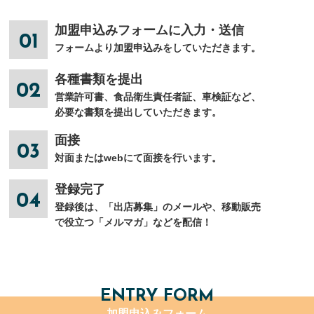
加盟申込みフォームに入力・送信
01
フォームより加盟申込みをしていただきます。
各種書類を提出
02
営業許可書、食品衛生責任者証、車検証など、
必要な書類を提出していただきます。
面接
03
対面またはwebにて面接を行います。
登録完了
04
登録後は、「出店募集」のメールや、移動販売
で役立つ「メルマガ」などを配信！
ENTRY FORM
加盟申込みフォーム