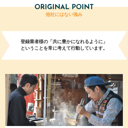
ORIGINAL POINT
他社にはない強み
登録業者様の「共に豊かになれるように」
ということを常に考えて行動しています。