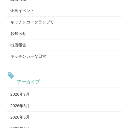
企画イベント
キッチンカーグランプリ
お知らせ
出店報告
キッチンカーな日常
アーカイブ
2026年7月
2026年6月
2026年5月