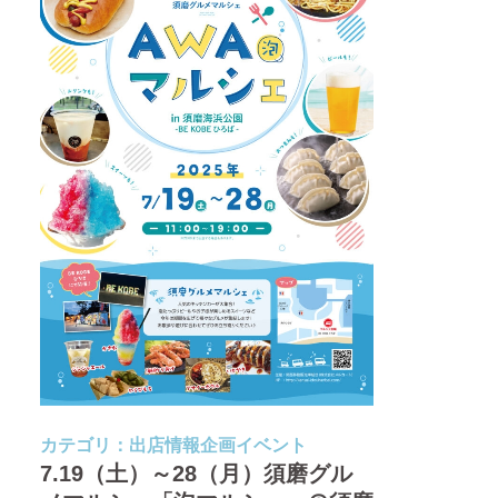
カテゴリ：
出店情報
企画イベント
7.19（土）～28（月）須磨グル