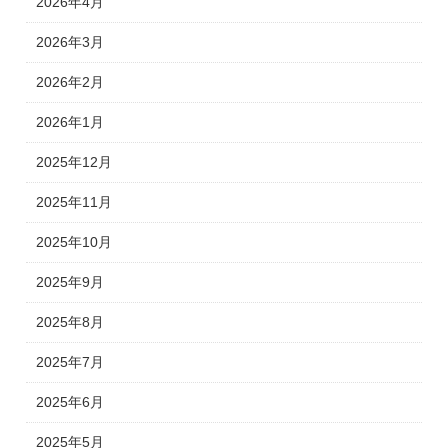
2026年4月
2026年3月
2026年2月
2026年1月
2025年12月
2025年11月
2025年10月
2025年9月
2025年8月
2025年7月
2025年6月
2025年5月