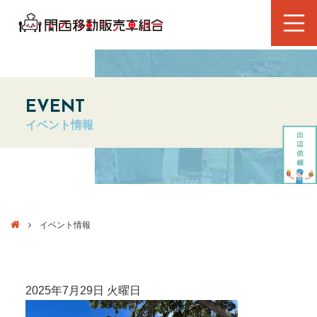
EVENT
イベント情報
イベント情報
2025年7月29日 火曜日