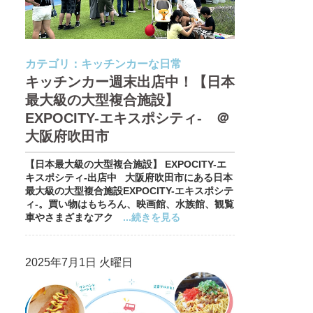
カテゴリ：
キッチンカーな日常
キッチンカー週末出店中！【日本
最大級の大型複合施設】
EXPOCITY-エキスポシティ- ＠
大阪府吹田市
【日本最大級の大型複合施設】 EXPOCITY-エ
キスポシティ-出店中 大阪府吹田市にある日本
最大級の大型複合施設EXPOCITY-エキスポシテ
ィ-。買い物はもちろん、映画館、水族館、観覧
車やさまざまなアク
...続きを見る
2025年7月1日 火曜日