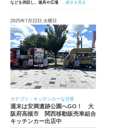
などを併設し、遊具や広場
...続きを見る
2025年7月22日 火曜日
カテゴリ：
キッチンカーな日常
週末は安満遺跡公園へGO！ 大
阪府高槻市 関西移動販売車組合
キッチンカー出店中