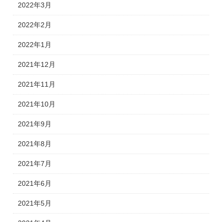
2022年3月
2022年2月
2022年1月
2021年12月
2021年11月
2021年10月
2021年9月
2021年8月
2021年7月
2021年6月
2021年5月