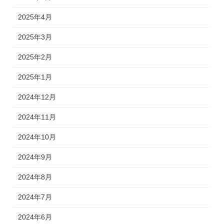
2025年4月
2025年3月
2025年2月
2025年1月
2024年12月
2024年11月
2024年10月
2024年9月
2024年8月
2024年7月
2024年6月