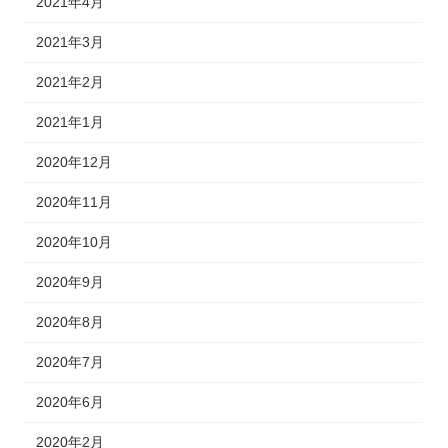
2021年4月
2021年3月
2021年2月
2021年1月
2020年12月
2020年11月
2020年10月
2020年9月
2020年8月
2020年7月
2020年6月
2020年2月