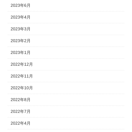
2023年6月
2023年4月
2023年3月
2023年2月
2023年1月
2022年12月
2022年11月
2022年10月
2022年8月
2022年7月
2022年4月