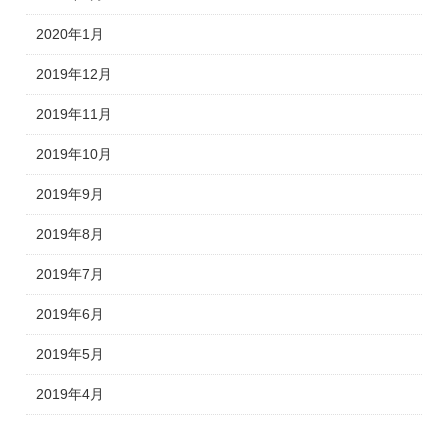
2020年1月
2019年12月
2019年11月
2019年10月
2019年9月
2019年8月
2019年7月
2019年6月
2019年5月
2019年4月