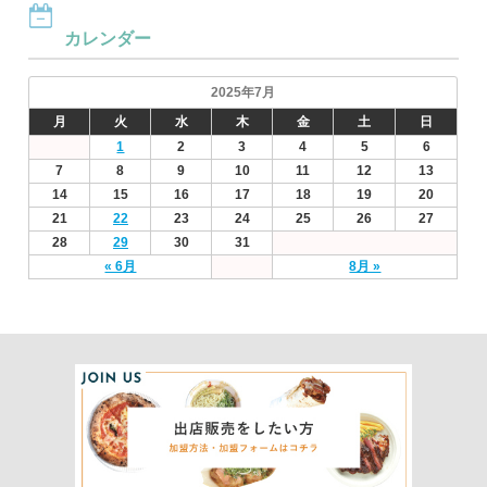
カレンダー
2025年7月
月
火
水
木
金
土
日
1
2
3
4
5
6
7
8
9
10
11
12
13
14
15
16
17
18
19
20
21
22
23
24
25
26
27
28
29
30
31
« 6月
8月 »