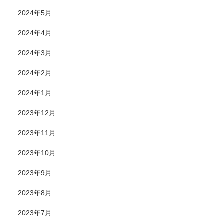
2024年5月
2024年4月
2024年3月
2024年2月
2024年1月
2023年12月
2023年11月
2023年10月
2023年9月
2023年8月
2023年7月