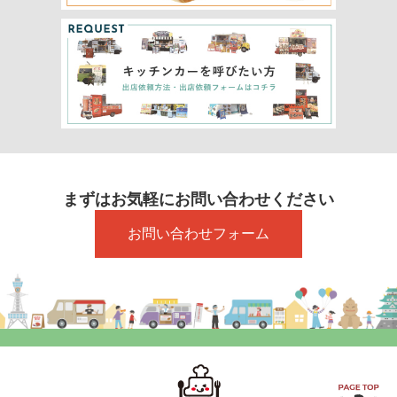
まずはお気軽にお問い合わせください
お問い合わせフォーム