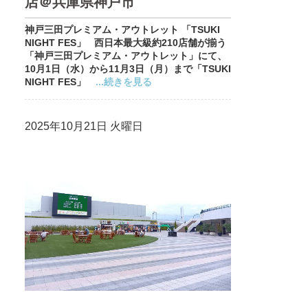
店＠兵庫県神戸市
神戸三田プレミアム・アウトレット 「TSUKI
NIGHT FES」 西日本最大級約210店舗が揃う
「神戸三田プレミアム・アウトレット」にて、
10月1日（水）から11月3日（月）まで「TSUKI
NIGHT FES」
...続きを見る
2025年10月21日 火曜日