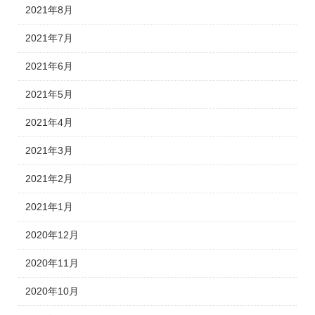
2021年8月
2021年7月
2021年6月
2021年5月
2021年4月
2021年3月
2021年2月
2021年1月
2020年12月
2020年11月
2020年10月