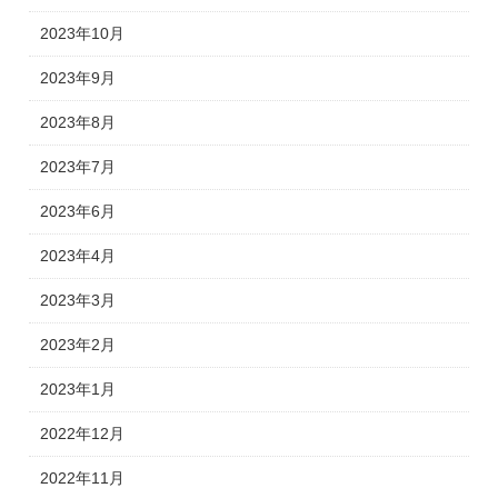
2023年10月
2023年9月
2023年8月
2023年7月
2023年6月
2023年4月
2023年3月
2023年2月
2023年1月
2022年12月
2022年11月