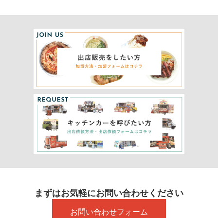
まずはお気軽にお問い合わせください
お問い合わせフォーム