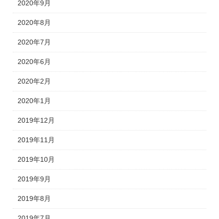
2020年9月
2020年8月
2020年7月
2020年6月
2020年2月
2020年1月
2019年12月
2019年11月
2019年10月
2019年9月
2019年8月
2019年7月