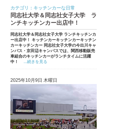
カテゴリ：
キッチンカーな日常
同志社大学＆同志社女子大学 ラ
ンチキッチンカー出店中！
同志社大学＆同志社女子大学 ランチキッチンカ
ー出店中！ キッチンカーキッチンカーキッチン
カーキッチンカー 同志社女子大学の今出川キャ
ンパス・京田辺キャンパスでは、関西移動販売
車組合のキッチンカーがランチタイムに活躍
中！
...続きを見る
2025年10月9日 木曜日