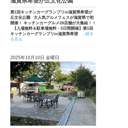
滋賀県希望が丘文化公園
第1回キッチンカーグランプリin滋賀県希望が
丘文化公園 大人気グルメフェスが滋賀県で初
開催！ キッチンカーグルメ28店舗が大集結！！
【入場無料＆駐車場無料・5日間開催】第1回
キッチンカーグランプリin滋賀県希望
...続き
を見る
2025年10月10日 金曜日