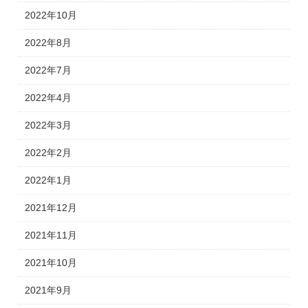
2022年10月
2022年8月
2022年7月
2022年4月
2022年3月
2022年2月
2022年1月
2021年12月
2021年11月
2021年10月
2021年9月