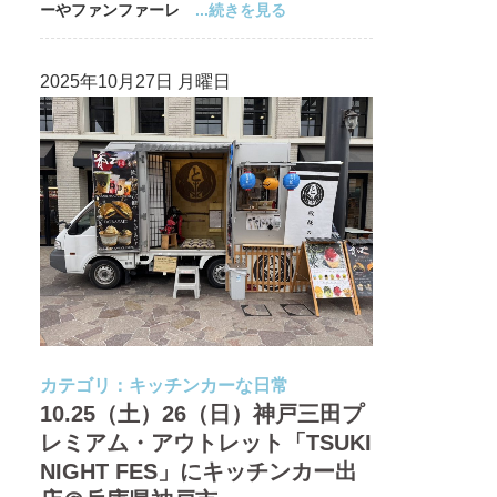
ーやファンファーレ
...続きを見る
2025年10月27日 月曜日
カテゴリ：
キッチンカーな日常
10.25（土）26（日）神戸三田プ
レミアム・アウトレット「TSUKI
NIGHT FES」にキッチンカー出