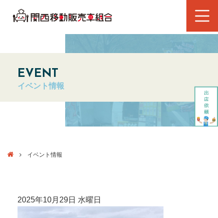
EVENT
イベント情報
イベント情報
2025年10月29日 水曜日