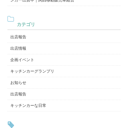
カテゴリ
出店報告
出店情報
企画イベント
キッチンカーグランプリ
お知らせ
出店報告
キッチンカーな日常