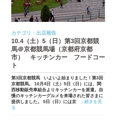
カテゴリ：
出店報告
10.4（土）5（日）第3回京都競
馬＠京都競馬場（京都府京都
市） キッチンカー フードコー
ト
第3回京都競馬 いよいよ始まりました！第3回
京都競馬。 10月4日（土）5日（日）には、関
西移動販売車組合よりキッチンカーを派遣。自
慢のキッチンカーグルメを来場された皆さまに
提供しました。 5日（日）には京
...続きを見
る