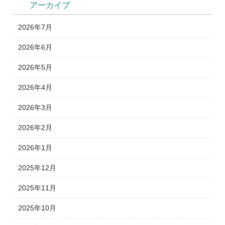
アーカイブ
2026年7月
2026年6月
2026年5月
2026年4月
2026年3月
2026年2月
2026年1月
2025年12月
2025年11月
2025年10月