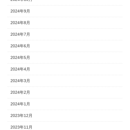
2024年9月
2024年8月
2024年7月
2024年6月
2024年5月
2024年4月
2024年3月
2024年2月
2024年1月
2023年12月
2023年11月