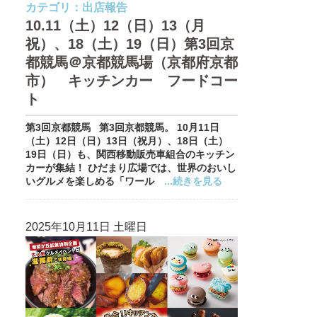
カテゴリ：
出店報告
10.11（土）12（日）13（月
祝）、18（土）19（日）第3回京
都競馬＠京都競馬場（京都府京都
市） キッチンカー フードコー
ト
第3回京都競馬 第3回京都競馬。 10月11日
（土）12日（日）13日（祝月）、18日（土）
19日（日）も、関西移動販売車組合のキッチン
カーが集結！ ひだまり広場では、世界のおいし
いグルメを楽しめる「ワール
...続きを見る
2025年10月11日 土曜日