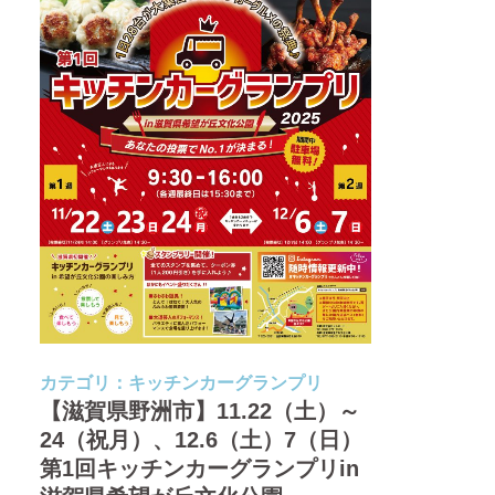
カテゴリ：
キッチンカーグランプリ
【滋賀県野洲市】11.22（土）～
24（祝月）、12.6（土）7（日）
第1回キッチンカーグランプリin