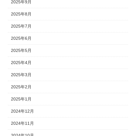
2025年9月
2025年8月
2025年7月
2025年6月
2025年5月
2025年4月
2025年3月
2025年2月
2025年1月
2024年12月
2024年11月
2024年10月