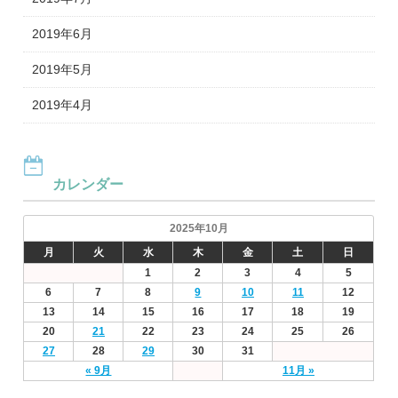
2019年6月
2019年5月
2019年4月
カレンダー
2025年10月
月
火
水
木
金
土
日
1
2
3
4
5
6
7
8
9
10
11
12
13
14
15
16
17
18
19
20
21
22
23
24
25
26
27
28
29
30
31
« 9月
11月 »