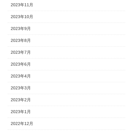
2023年11月
2023年10月
2023年9月
2023年8月
2023年7月
2023年6月
2023年4月
2023年3月
2023年2月
2023年1月
2022年12月