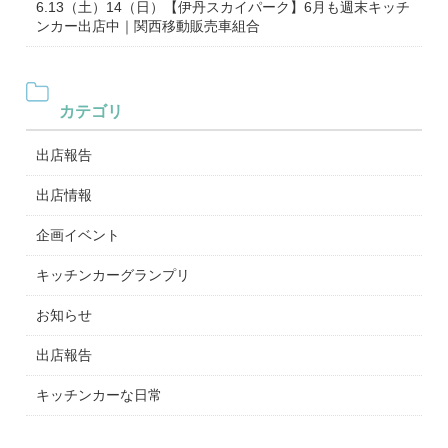
6.13（土）14（日）【伊丹スカイパーク】6月も週末キッチ
ンカー出店中｜関西移動販売車組合
カテゴリ
出店報告
出店情報
企画イベント
キッチンカーグランプリ
お知らせ
出店報告
キッチンカーな日常