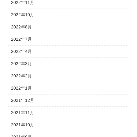
2022年11月
2022年10月
2022年8月
2022年7月
2022年4月
2022年3月
2022年2月
2022年1月
2021年12月
2021年11月
2021年10月
2021年9月