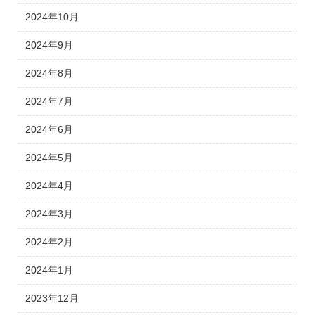
2024年10月
2024年9月
2024年8月
2024年7月
2024年6月
2024年5月
2024年4月
2024年3月
2024年2月
2024年1月
2023年12月