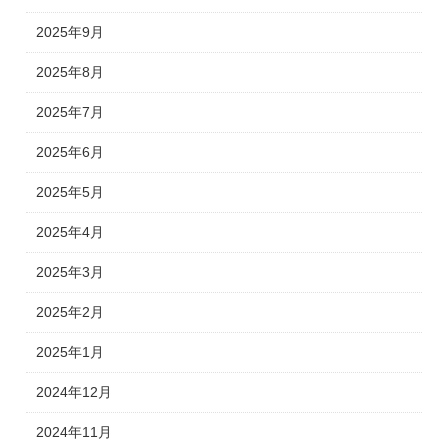
2025年9月
2025年8月
2025年7月
2025年6月
2025年5月
2025年4月
2025年3月
2025年2月
2025年1月
2024年12月
2024年11月