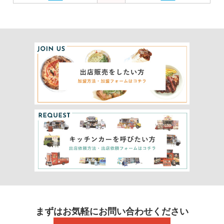
まずはお気軽にお問い合わせください