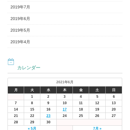
2019年7月
2019年6月
2019年5月
2019年4月
カレンダー
2021年6月
月
火
水
木
金
土
日
1
2
3
4
5
6
7
8
9
10
11
12
13
14
15
16
17
18
19
20
21
22
23
24
25
26
27
28
29
30
« 5月
7月 »