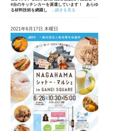
4台のキッチンカーを派遣しています！ あらゆ
る材料技術を網羅し
...続きを見る
2021年6月17日 木曜日