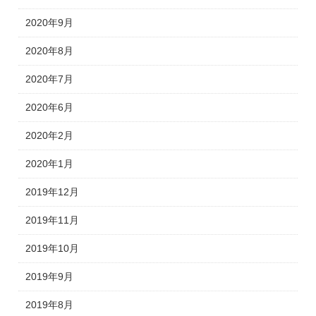
2020年9月
2020年8月
2020年7月
2020年6月
2020年2月
2020年1月
2019年12月
2019年11月
2019年10月
2019年9月
2019年8月