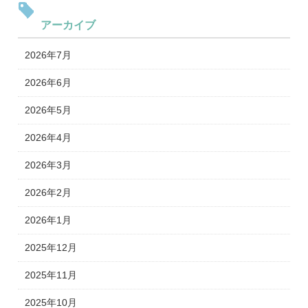
アーカイブ
2026年7月
2026年6月
2026年5月
2026年4月
2026年3月
2026年2月
2026年1月
2025年12月
2025年11月
2025年10月