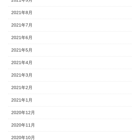
2021年8月
2021年7月
2021年6月
2021年5月
2021年4月
2021年3月
2021年2月
2021年1月
2020年12月
2020年11月
2020年10月