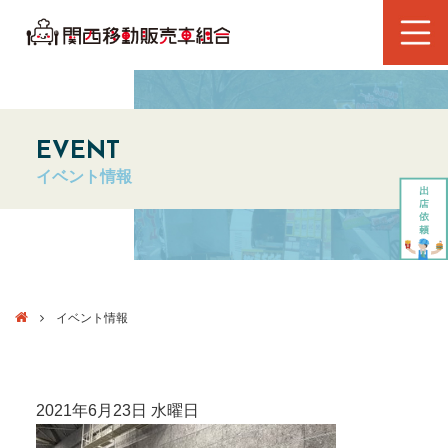
EVENT
イベント情報
イベント情報
2021年6月23日 水曜日