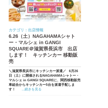
カテゴリ：
出店情報
6.26（土）NAGAHAMAシャト
ー・マルシェ in GANGI
SQUARE＠滋賀県長浜市 出店
します！ キッチンカー 移動販
売
＼滋賀県長浜市にキッチンカー派遣／ 6月26
日（土）に開催されるNAGAHAMAシャトー・
マルシェ in GANGI SQUAREに、関西移動販売
車組合からキッチンカー5台を派遣手配しま
す！
...続きを見る