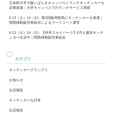
立命館大学大阪いばらきキャンパスにランチキッチンカーを
定期派遣｜大学キャンパスでのランチサービス実績
6.13（土）14（日）第3回阪神競馬にキッチンカーを派遣｜
関西移動販売車組合によるフードコート運営
6.13（土）14（日）【伊丹スカイパーク】6月も週末キッチ
ンカー出店中｜関西移動販売車組合
カテゴリ
キッチンカーグランプリ
お知らせ
出店報告
キッチンカーな日常
出店報告