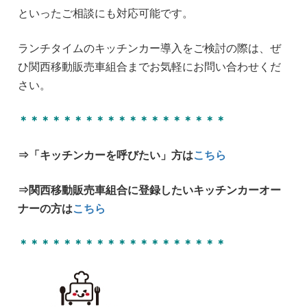
といったご相談にも対応可能です。
ランチタイムのキッチンカー導入をご検討の際は、ぜ
ひ関西移動販売車組合までお気軽にお問い合わせくだ
さい。
＊＊＊＊＊＊＊＊＊＊＊＊＊＊＊＊＊＊＊
⇒「キッチンカーを呼びたい」方は
こちら
⇒関西移動販売車組合に登録したいキッチンカーオー
ナーの方は
こちら
＊＊＊＊＊＊＊＊＊＊＊＊＊＊＊＊＊＊＊