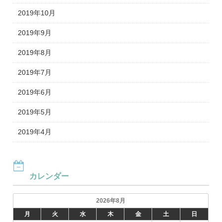
2019年10月
2019年9月
2019年8月
2019年7月
2019年6月
2019年5月
2019年4月
カレンダー
2026年8月
月
火
水
木
金
土
日