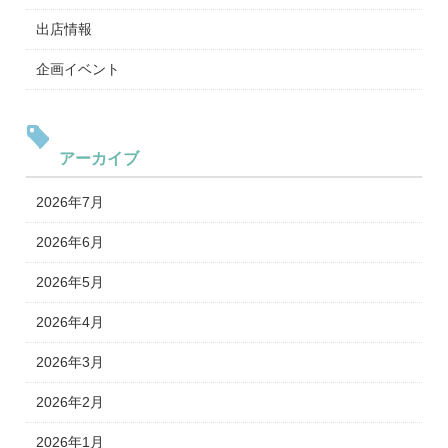
出店情報
企画イベント
アーカイブ
2026年7月
2026年6月
2026年5月
2026年4月
2026年3月
2026年2月
2026年1月