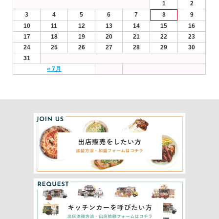
1
2
3
4
5
6
7
8
9
10
11
12
13
14
15
16
17
18
19
20
21
22
23
24
25
26
27
28
29
30
31
« 7月