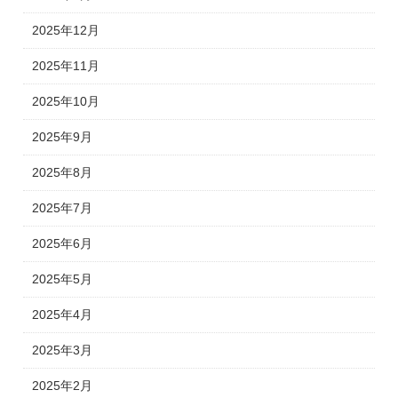
2025年12月
2025年11月
2025年10月
2025年9月
2025年8月
2025年7月
2025年6月
2025年5月
2025年4月
2025年3月
2025年2月