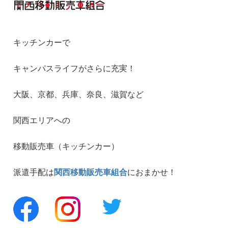
キッチンカーで
キャンパスライフがさらに充実！
大阪、京都、兵庫、奈良、滋賀など
関西エリアへの
移動販売車（キッチンカー）
派遣手配は
関西移動販売車組合
におまかせ！