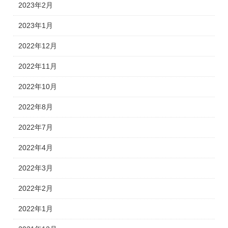
2023年2月
2023年1月
2022年12月
2022年11月
2022年10月
2022年8月
2022年7月
2022年4月
2022年3月
2022年2月
2022年1月