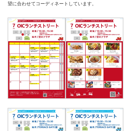
望に合わせてコーディネートしています。