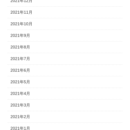
2021年12月
2021年11月
2021年10月
2021年9月
2021年8月
2021年7月
2021年6月
2021年5月
2021年4月
2021年3月
2021年2月
2021年1月