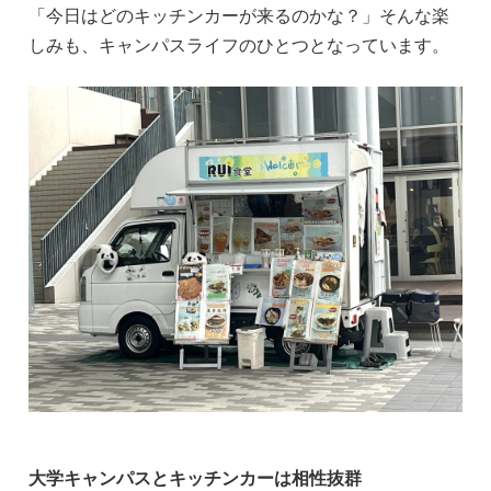
「今日はどのキッチンカーが来るのかな？」そんな楽
しみも、キャンパスライフのひとつとなっています。
大学キャンパスとキッチンカーは相性抜群