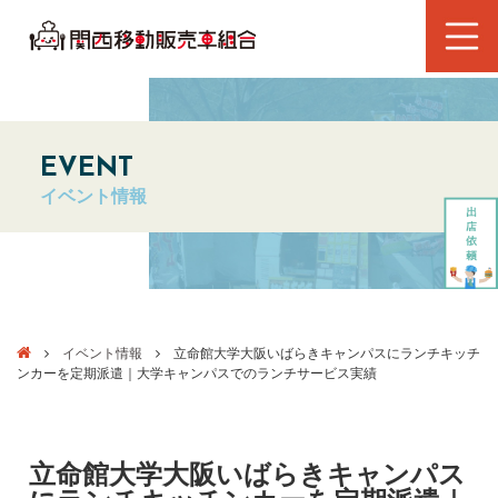
EVENT
イベント情報
イベント情報
立命館大学大阪いばらきキャンパスにランチキッチ
ンカーを定期派遣｜大学キャンパスでのランチサービス実績
立命館大学大阪いばらきキャンパス