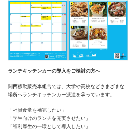
ランチキッチンカーの導入をご検討の方へ
関西移動販売車組合では、大学や高校などさまざまな
場所へランチキッチンカー派遣を承っています。
「社員食堂を補完したい」
「学生向けのランチを充実させたい」
「福利厚生の一環として導入したい」