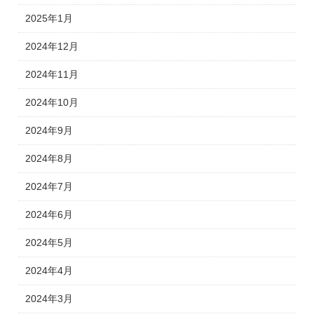
2025年1月
2024年12月
2024年11月
2024年10月
2024年9月
2024年8月
2024年7月
2024年6月
2024年5月
2024年4月
2024年3月