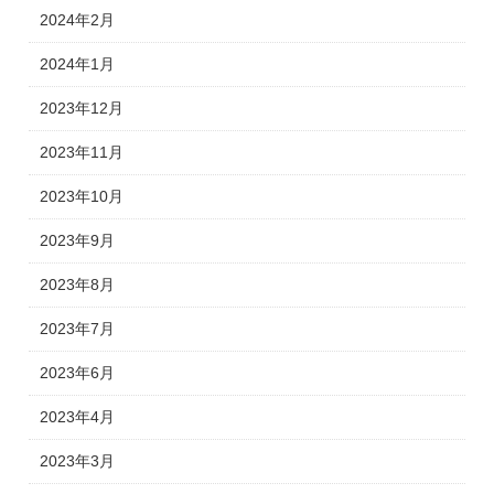
2024年2月
2024年1月
2023年12月
2023年11月
2023年10月
2023年9月
2023年8月
2023年7月
2023年6月
2023年4月
2023年3月