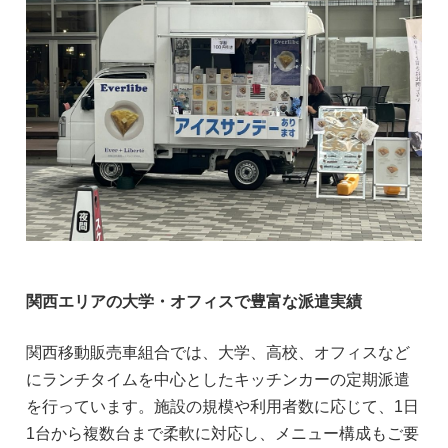
関西エリアの大学・オフィスで豊富な派遣実績
関西移動販売車組合では、大学、高校、オフィスなど
にランチタイムを中心としたキッチンカーの定期派遣
を行っています。施設の規模や利用者数に応じて、1日
1台から複数台まで柔軟に対応し、メニュー構成もご要