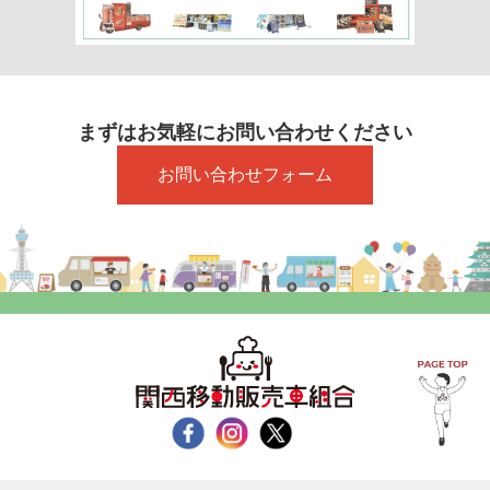
まずはお気軽にお問い合わせください
お問い合わせフォーム