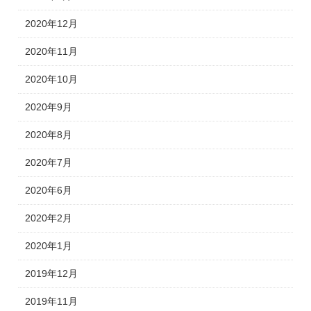
2020年12月
2020年11月
2020年10月
2020年9月
2020年8月
2020年7月
2020年6月
2020年2月
2020年1月
2019年12月
2019年11月