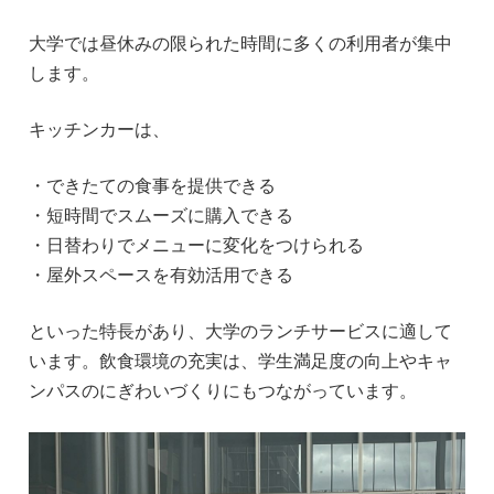
大学では昼休みの限られた時間に多くの利用者が集中
します。
キッチンカーは、
・できたての食事を提供できる
・短時間でスムーズに購入できる
・日替わりでメニューに変化をつけられる
・屋外スペースを有効活用できる
といった特長があり、大学のランチサービスに適して
います。飲食環境の充実は、学生満足度の向上やキャ
ンパスのにぎわいづくりにもつながっています。