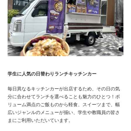
学生に人気の日替わりランチキッチンカー
毎日異なるキッチンカーが出店するため、その日の気
分に合わせてランチを選べることも魅力のひとつ！ボ
リューム満点のご飯ものから軽食、スイーツまで、幅
広いジャンルのメニューが揃い、学生や教職員の皆さ
まにご利用いただいています。