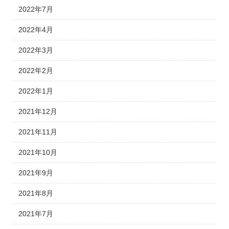
2022年7月
2022年4月
2022年3月
2022年2月
2022年1月
2021年12月
2021年11月
2021年10月
2021年9月
2021年8月
2021年7月