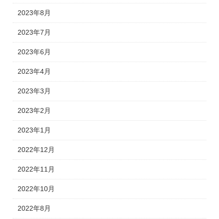
2023年8月
2023年7月
2023年6月
2023年4月
2023年3月
2023年2月
2023年1月
2022年12月
2022年11月
2022年10月
2022年8月