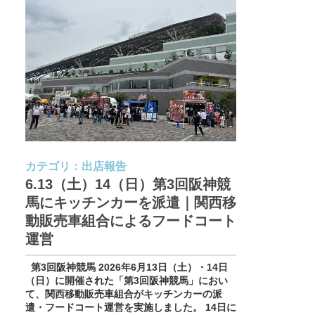
カテゴリ：
出店報告
6.13（土）14（日）第3回阪神競
馬にキッチンカーを派遣｜関西移
動販売車組合によるフードコート
運営
第3回阪神競馬 2026年6月13日（土）・14日
（日）に開催された「第3回阪神競馬」におい
て、関西移動販売車組合がキッチンカーの派
遣・フードコート運営を実施しました。 14日に