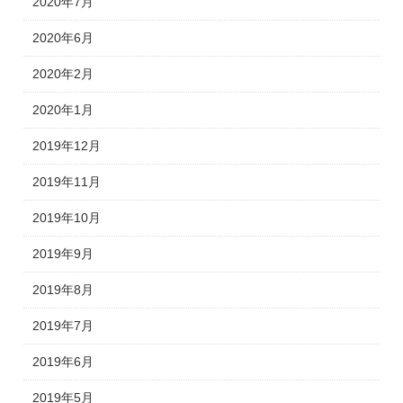
2020年7月
2020年6月
2020年2月
2020年1月
2019年12月
2019年11月
2019年10月
2019年9月
2019年8月
2019年7月
2019年6月
2019年5月