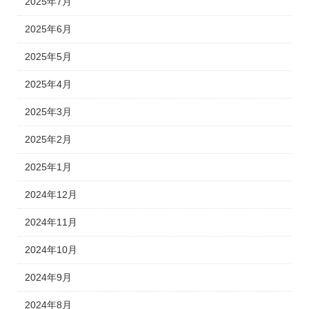
2025年7月
2025年6月
2025年5月
2025年4月
2025年3月
2025年2月
2025年1月
2024年12月
2024年11月
2024年10月
2024年9月
2024年8月