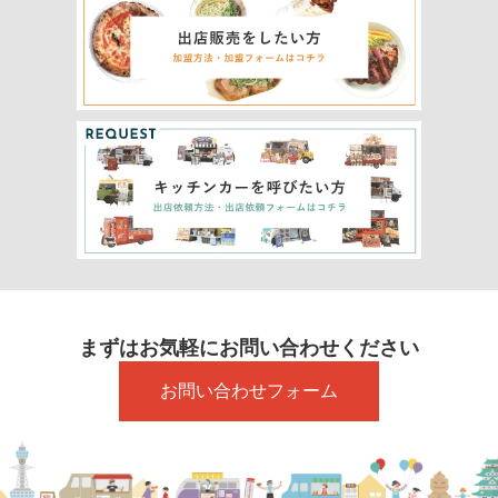
まずはお気軽にお問い合わせください
お問い合わせフォーム