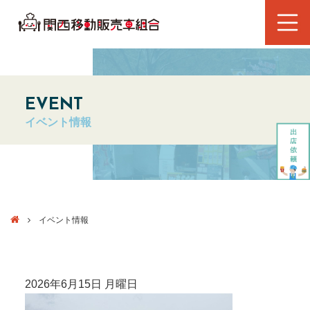
EVENT
イベント情報
イベント情報
2026年6月15日 月曜日