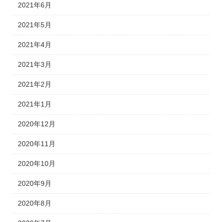
2021年6月
2021年5月
2021年4月
2021年3月
2021年2月
2021年1月
2020年12月
2020年11月
2020年10月
2020年9月
2020年8月