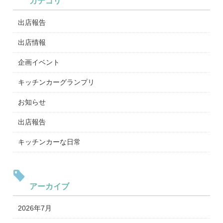
カテゴリ
出店報告
出店情報
企画イベント
キッチンカーグランプリ
お知らせ
出店報告
キッチンカーな日常
アーカイブ
2026年7月