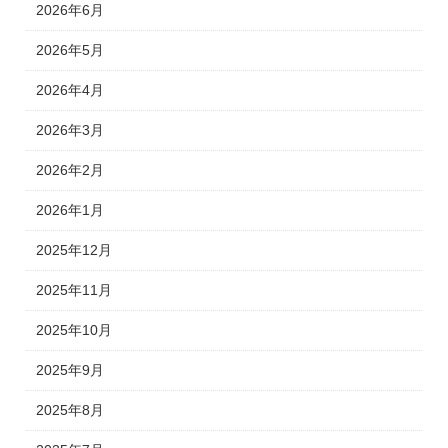
2026年6月
2026年5月
2026年4月
2026年3月
2026年2月
2026年1月
2025年12月
2025年11月
2025年10月
2025年9月
2025年8月