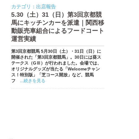
カテゴリ：
出店報告
5.30（土）31（日）第3回京都競
馬にキッチンカーを派遣｜関西移
動販売車組合によるフードコート
運営実績
第3回京都競馬 5月30日（土）・31日（日）に
開催された「第3回京都競馬」。30日には葵ス
テークス（GⅢ）が行われました。会場では、
オリジナルグッズが当たる「Welcomeチャン
ス！特別版」「芝コース開放」など、競馬
フ
...続きを見る