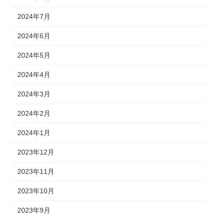
2024年7月
2024年6月
2024年5月
2024年4月
2024年3月
2024年2月
2024年1月
2023年12月
2023年11月
2023年10月
2023年9月