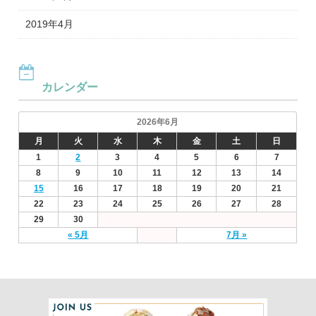
2019年4月
カレンダー
2026年6月
月
火
水
木
金
土
日
1
2
3
4
5
6
7
8
9
10
11
12
13
14
15
16
17
18
19
20
21
22
23
24
25
26
27
28
29
30
« 5月
7月 »