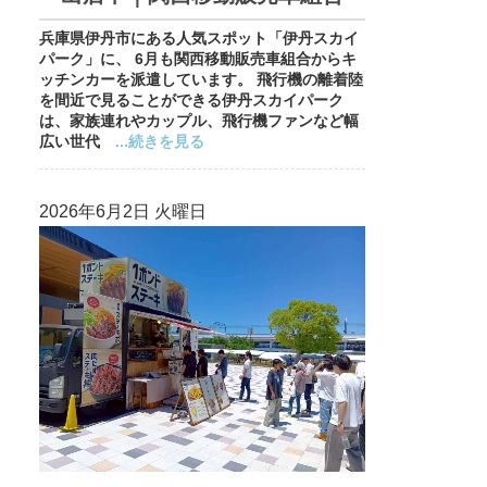
兵庫県伊丹市にある人気スポット「伊丹スカイ
パーク」に、 6月も関西移動販売車組合からキ
ッチンカーを派遣しています。 飛行機の離着陸
を間近で見ることができる伊丹スカイパーク
は、家族連れやカップル、飛行機ファンなど幅
広い世代
...続きを見る
2026年6月2日 火曜日