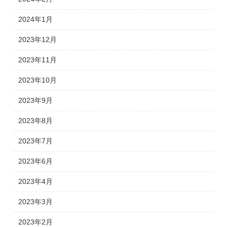
2024年1月
2023年12月
2023年11月
2023年10月
2023年9月
2023年8月
2023年7月
2023年6月
2023年4月
2023年3月
2023年2月