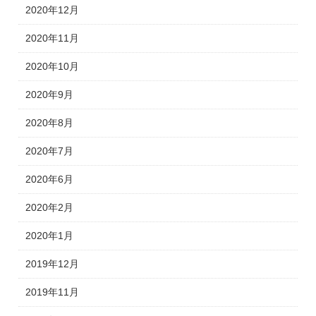
2020年12月
2020年11月
2020年10月
2020年9月
2020年8月
2020年7月
2020年6月
2020年2月
2020年1月
2019年12月
2019年11月