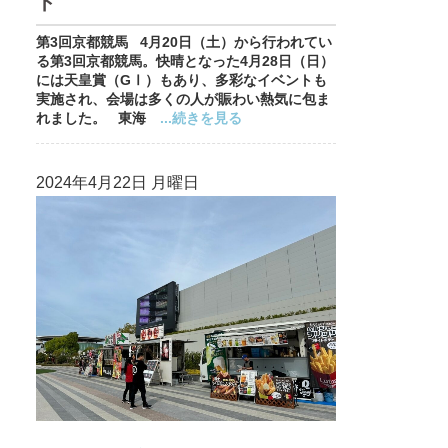
ト
第3回京都競馬 4月20日（土）から行われてい
る第3回京都競馬。快晴となった4月28日（日）
には天皇賞（GⅠ）もあり、多彩なイベントも
実施され、会場は多くの人が賑わい熱気に包ま
れました。 東海
...続きを見る
2024年4月22日 月曜日