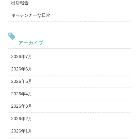
出店報告
キッチンカーな日常
アーカイブ
2026年7月
2026年6月
2026年5月
2026年4月
2026年3月
2026年2月
2026年1月