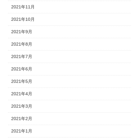
2021年11月
2021年10月
2021年9月
2021年8月
2021年7月
2021年6月
2021年5月
2021年4月
2021年3月
2021年2月
2021年1月