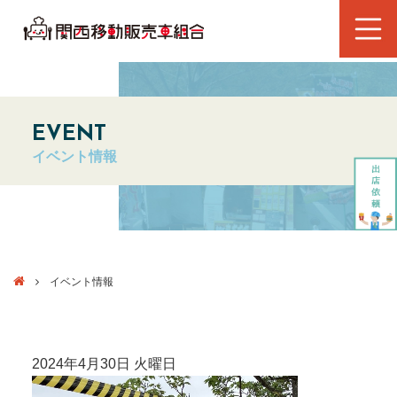
EVENT
イベント情報
イベント情報
2024年4月30日 火曜日