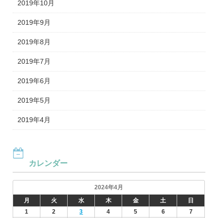
2019年10月
2019年9月
2019年8月
2019年7月
2019年6月
2019年5月
2019年4月
カレンダー
2024年4月
月
火
水
木
金
土
日
1
2
3
4
5
6
7