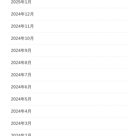
2025年1月
2024年12月
2024年11月
2024年10月
2024年9月
2024年8月
2024年7月
2024年6月
2024年5月
2024年4月
2024年3月
2024年2月