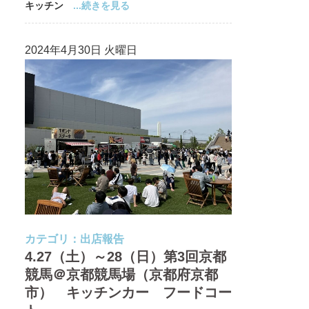
キッチン
...続きを見る
2024年4月30日 火曜日
カテゴリ：
出店報告
4.27（土）～28（日）第3回京都
競馬＠京都競馬場（京都府京都
市） キッチンカー フードコー