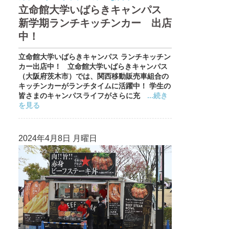
立命館大学いばらきキャンパス
新学期ランチキッチンカー 出店
中！
立命館大学いばらきキャンパス ランチキッチン
カー出店中！ 立命館大学いばらきキャンパス
（大阪府茨木市）では、関西移動販売車組合の
キッチンカーがランチタイムに活躍中！ 学生の
皆さまのキャンパスライフがさらに充
...続き
を見る
2024年4月8日 月曜日