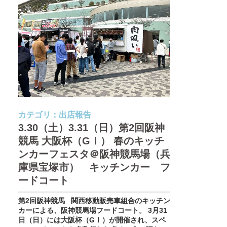
カテゴリ：
出店報告
3.30（土）3.31（日）第2回阪神
競馬 大阪杯（GⅠ） 春のキッチ
ンカーフェスタ＠阪神競馬場（兵
庫県宝塚市） キッチンカー フ
ードコート
第2回阪神競馬 関西移動販売車組合のキッチン
カーによる、阪神競馬場フードコート。 3月31
日（日）には大阪杯（GⅠ）が開催され、スペ