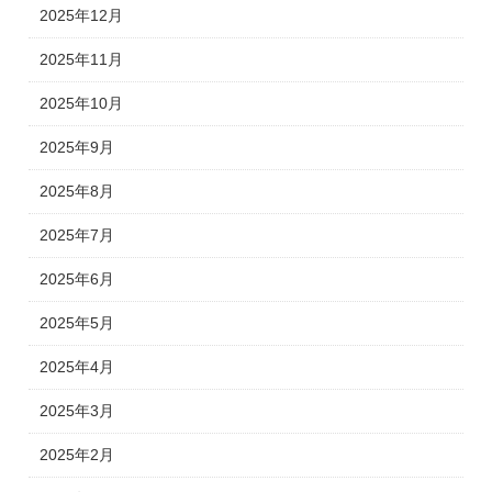
2025年12月
2025年11月
2025年10月
2025年9月
2025年8月
2025年7月
2025年6月
2025年5月
2025年4月
2025年3月
2025年2月