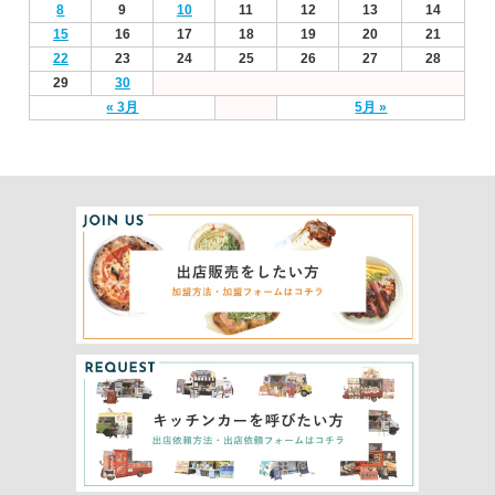
8
9
10
11
12
13
14
15
16
17
18
19
20
21
22
23
24
25
26
27
28
29
30
« 3月
5月 »