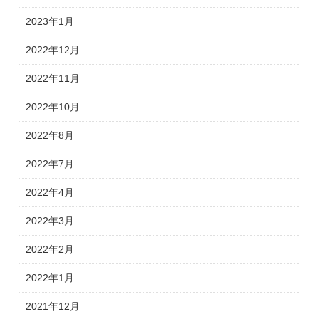
2023年1月
2022年12月
2022年11月
2022年10月
2022年8月
2022年7月
2022年4月
2022年3月
2022年2月
2022年1月
2021年12月