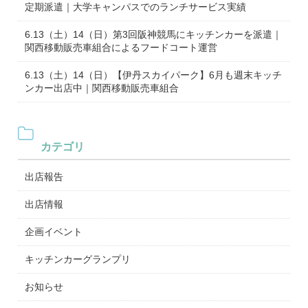
定期派遣｜大学キャンパスでのランチサービス実績
6.13（土）14（日）第3回阪神競馬にキッチンカーを派遣｜
関西移動販売車組合によるフードコート運営
6.13（土）14（日）【伊丹スカイパーク】6月も週末キッチ
ンカー出店中｜関西移動販売車組合
カテゴリ
出店報告
出店情報
企画イベント
キッチンカーグランプリ
お知らせ