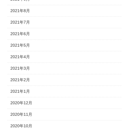
2021年8月
2021年7月
2021年6月
2021年5月
2021年4月
2021年3月
2021年2月
2021年1月
2020年12月
2020年11月
2020年10月