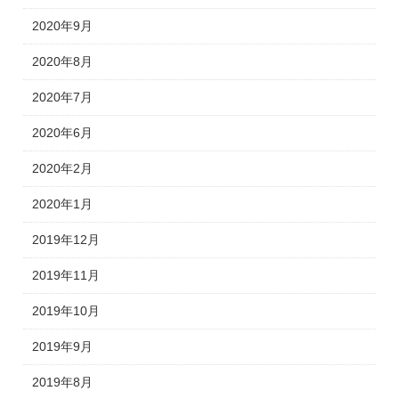
2020年9月
2020年8月
2020年7月
2020年6月
2020年2月
2020年1月
2019年12月
2019年11月
2019年10月
2019年9月
2019年8月