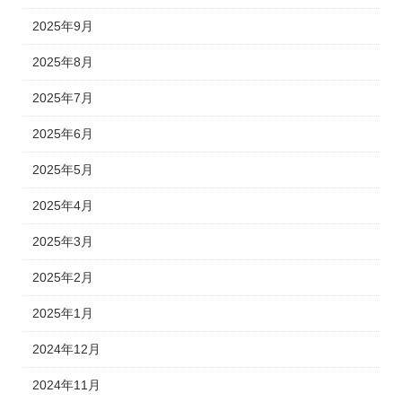
2025年9月
2025年8月
2025年7月
2025年6月
2025年5月
2025年4月
2025年3月
2025年2月
2025年1月
2024年12月
2024年11月