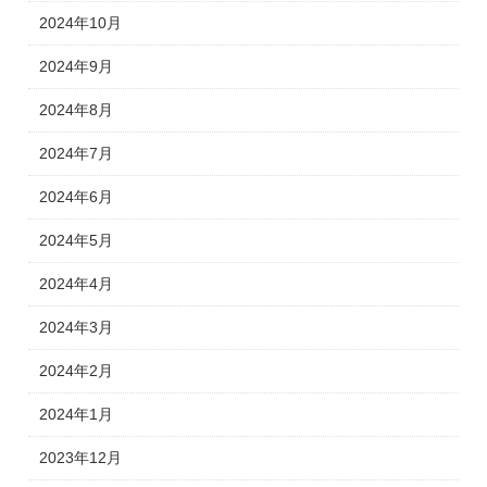
2024年10月
2024年9月
2024年8月
2024年7月
2024年6月
2024年5月
2024年4月
2024年3月
2024年2月
2024年1月
2023年12月