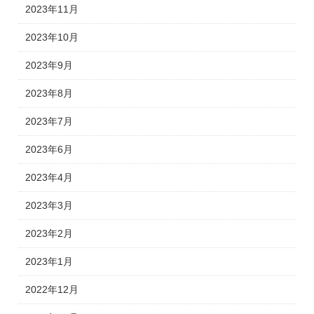
2023年11月
2023年10月
2023年9月
2023年8月
2023年7月
2023年6月
2023年4月
2023年3月
2023年2月
2023年1月
2022年12月