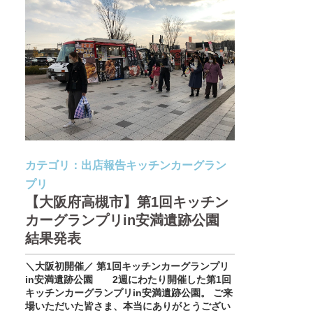
カテゴリ：
出店報告
キッチンカーグラン
プリ
【大阪府高槻市】第1回キッチン
カーグランプリin安満遺跡公園
結果発表
＼大阪初開催／ 第1回キッチンカーグランプリ
in安満遺跡公園 2週にわたり開催した第1回
キッチンカーグランプリin安満遺跡公園。 ご来
場いただいた皆さま、本当にありがとうござい