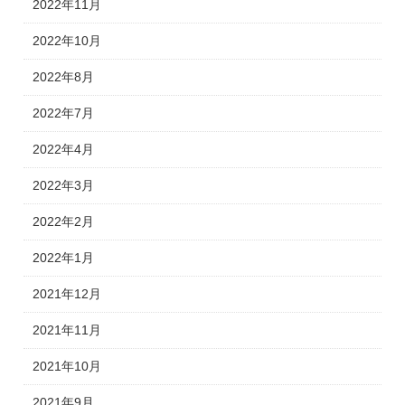
2022年11月
2022年10月
2022年8月
2022年7月
2022年4月
2022年3月
2022年2月
2022年1月
2021年12月
2021年11月
2021年10月
2021年9月