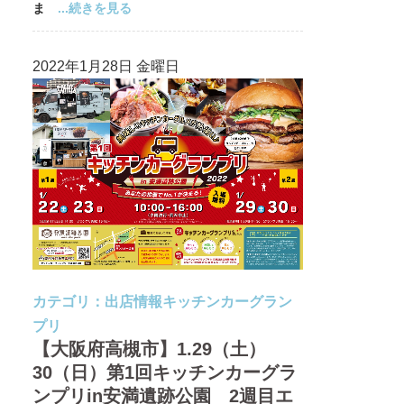
ま
...続きを見る
2022年1月28日 金曜日
カテゴリ：
出店情報
キッチンカーグラン
プリ
【大阪府高槻市】1.29（土）
30（日）第1回キッチンカーグラ
ンプリin安満遺跡公園 2週目エ