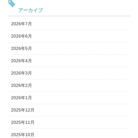
アーカイブ
2026年7月
2026年6月
2026年5月
2026年4月
2026年3月
2026年2月
2026年1月
2025年12月
2025年11月
2025年10月