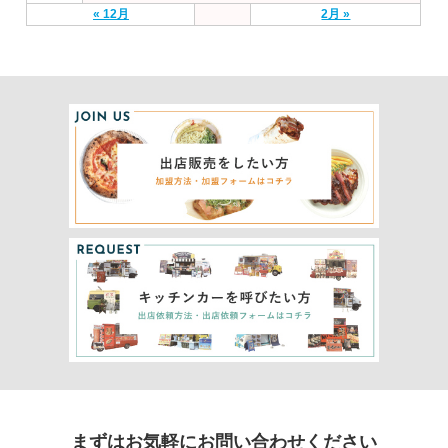
« 12月
2月 »
まずはお気軽にお問い合わせください