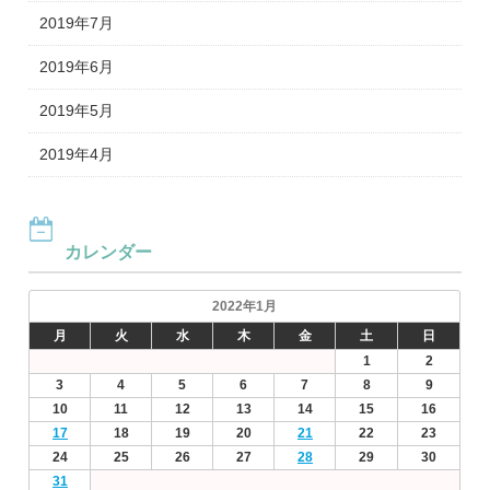
2019年7月
2019年6月
2019年5月
2019年4月
カレンダー
2022年1月
月
火
水
木
金
土
日
1
2
3
4
5
6
7
8
9
10
11
12
13
14
15
16
17
18
19
20
21
22
23
24
25
26
27
28
29
30
31