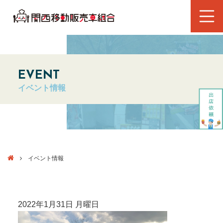
EVENT
イベント情報
イベント情報
2022年1月31日 月曜日