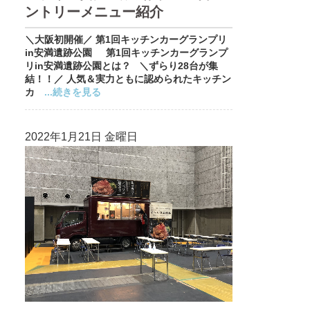
ントリーメニュー紹介
＼大阪初開催／ 第1回キッチンカーグランプリ
in安満遺跡公園 第1回キッチンカーグランプ
リin安満遺跡公園とは？ ＼ずらり28台が集
結！！／ 人気＆実力ともに認められたキッチン
カ
...続きを見る
2022年1月21日 金曜日