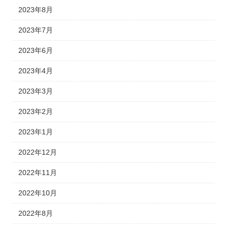
2023年8月
2023年7月
2023年6月
2023年4月
2023年3月
2023年2月
2023年1月
2022年12月
2022年11月
2022年10月
2022年8月