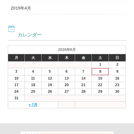
2019年4月
カレンダー
2026年8月
月
火
水
木
金
土
日
1
2
3
4
5
6
7
8
9
10
11
12
13
14
15
16
17
18
19
20
21
22
23
24
25
26
27
28
29
30
31
« 7月