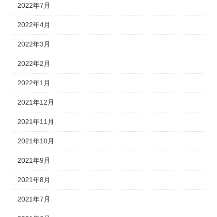
2022年7月
2022年4月
2022年3月
2022年2月
2022年1月
2021年12月
2021年11月
2021年10月
2021年9月
2021年8月
2021年7月