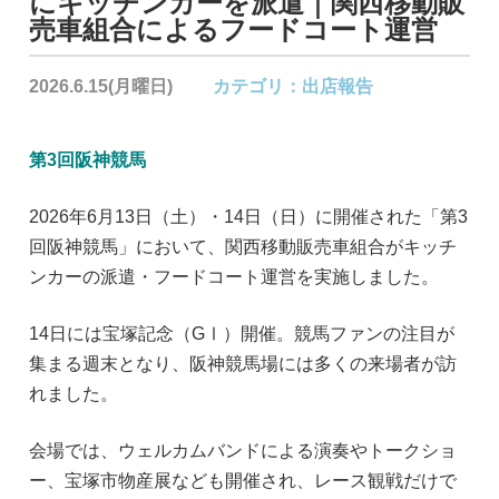
にキッチンカーを派遣｜関西移動販
売車組合によるフードコート運営
2026.6.15(月曜日)
カテゴリ：
出店報告
第3回阪神競馬
2026年6月13日（土）・14日（日）に開催された「第3
回阪神競馬」において、関西移動販売車組合がキッチ
ンカーの派遣・フードコート運営を実施しました。
14日には宝塚記念（GⅠ）開催。競馬ファンの注目が
集まる週末となり、阪神競馬場には多くの来場者が訪
れました。
会場では、ウェルカムバンドによる演奏やトークショ
ー、宝塚市物産展なども開催され、レース観戦だけで