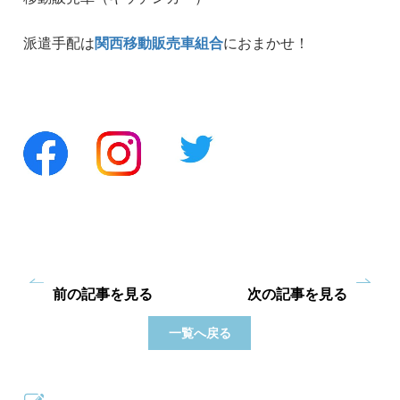
派遣手配は
関西移動販売車組合
におまかせ！
前の記事を見る
次の記事を見る
一覧へ戻る