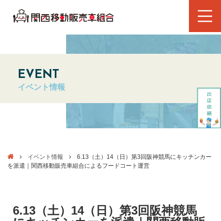
EVENT
イベント情報
イベント情報
6.13（土）14（日）第3回阪神競馬にキッチンカー
を派遣｜関西移動販売車組合によるフードコート運営
6.13（土）14（日）第3回阪神競馬