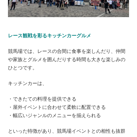
レース観戦を彩るキッチンカーグルメ
競馬場では、レースの合間に食事を楽しんだり、仲間
や家族とグルメを囲んだりする時間も大きな楽しみの
ひとつです。
キッチンカーは、
・できたての料理を提供できる
・屋外イベントに合わせて柔軟に配置できる
・幅広いジャンルのメニューを揃えられる
といった特徴があり、競馬場イベントとの相性も抜群