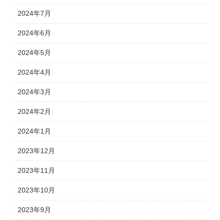
2024年7月
2024年6月
2024年5月
2024年4月
2024年3月
2024年2月
2024年1月
2023年12月
2023年11月
2023年10月
2023年9月