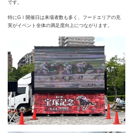
です。
特にGⅠ開催日は来場者数も多く、フードエリアの充
実がイベント全体の満足度向上につながります。