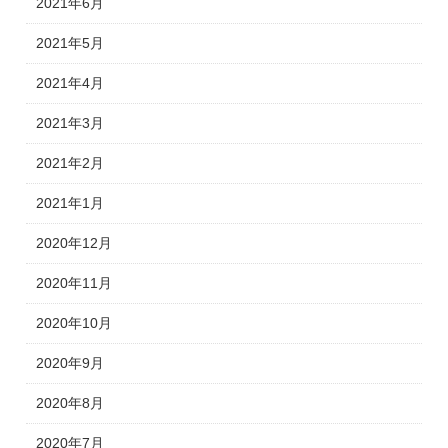
2021年6月
2021年5月
2021年4月
2021年3月
2021年2月
2021年1月
2020年12月
2020年11月
2020年10月
2020年9月
2020年8月
2020年7月