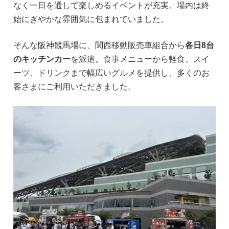
なく一日を通して楽しめるイベントが充実。場内は終
始にぎやかな雰囲気に包まれていました。
そんな阪神競馬場に、関西移動販売車組合から
各日8台
のキッチンカー
を派遣。食事メニューから軽食、スイ
ーツ、ドリンクまで幅広いグルメを提供し、多くのお
客さまにご利用いただきました。