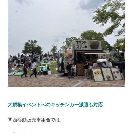
大規模イベントへのキッチンカー派遣も対応
関西移動販売車組合では、