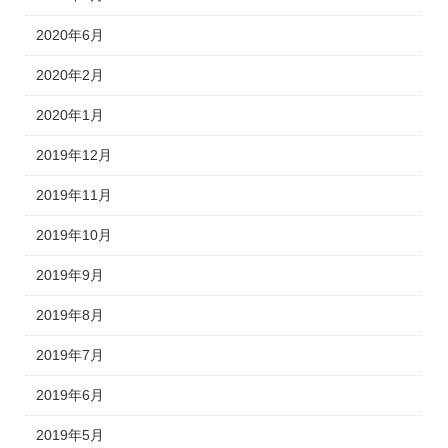
2020年6月
2020年2月
2020年1月
2019年12月
2019年11月
2019年10月
2019年9月
2019年8月
2019年7月
2019年6月
2019年5月