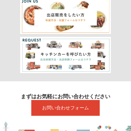
まずはお気軽にお問い合わせください
お問い合わせフォーム