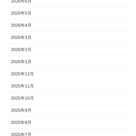
2026年6月
2026年5月
2026年4月
2026年3月
2026年2月
2026年1月
2025年12月
2025年11月
2025年10月
2025年9月
2025年8月
2025年7月