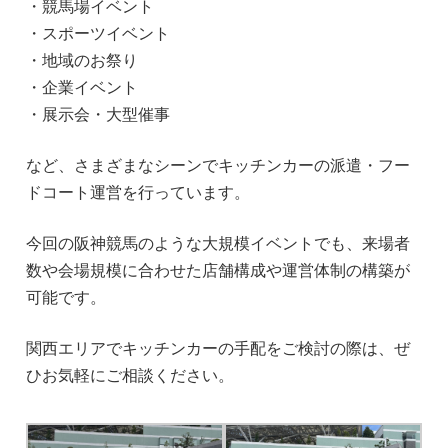
・競馬場イベント
・スポーツイベント
・地域のお祭り
・企業イベント
・展示会・大型催事
など、さまざまなシーンでキッチンカーの派遣・フー
ドコート運営を行っています。
今回の阪神競馬のような大規模イベントでも、来場者
数や会場規模に合わせた店舗構成や運営体制の構築が
可能です。
関西エリアでキッチンカーの手配をご検討の際は、ぜ
ひお気軽にご相談ください。