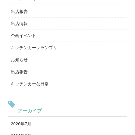
出店報告
出店情報
企画イベント
キッチンカーグランプリ
お知らせ
出店報告
キッチンカーな日常
アーカイブ
2026年7月