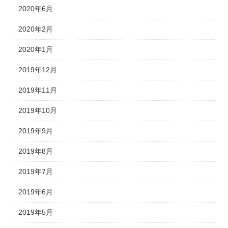
2020年6月
2020年2月
2020年1月
2019年12月
2019年11月
2019年10月
2019年9月
2019年8月
2019年7月
2019年6月
2019年5月