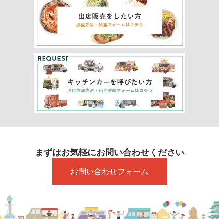
まずはお気軽にお問い合わせください
お問い合わせフォーム