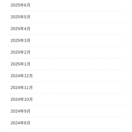
2025年6月
2025年5月
2025年4月
2025年3月
2025年2月
2025年1月
2024年12月
2024年11月
2024年10月
2024年9月
2024年8月