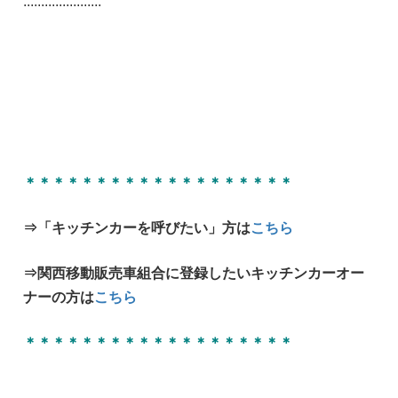
::::::::::::::::::::::
＊＊＊＊＊＊＊＊＊＊＊＊＊＊＊＊＊＊＊
⇒「キッチンカーを呼びたい」方は
こちら
⇒関西移動販売車組合に登録したいキッチンカーオー
ナーの方は
こちら
＊＊＊＊＊＊＊＊＊＊＊＊＊＊＊＊＊＊＊