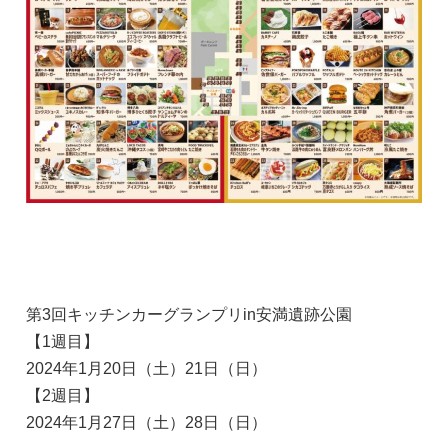
第3回キッチンカーグランプリin安満遺跡公園
【1週目】
2024年1月20日（土）21日（日）
【2週目】
2024年1月27日（土）28日（日）