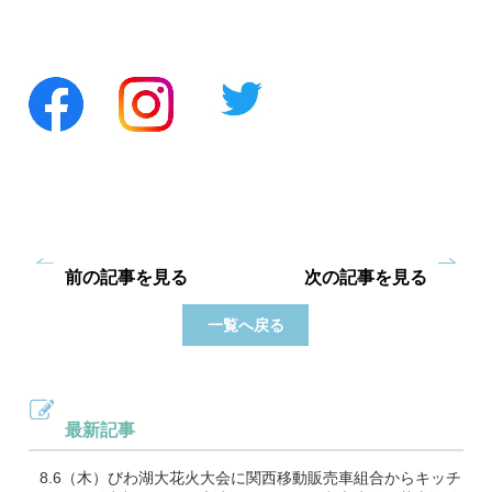
前の記事を見る
次の記事を見る
一覧へ戻る
最新記事
8.6（木）びわ湖大花火大会に関西移動販売車組合からキッチ