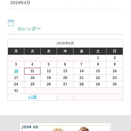
2019年4月
カレンダー
2026年8月
月
火
水
木
金
土
日
1
2
3
4
5
6
7
8
9
10
11
12
13
14
15
16
17
18
19
20
21
22
23
24
25
26
27
28
29
30
31
« 7月