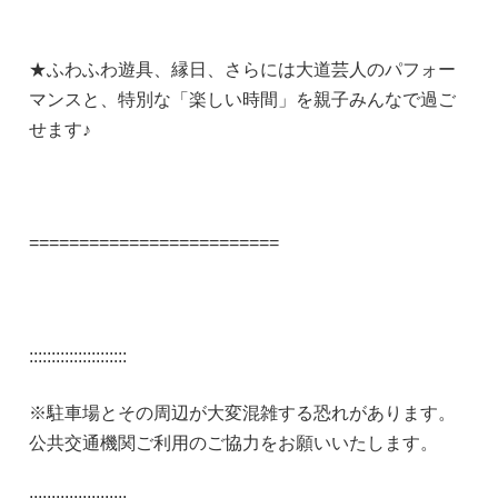
★ふわふわ遊具、縁日、さらには大道芸人のパフォー
マンスと、特別な「楽しい時間」を親子みんなで過ご
せます♪
=========================
::::::::::::::::::::::
※駐車場とその周辺が大変混雑する恐れがあります。
公共交通機関ご利用のご協力をお願いいたします。