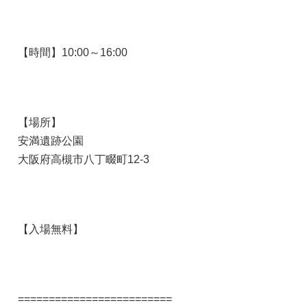
【時間】10:00～16:00
【場所】
安満遺跡公園
大阪府高槻市八丁畷町12-3
【入場無料】
=========================