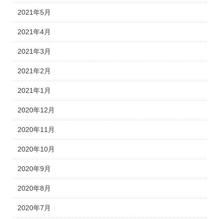
2021年5月
2021年4月
2021年3月
2021年2月
2021年1月
2020年12月
2020年11月
2020年10月
2020年9月
2020年8月
2020年7月