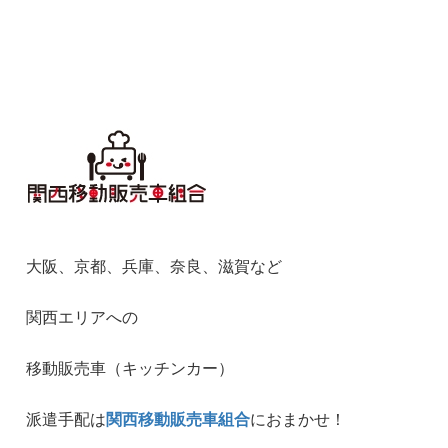
大阪、京都、兵庫、奈良、滋賀など
関西エリアへの
移動販売車（キッチンカー）
派遣手配は
関西移動販売車組合
におまかせ！