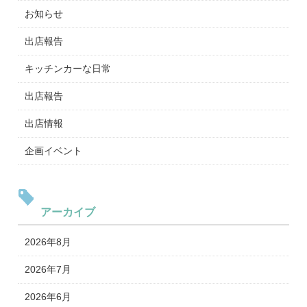
お知らせ
出店報告
キッチンカーな日常
出店報告
出店情報
企画イベント
アーカイブ
2026年8月
2026年7月
2026年6月