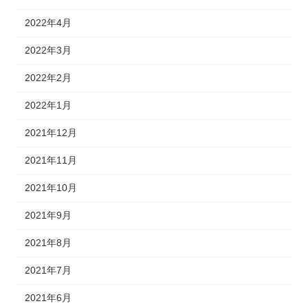
2022年4月
2022年3月
2022年2月
2022年1月
2021年12月
2021年11月
2021年10月
2021年9月
2021年8月
2021年7月
2021年6月