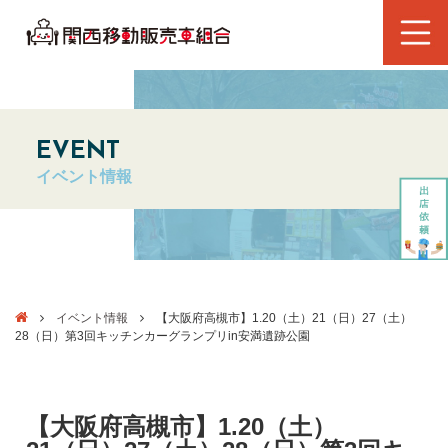
EVENT
イベント情報
イベント情報
【大阪府高槻市】1.20（土）21（日）27（土）
28（日）第3回キッチンカーグランプリin安満遺跡公園
【大阪府高槻市】1.20（土）