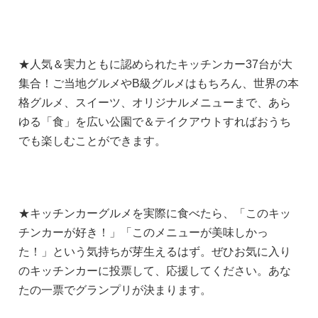
★人気＆実力ともに認められたキッチンカー37台が大
集合！ご当地グルメやB級グルメはもちろん、世界の本
格グルメ、スイーツ、オリジナルメニューまで、あら
ゆる「食」を広い公園で＆テイクアウトすればおうち
でも楽しむことができます。
★キッチンカーグルメを実際に食べたら、「このキッ
チンカーが好き！」「このメニューが美味しかっ
た！」という気持ちが芽生えるはず。ぜひお気に入り
のキッチンカーに投票して、応援してください。あな
たの一票でグランプリが決まります。