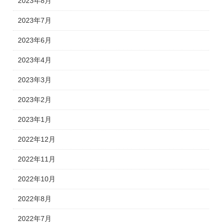
2023年8月
2023年7月
2023年6月
2023年4月
2023年3月
2023年2月
2023年1月
2022年12月
2022年11月
2022年10月
2022年8月
2022年7月