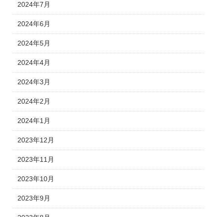
2024年7月
2024年6月
2024年5月
2024年4月
2024年3月
2024年2月
2024年1月
2023年12月
2023年11月
2023年10月
2023年9月