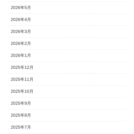
2026年5月
2026年4月
2026年3月
2026年2月
2026年1月
2025年12月
2025年11月
2025年10月
2025年9月
2025年8月
2025年7月