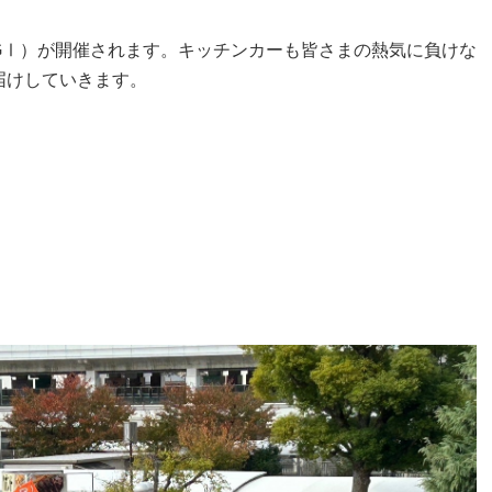
GⅠ）が開催されます。キッチンカーも皆さまの熱気に負けな
届けしていきます。