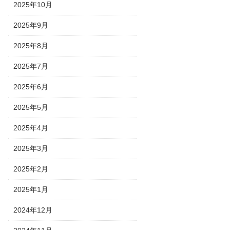
2025年10月
2025年9月
2025年8月
2025年7月
2025年6月
2025年5月
2025年4月
2025年3月
2025年2月
2025年1月
2024年12月