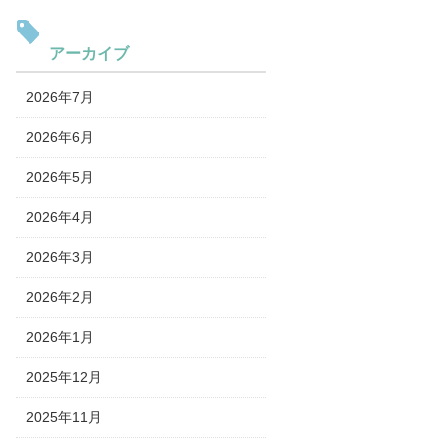
アーカイブ
2026年7月
2026年6月
2026年5月
2026年4月
2026年3月
2026年2月
2026年1月
2025年12月
2025年11月