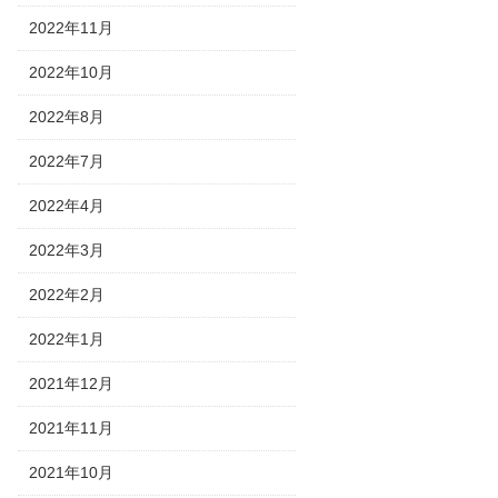
2022年11月
2022年10月
2022年8月
2022年7月
2022年4月
2022年3月
2022年2月
2022年1月
2021年12月
2021年11月
2021年10月