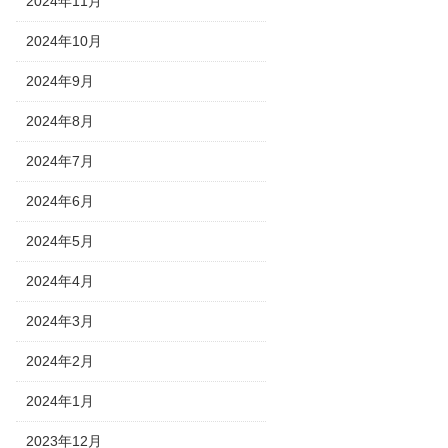
2024年11月
2024年10月
2024年9月
2024年8月
2024年7月
2024年6月
2024年5月
2024年4月
2024年3月
2024年2月
2024年1月
2023年12月