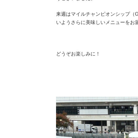
来週はマイルチャンピオンシップ（
いようさらに美味しいメニューをお
どうぞお楽しみに！