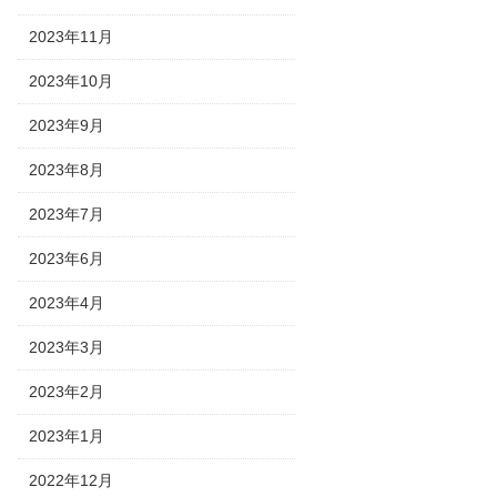
2023年11月
2023年10月
2023年9月
2023年8月
2023年7月
2023年6月
2023年4月
2023年3月
2023年2月
2023年1月
2022年12月