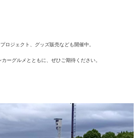
やプロジェクト、グッズ販売なども開催中。
ンカーグルメとともに、ぜひご期待ください。