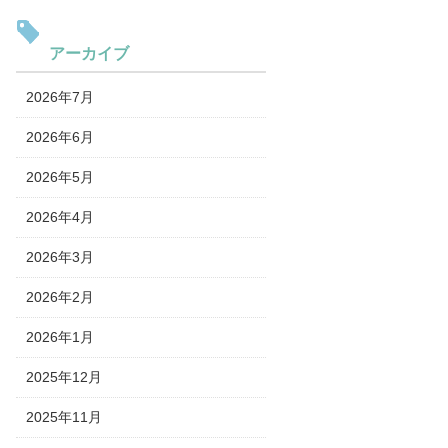
アーカイブ
2026年7月
2026年6月
2026年5月
2026年4月
2026年3月
2026年2月
2026年1月
2025年12月
2025年11月