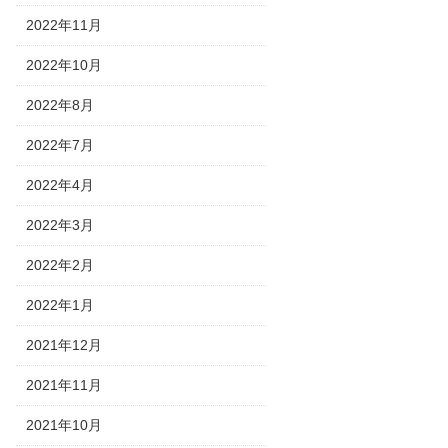
2022年11月
2022年10月
2022年8月
2022年7月
2022年4月
2022年3月
2022年2月
2022年1月
2021年12月
2021年11月
2021年10月