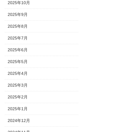
2025年10月
2025年9月
2025年8月
2025年7月
2025年6月
2025年5月
2025年4月
2025年3月
2025年2月
2025年1月
2024年12月