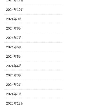
2024年11月
2024年10月
2024年9月
2024年8月
2024年7月
2024年6月
2024年5月
2024年4月
2024年3月
2024年2月
2024年1月
2023年12月