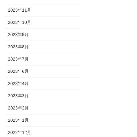
2023年11月
2023年10月
2023年9月
2023年8月
2023年7月
2023年6月
2023年4月
2023年3月
2023年2月
2023年1月
2022年12月