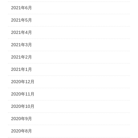
2021年6月
2021年5月
2021年4月
2021年3月
2021年2月
2021年1月
2020年12月
2020年11月
2020年10月
2020年9月
2020年8月