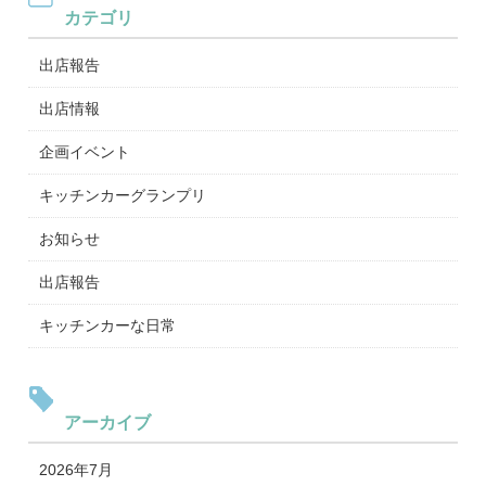
カテゴリ
出店報告
出店情報
企画イベント
キッチンカーグランプリ
お知らせ
出店報告
キッチンカーな日常
アーカイブ
2026年7月