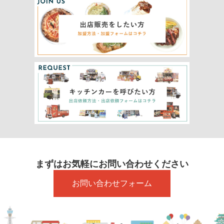
まずはお気軽にお問い合わせください
お問い合わせフォーム