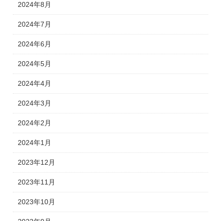
2024年8月
2024年7月
2024年6月
2024年5月
2024年4月
2024年3月
2024年2月
2024年1月
2023年12月
2023年11月
2023年10月