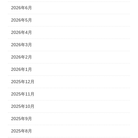
2026年6月
2026年5月
2026年4月
2026年3月
2026年2月
2026年1月
2025年12月
2025年11月
2025年10月
2025年9月
2025年8月