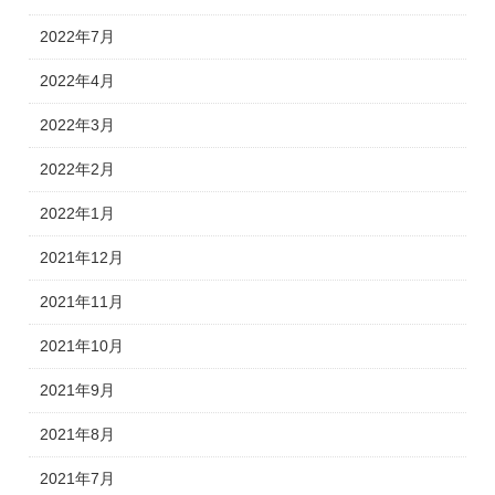
2022年7月
2022年4月
2022年3月
2022年2月
2022年1月
2021年12月
2021年11月
2021年10月
2021年9月
2021年8月
2021年7月