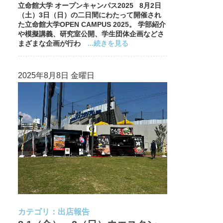
立命館大学 オープンキャンパス2025 8月2日
（土）3日（日）の二日間にわたって開催され
た立命館大学OPEN CAMPUS 2025。 学部紹介
や模擬講義、研究室公開、学生団体企画などさ
まざまな企画が行わ
...続きを見る
2025年8月8日 金曜日
カテゴリ：
出店報告