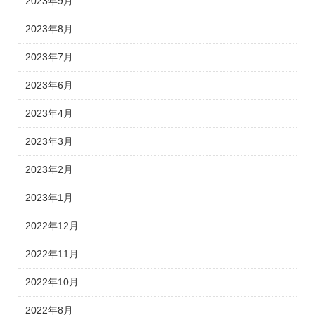
2023年9月
2023年8月
2023年7月
2023年6月
2023年4月
2023年3月
2023年2月
2023年1月
2022年12月
2022年11月
2022年10月
2022年8月