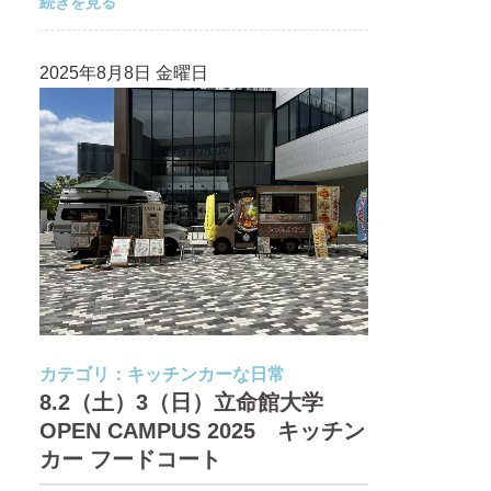
続きを見る
2025年8月8日 金曜日
カテゴリ：
キッチンカーな日常
8.2（土）3（日）立命館大学
OPEN CAMPUS 2025 キッチン
カー フードコート