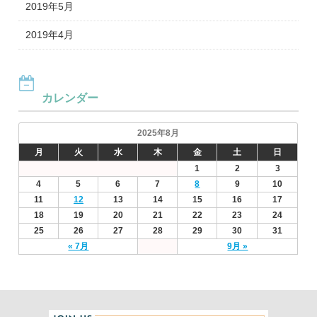
2019年5月
2019年4月
カレンダー
2025年8月
月
火
水
木
金
土
日
1
2
3
4
5
6
7
8
9
10
11
12
13
14
15
16
17
18
19
20
21
22
23
24
25
26
27
28
29
30
31
« 7月
9月 »