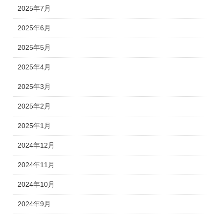
2025年7月
2025年6月
2025年5月
2025年4月
2025年3月
2025年2月
2025年1月
2024年12月
2024年11月
2024年10月
2024年9月