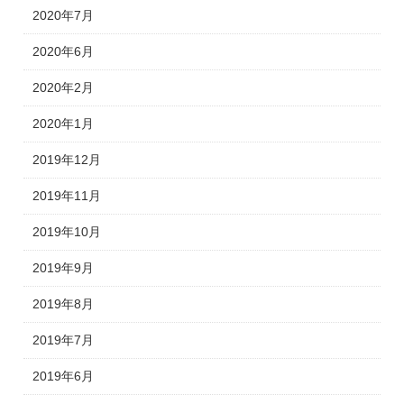
2020年7月
2020年6月
2020年2月
2020年1月
2019年12月
2019年11月
2019年10月
2019年9月
2019年8月
2019年7月
2019年6月