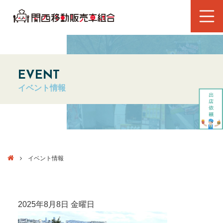
EVENT
イベント情報
イベント情報
2025年8月8日 金曜日