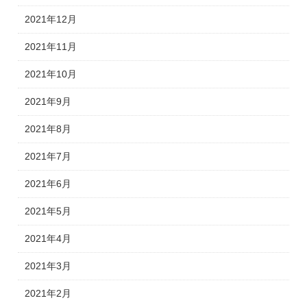
2021年12月
2021年11月
2021年10月
2021年9月
2021年8月
2021年7月
2021年6月
2021年5月
2021年4月
2021年3月
2021年2月