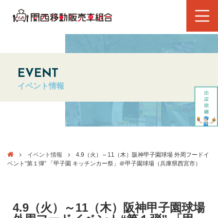
EVENT
イベント情報
イベント情報
4.9（火）～11（木）阪神甲子園球場 外周フードイ
ベント“第１弾” 「甲子園 キッチンカー祭」＠甲子園球場（兵庫県西宮市）
4.9（火）～11（木）阪神甲子園球場