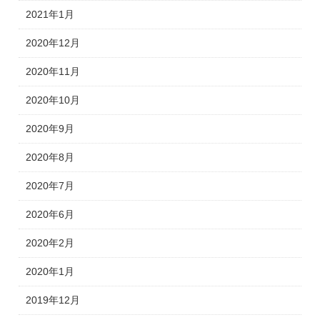
2021年1月
2020年12月
2020年11月
2020年10月
2020年9月
2020年8月
2020年7月
2020年6月
2020年2月
2020年1月
2019年12月