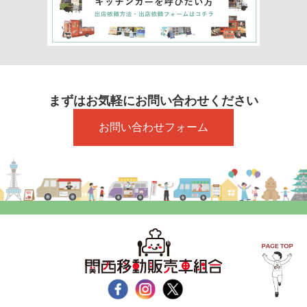
まずはお気軽にお問い合わせください
お問い合わせフォーム