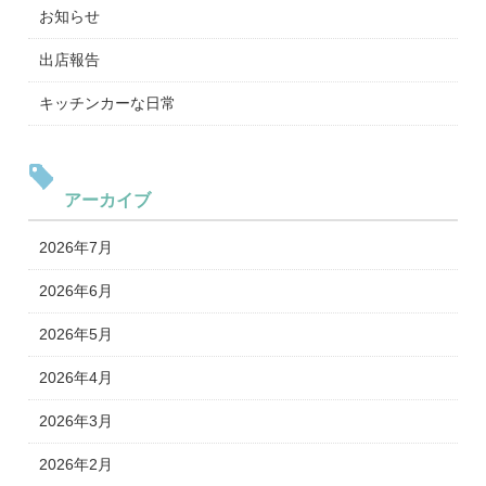
お知らせ
出店報告
キッチンカーな日常
アーカイブ
2026年7月
2026年6月
2026年5月
2026年4月
2026年3月
2026年2月