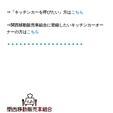
⇒「キッチンカーを呼びたい」方は
こちら
⇒関西移動販売車組合に登録したいキッチンカーオー
ナーの方は
こちら
＊＊＊＊＊＊＊＊＊＊＊＊＊＊＊＊＊＊＊