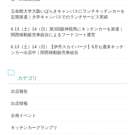
立命館大学大阪いばらきキャンパスにランチキッチンカーを
定期派遣｜大学キャンパスでのランチサービス実績
6.13（土）14（日）第3回阪神競馬にキッチンカーを派遣｜
関西移動販売車組合によるフードコート運営
6.13（土）14（日）【伊丹スカイパーク】6月も週末キッチ
ンカー出店中｜関西移動販売車組合
カテゴリ
出店報告
出店情報
企画イベント
キッチンカーグランプリ