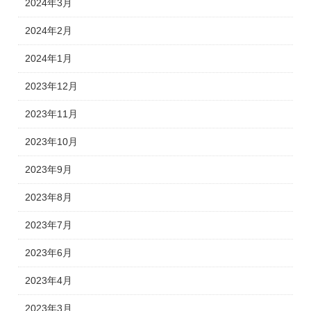
2024年3月
2024年2月
2024年1月
2023年12月
2023年11月
2023年10月
2023年9月
2023年8月
2023年7月
2023年6月
2023年4月
2023年3月