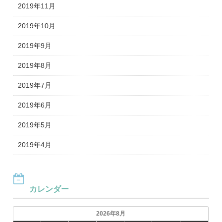
2019年11月
2019年10月
2019年9月
2019年8月
2019年7月
2019年6月
2019年5月
2019年4月
カレンダー
2026年8月