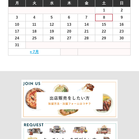
月
火
水
木
金
土
日
1
2
3
4
5
6
7
8
9
10
11
12
13
14
15
16
17
18
19
20
21
22
23
24
25
26
27
28
29
30
31
« 7月