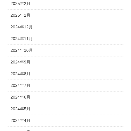
2025年2月
2025年1月
2024年12月
2024年11月
2024年10月
2024年9月
2024年8月
2024年7月
2024年6月
2024年5月
2024年4月