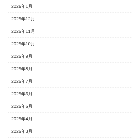
2026年1月
2025年12月
2025年11月
2025年10月
2025年9月
2025年8月
2025年7月
2025年6月
2025年5月
2025年4月
2025年3月