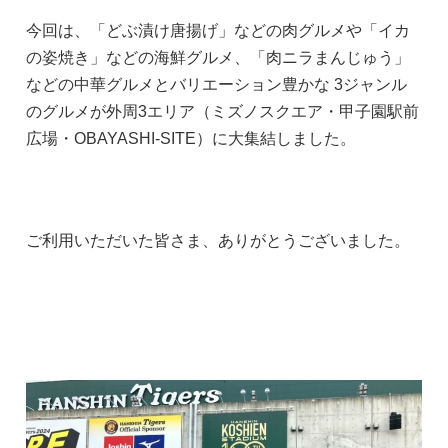
今回は、「どぶ漬け唐揚げ」などの肉グルメや「イカ
の姿焼き」などの海鮮グルメ、「肉ニラまんじゅう」
などの中華グルメとバリエーション豊かな 3ジャンル
のグルメが外周3エリア（ミズノスクエア・甲子園駅前
広場・OBAYASHI-SITE）に大集結しました。
ご利用いただいた皆さま、ありがとうございました。