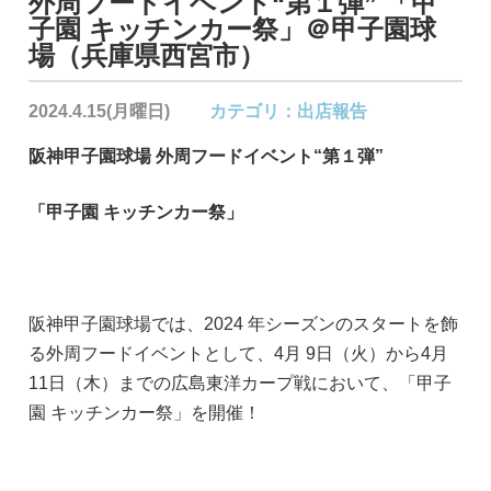
外周フードイベント“第１弾” 「甲
子園 キッチンカー祭」＠甲子園球
場（兵庫県西宮市）
2024.4.15(月曜日)
カテゴリ：
出店報告
阪神甲子園球場 外周フードイベント“第１弾”
「甲子園 キッチンカー祭」
阪神甲子園球場では、2024 年シーズンのスタートを飾
る外周フードイベントとして、4月 9日（火）から4月
11日（木）までの広島東洋カープ戦において、「甲子
園 キッチンカー祭」を開催！