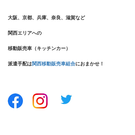
大阪、京都、兵庫、奈良、滋賀など
関西エリアへの
移動販売車（キッチンカー）
派遣手配は
関西移動販売車組合
におまかせ！