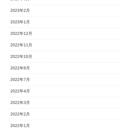
2023年2月
2023年1月
2022年12月
2022年11月
2022年10月
2022年8月
2022年7月
2022年4月
2022年3月
2022年2月
2022年1月