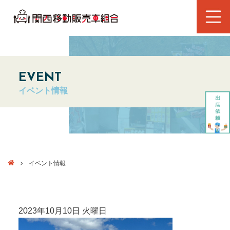
EVENT
イベント情報
イベント情報
2023年10月10日 火曜日