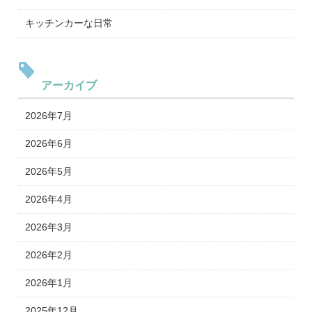
キッチンカーな日常
アーカイブ
2026年7月
2026年6月
2026年5月
2026年4月
2026年3月
2026年2月
2026年1月
2025年12月