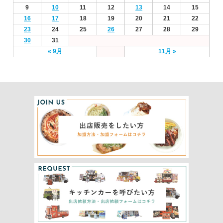
9
10
11
12
13
14
15
16
17
18
19
20
21
22
23
24
25
26
27
28
29
30
31
« 9月
11月 »