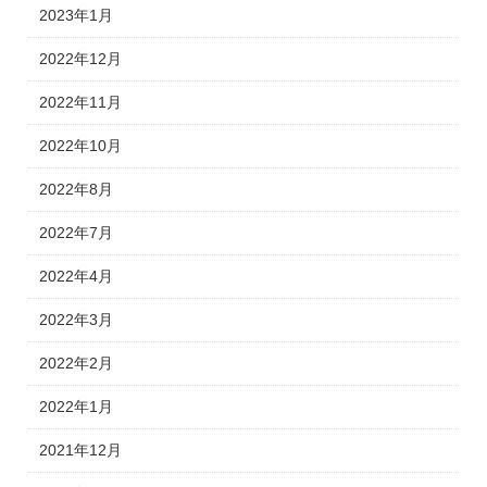
2023年1月
2022年12月
2022年11月
2022年10月
2022年8月
2022年7月
2022年4月
2022年3月
2022年2月
2022年1月
2021年12月