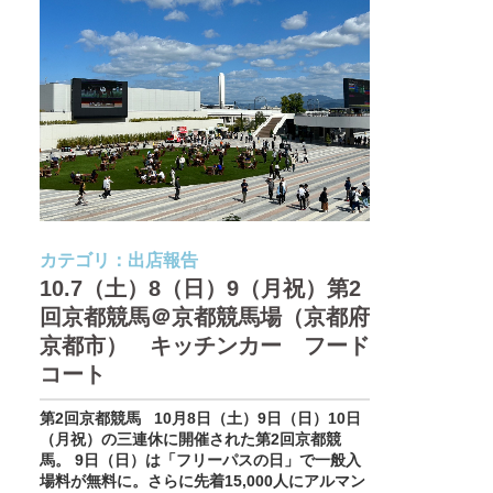
カテゴリ：
出店報告
10.7（土）8（日）9（月祝）第2
回京都競馬＠京都競馬場（京都府
京都市） キッチンカー フード
コート
第2回京都競馬 10月8日（土）9日（日）10日
（月祝）の三連休に開催された第2回京都競
馬。 9日（日）は「フリーパスの日」で一般入
場料が無料に。さらに先着15,000人にアルマン