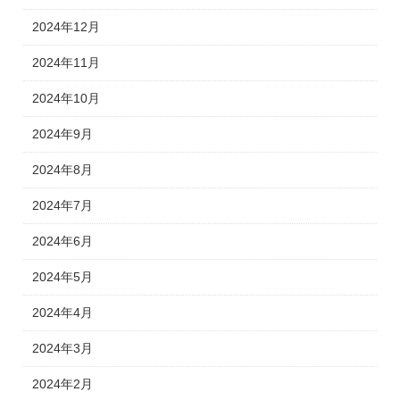
2024年12月
2024年11月
2024年10月
2024年9月
2024年8月
2024年7月
2024年6月
2024年5月
2024年4月
2024年3月
2024年2月