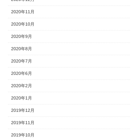
2020年11月
2020年10月
2020年9月
2020年8月
2020年7月
2020年6月
2020年2月
2020年1月
2019年12月
2019年11月
2019年10月