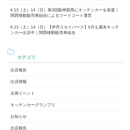
6.13（土）14（日）第3回阪神競馬にキッチンカーを派遣｜
関西移動販売車組合によるフードコート運営
6.13（土）14（日）【伊丹スカイパーク】6月も週末キッチ
ンカー出店中｜関西移動販売車組合
カテゴリ
出店報告
出店情報
企画イベント
キッチンカーグランプリ
お知らせ
出店報告