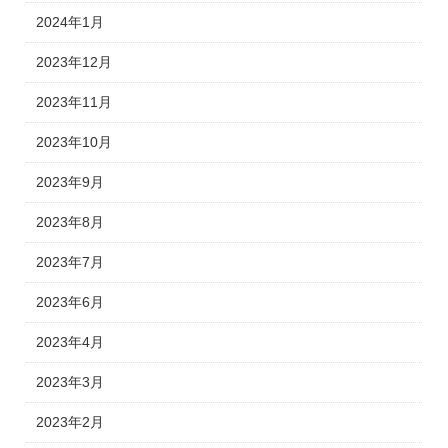
2024年1月
2023年12月
2023年11月
2023年10月
2023年9月
2023年8月
2023年7月
2023年6月
2023年4月
2023年3月
2023年2月