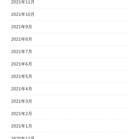
2021年11月
2021年10月
2021年9月
2021年8月
2021年7月
2021年6月
2021年5月
2021年4月
2021年3月
2021年2月
2021年1月
2020年12月