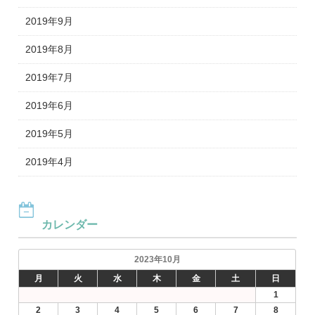
2019年9月
2019年8月
2019年7月
2019年6月
2019年5月
2019年4月
カレンダー
2023年10月
月
火
水
木
金
土
日
1
2
3
4
5
6
7
8