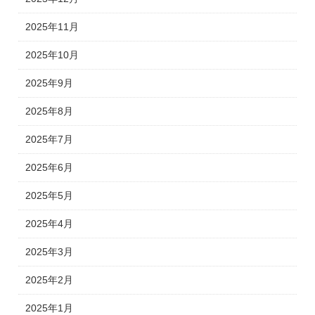
2025年11月
2025年10月
2025年9月
2025年8月
2025年7月
2025年6月
2025年5月
2025年4月
2025年3月
2025年2月
2025年1月