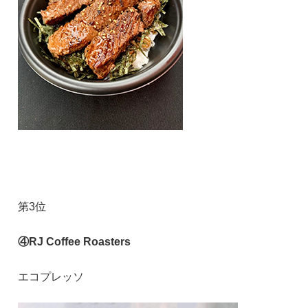
第3位
④RJ Coffee Roasters
エコプレッソ