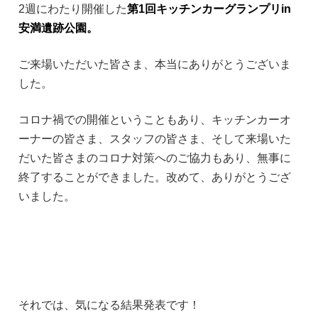
2週にわたり開催した
第1回キッチンカーグランプリin
安満遺跡公園
。
ご来場いただいた皆さま、本当にありがとうございま
した。
コロナ禍での開催ということもあり、キッチンカーオ
ーナーの皆さま、スタッフの皆さま、そして来場いた
だいた皆さまのコロナ対策へのご協力もあり、無事に
終了することができました。改めて、ありがとうござ
いました。
それでは、気になる結果発表です！