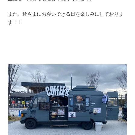
また、皆さまにお会いできる日を楽しみにしておりま
す！！