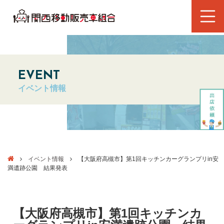
EVENT
イベント情報
イベント情報
【大阪府高槻市】第1回キッチンカーグランプリin安
満遺跡公園 結果発表
【大阪府高槻市】第1回キッチンカ