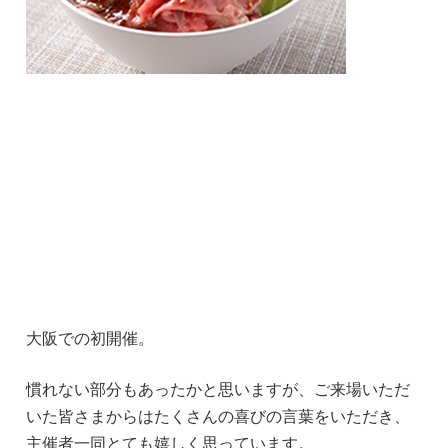
大阪での初開催。
慣れない部分もあったかと思いますが、ご来場いただ
いた皆さまからはたくさんの喜びの言葉をいただき、
主催者一同とても嬉しく思っています。