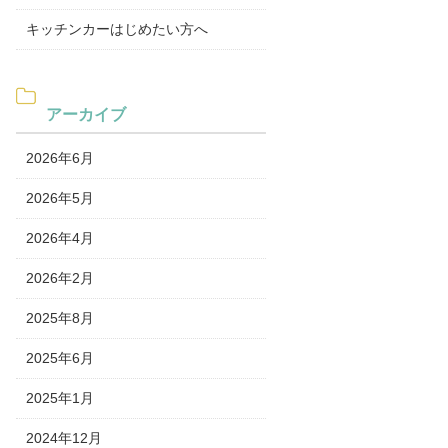
キッチンカーはじめたい方へ
アーカイブ
2026年6月
2026年5月
2026年4月
2026年2月
2025年8月
2025年6月
2025年1月
2024年12月