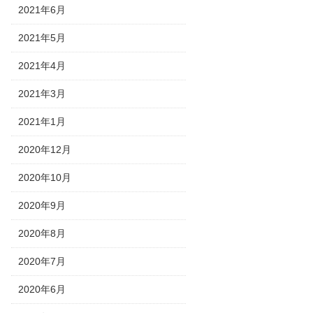
2021年6月
2021年5月
2021年4月
2021年3月
2021年1月
2020年12月
2020年10月
2020年9月
2020年8月
2020年7月
2020年6月