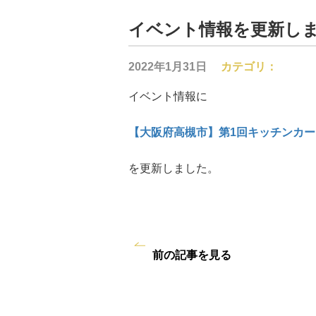
イベント情報を更新し
2022年1月31日
カテゴリ：
イベント情報に
【大阪府高槻市】第1回キッチンカー
を更新しました。
前の記事を見る