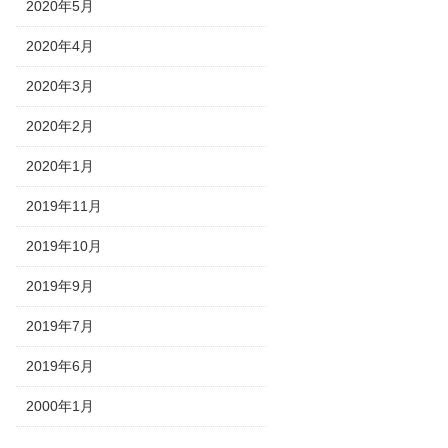
2020年5月
2020年4月
2020年3月
2020年2月
2020年1月
2019年11月
2019年10月
2019年9月
2019年7月
2019年6月
2000年1月