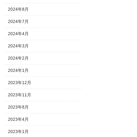
2024年8月
2024年7月
2024年4月
2024年3月
2024年2月
2024年1月
2023年12月
2023年11月
2023年8月
2023年4月
2023年1月