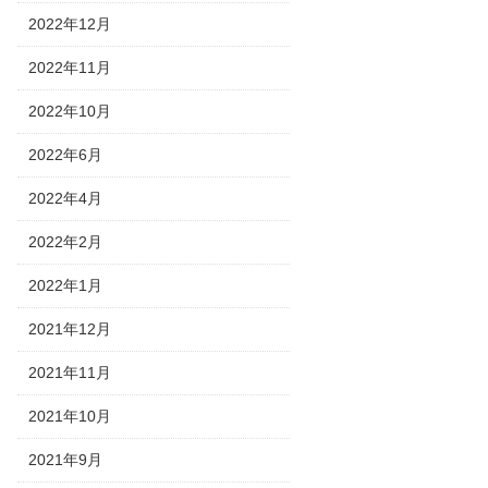
2022年12月
2022年11月
2022年10月
2022年6月
2022年4月
2022年2月
2022年1月
2021年12月
2021年11月
2021年10月
2021年9月