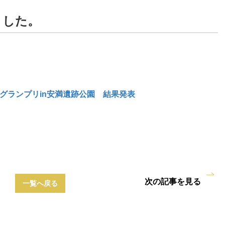
ました。
グランプリin安満遺跡公園 結果発表
次の記事を見る
一覧へ戻る