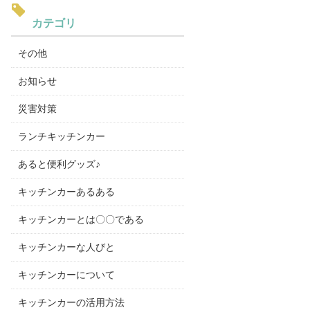
カテゴリ
その他
お知らせ
災害対策
ランチキッチンカー
あると便利グッズ♪
キッチンカーあるある
キッチンカーとは〇〇である
キッチンカーな人びと
キッチンカーについて
キッチンカーの活用方法