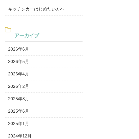
キッチンカーはじめたい方へ
アーカイブ
2026年6月
2026年5月
2026年4月
2026年2月
2025年8月
2025年6月
2025年1月
2024年12月