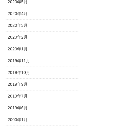
2020年5月
2020年4月
2020年3月
2020年2月
2020年1月
2019年11月
2019年10月
2019年9月
2019年7月
2019年6月
2000年1月