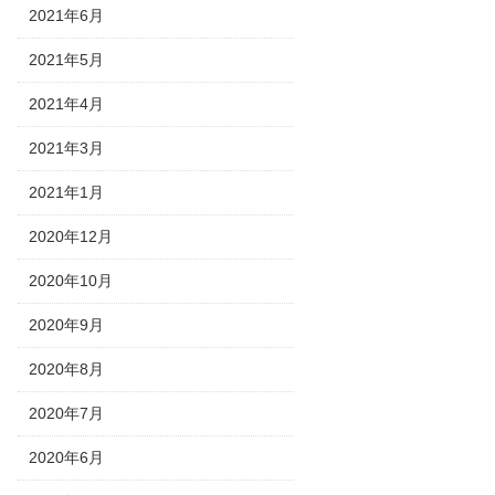
2021年6月
2021年5月
2021年4月
2021年3月
2021年1月
2020年12月
2020年10月
2020年9月
2020年8月
2020年7月
2020年6月