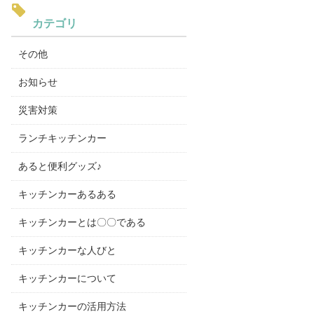
カテゴリ
その他
お知らせ
災害対策
ランチキッチンカー
あると便利グッズ♪
キッチンカーあるある
キッチンカーとは〇〇である
キッチンカーな人びと
キッチンカーについて
キッチンカーの活用方法