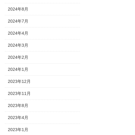
2024年8月
2024年7月
2024年4月
2024年3月
2024年2月
2024年1月
2023年12月
2023年11月
2023年8月
2023年4月
2023年1月