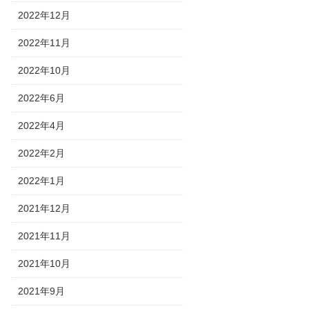
2022年12月
2022年11月
2022年10月
2022年6月
2022年4月
2022年2月
2022年1月
2021年12月
2021年11月
2021年10月
2021年9月