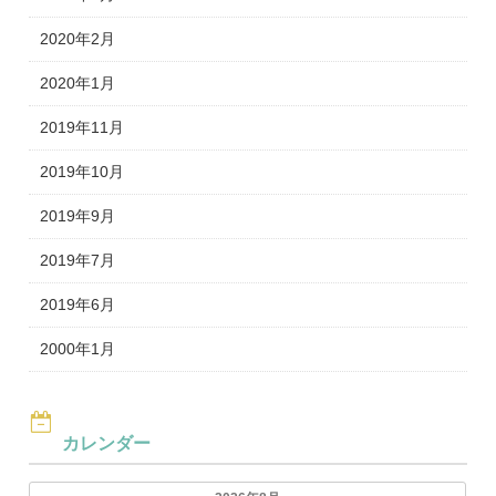
2020年2月
2020年1月
2019年11月
2019年10月
2019年9月
2019年7月
2019年6月
2000年1月
カレンダー