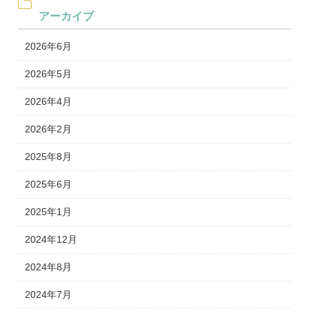
アーカイブ
2026年6月
2026年5月
2026年4月
2026年2月
2025年8月
2025年6月
2025年1月
2024年12月
2024年8月
2024年7月