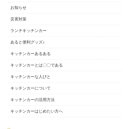
お知らせ
災害対策
ランチキッチンカー
あると便利グッズ♪
キッチンカーあるある
キッチンカーとは〇〇である
キッチンカーな人びと
キッチンカーについて
キッチンカーの活用方法
キッチンカーはじめたい方へ