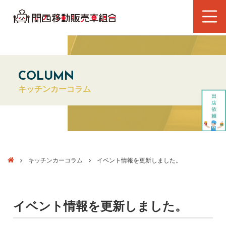
COLUMN
キッチンカーコラム
キッチンカーコラム
イベント情報を更新しました。
イベント情報を更新しました。