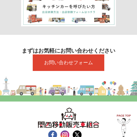
まずはお気軽にお問い合わせください
お問い合わせフォーム