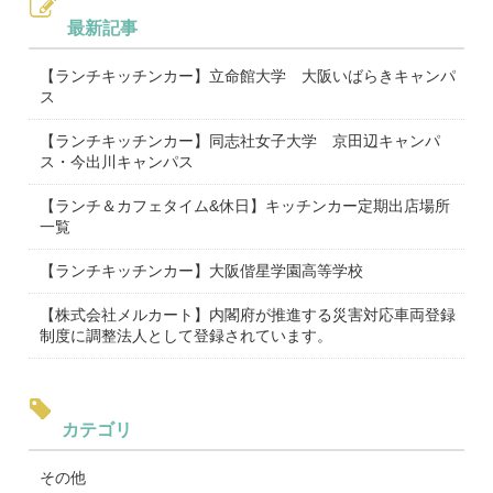
最新記事
【ランチキッチンカー】立命館大学 大阪いばらきキャンパ
ス
【ランチキッチンカー】同志社女子大学 京田辺キャンパ
ス・今出川キャンパス
【ランチ＆カフェタイム&休日】キッチンカー定期出店場所
一覧
【ランチキッチンカー】大阪偕星学園高等学校
【株式会社メルカート】内閣府が推進する災害対応車両登録
制度に調整法人として登録されています。
カテゴリ
その他