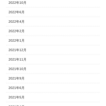
2022年10月
2022年6月
2022年4月
2022年2月
2022年1月
2021年12月
2021年11月
2021年10月
2021年9月
2021年6月
2021年5月