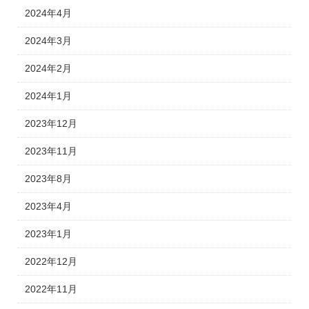
2024年4月
2024年3月
2024年2月
2024年1月
2023年12月
2023年11月
2023年8月
2023年4月
2023年1月
2022年12月
2022年11月