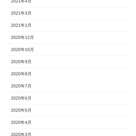
2021年4月
2021年3月
2021年1月
2020年12月
2020年10月
2020年9月
2020年8月
2020年7月
2020年6月
2020年5月
2020年4月
2020年3月