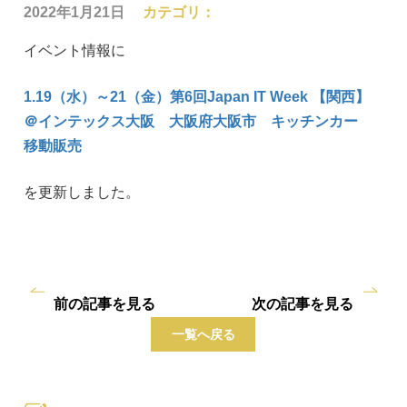
2022年1月21日
カテゴリ：
イベント情報に
1.19（水）～21（金）第6回Japan IT Week 【関西】
＠インテックス大阪 大阪府大阪市 キッチンカー
移動販売
を更新しました。
前の記事を見る
次の記事を見る
一覧へ戻る