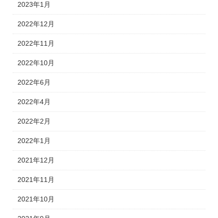
2023年1月
2022年12月
2022年11月
2022年10月
2022年6月
2022年4月
2022年2月
2022年1月
2021年12月
2021年11月
2021年10月