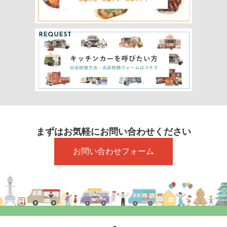
まずはお気軽にお問い合わせください
お問い合わせフォーム