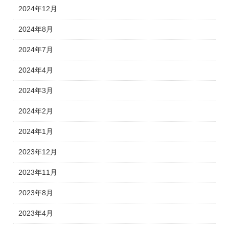
2024年12月
2024年8月
2024年7月
2024年4月
2024年3月
2024年2月
2024年1月
2023年12月
2023年11月
2023年8月
2023年4月