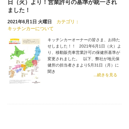
日（火）より！営業許可の基準が統一され
ました！
2021年6月1日 火曜日
カテゴリ：
キッチンカーについて
キッチンカーオーナーの皆さま、お待た
せしました！！ 2021年6月1日（火）よ
り、移動販売車営業許可の保健所基準が
変更されました。 以下、弊社が地元保
健所の担当者さまより5月31日（月）に
聞き
...続きを見る