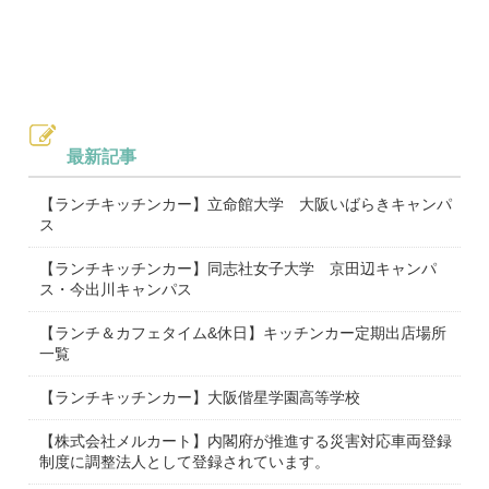
最新記事
【ランチキッチンカー】立命館大学 大阪いばらきキャンパ
ス
【ランチキッチンカー】同志社女子大学 京田辺キャンパ
ス・今出川キャンパス
【ランチ＆カフェタイム&休日】キッチンカー定期出店場所
一覧
【ランチキッチンカー】大阪偕星学園高等学校
【株式会社メルカート】内閣府が推進する災害対応車両登録
制度に調整法人として登録されています。