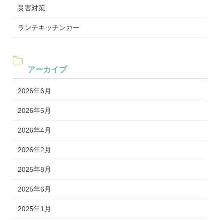
災害対策
ランチキッチンカー
アーカイブ
2026年6月
2026年5月
2026年4月
2026年2月
2025年8月
2025年6月
2025年1月