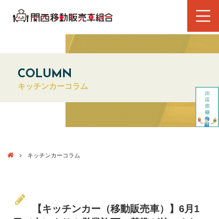
COLUMN
キッチンカーコラム
キッチンカーコラム
【キッチンカー（移動販売車）】6月1