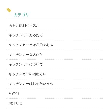
カテゴリ
あると便利グッズ♪
キッチンカーあるある
キッチンカーとは〇〇である
キッチンカーな人びと
キッチンカーについて
キッチンカーの活用方法
キッチンカーはじめたい方へ
その他
お知らせ