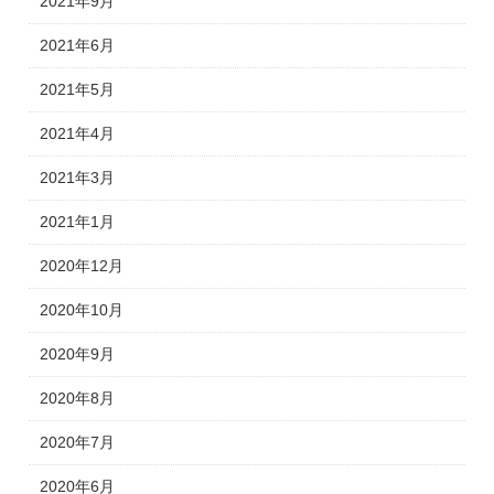
2021年9月
2021年6月
2021年5月
2021年4月
2021年3月
2021年1月
2020年12月
2020年10月
2020年9月
2020年8月
2020年7月
2020年6月