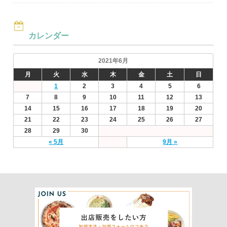
カレンダー
2021年6月
月
火
水
木
金
土
日
1
2
3
4
5
6
7
8
9
10
11
12
13
14
15
16
17
18
19
20
21
22
23
24
25
26
27
28
29
30
« 5月
9月 »