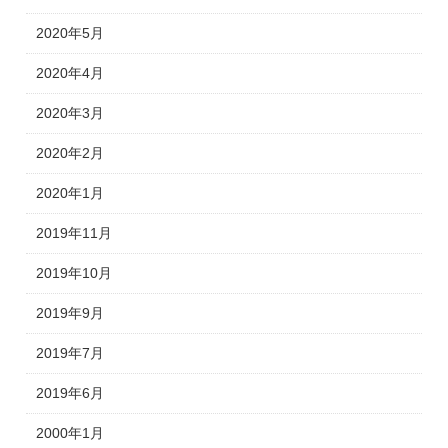
2020年5月
2020年4月
2020年3月
2020年2月
2020年1月
2019年11月
2019年10月
2019年9月
2019年7月
2019年6月
2000年1月