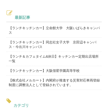
最新記事
【ランチキッチンカー】立命館大学 大阪いばらきキャンパ
ス
【ランチキッチンカー】同志社女子大学 京田辺キャンパ
ス・今出川キャンパス
【ランチ＆カフェタイム&休日】キッチンカー定期出店場所
一覧
【ランチキッチンカー】大阪偕星学園高等学校
【株式会社メルカート】内閣府が推進する災害対応車両登録
制度に調整法人として登録されています。
カテゴリ