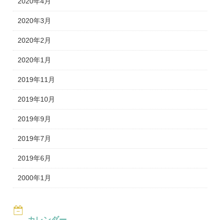
2020年4月
2020年3月
2020年2月
2020年1月
2019年11月
2019年10月
2019年9月
2019年7月
2019年6月
2000年1月
カレンダー