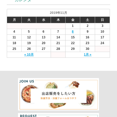
2019年11月
月
火
水
木
金
土
日
1
2
3
4
5
6
7
8
9
10
11
12
13
14
15
16
17
18
19
20
21
22
23
24
25
26
27
28
29
30
« 10月
1月 »