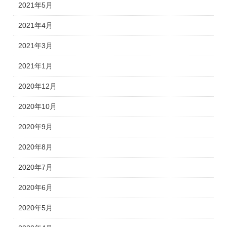
2021年5月
2021年4月
2021年3月
2021年1月
2020年12月
2020年10月
2020年9月
2020年8月
2020年7月
2020年6月
2020年5月