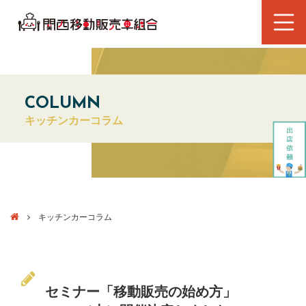
COLUMN
キッチンカーコラム
キッチンカーコラム
セミナー「移動販売の始め方」