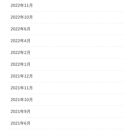
2022年11月
2022年10月
2022年6月
2022年4月
2022年2月
2022年1月
2021年12月
2021年11月
2021年10月
2021年9月
2021年6月