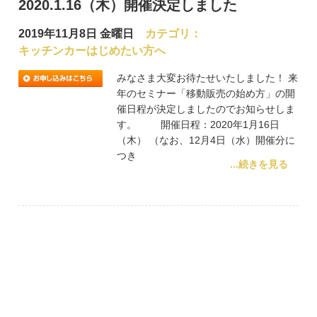
2020.1.16（木）開催決定しました
2019年11月8日 金曜日
カテゴリ：
キッチンカーはじめたい方へ
みなさま大変お待たせいたしました！ 来
年のセミナー「移動販売の始め方」の開
催日程が決定しましたのでお知らせしま
す。 開催日程：2020年1月16日
（木） （なお、12月4日（水）開催分に
つき
...続きを見る