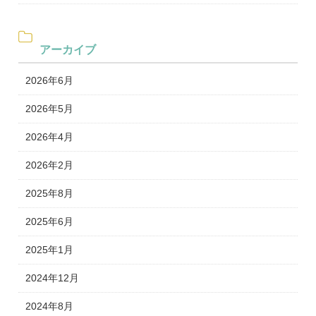
アーカイブ
2026年6月
2026年5月
2026年4月
2026年2月
2025年8月
2025年6月
2025年1月
2024年12月
2024年8月