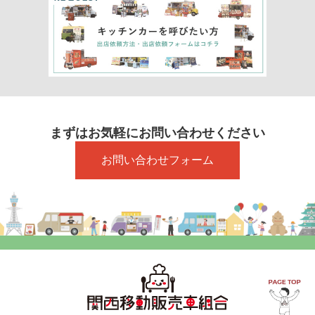
まずはお気軽にお問い合わせください
お問い合わせフォーム