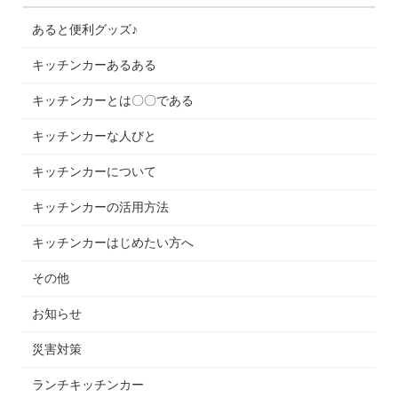
あると便利グッズ♪
キッチンカーあるある
キッチンカーとは〇〇である
キッチンカーな人びと
キッチンカーについて
キッチンカーの活用方法
キッチンカーはじめたい方へ
その他
お知らせ
災害対策
ランチキッチンカー