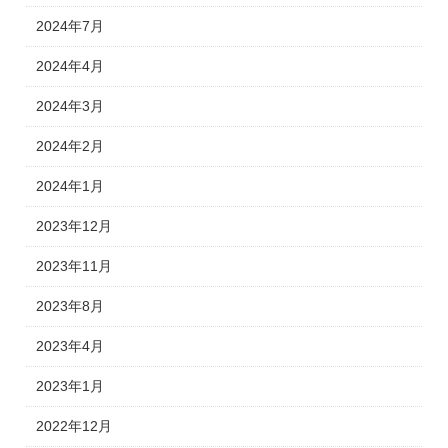
2024年7月
2024年4月
2024年3月
2024年2月
2024年1月
2023年12月
2023年11月
2023年8月
2023年4月
2023年1月
2022年12月