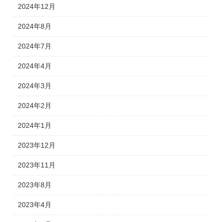
2024年12月
2024年8月
2024年7月
2024年4月
2024年3月
2024年2月
2024年1月
2023年12月
2023年11月
2023年8月
2023年4月