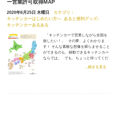
ー営業許可取得MAP
2020年6月25日 木曜日
カテゴリ：
キッチンカーはじめたい方へ
あると便利グッズ♪
キッチンカーあるある
「キッチンカーで営業しながら全国を
旅したい！」 その夢、よくわかりま
す！ そんな素敵な想像を膨らませること
ができるのも、移動できるキッチンカー
ならでは。 でも、ちょっと待ってくだ
...続きを見る