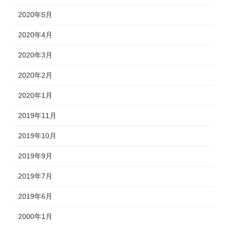
2020年5月
2020年4月
2020年3月
2020年2月
2020年1月
2019年11月
2019年10月
2019年9月
2019年7月
2019年6月
2000年1月