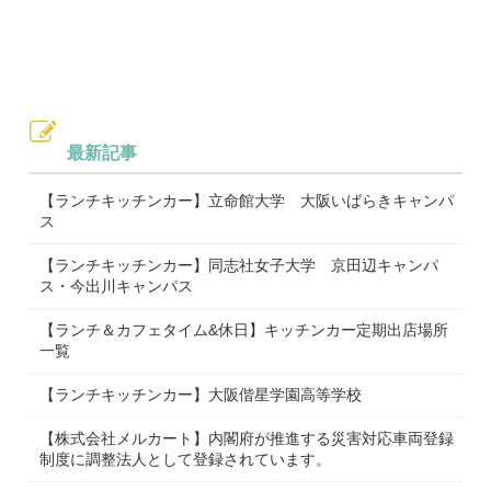
最新記事
【ランチキッチンカー】立命館大学 大阪いばらきキャンパ
ス
【ランチキッチンカー】同志社女子大学 京田辺キャンパ
ス・今出川キャンパス
【ランチ＆カフェタイム&休日】キッチンカー定期出店場所
一覧
【ランチキッチンカー】大阪偕星学園高等学校
【株式会社メルカート】内閣府が推進する災害対応車両登録
制度に調整法人として登録されています。