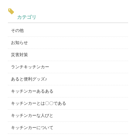
カテゴリ
その他
お知らせ
災害対策
ランチキッチンカー
あると便利グッズ♪
キッチンカーあるある
キッチンカーとは〇〇である
キッチンカーな人びと
キッチンカーについて