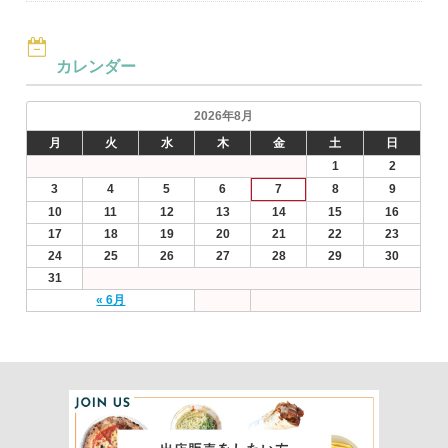
カレンダー
2026年8月
月
火
水
木
金
土
日
1
2
3
4
5
6
7
8
9
10
11
12
13
14
15
16
17
18
19
20
21
22
23
24
25
26
27
28
29
30
31
« 6月