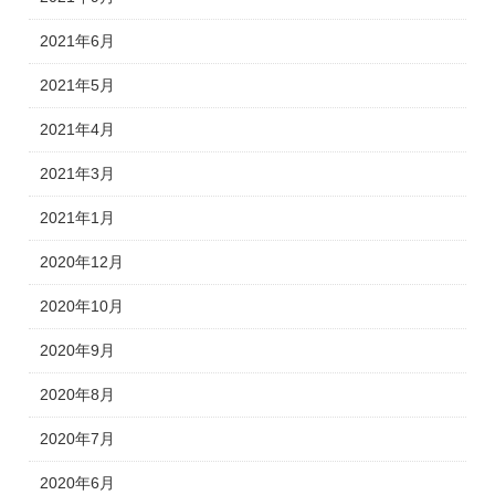
2021年6月
2021年5月
2021年4月
2021年3月
2021年1月
2020年12月
2020年10月
2020年9月
2020年8月
2020年7月
2020年6月