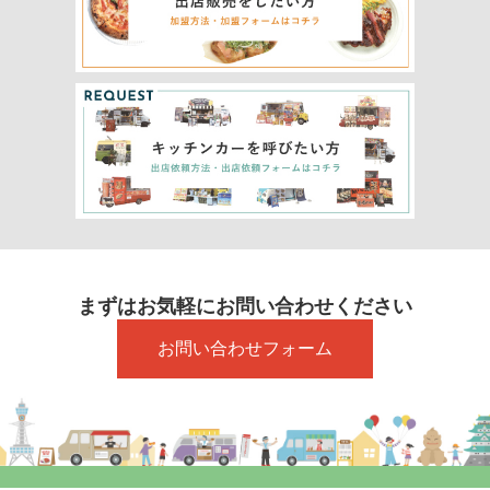
まずはお気軽にお問い合わせください
お問い合わせフォーム