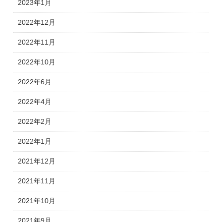
2023年1月
2022年12月
2022年11月
2022年10月
2022年6月
2022年4月
2022年2月
2022年1月
2021年12月
2021年11月
2021年10月
2021年9月