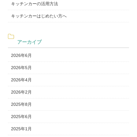
キッチンカーの活用方法
キッチンカーはじめたい方へ
アーカイブ
2026年6月
2026年5月
2026年4月
2026年2月
2025年8月
2025年6月
2025年1月