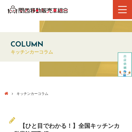
COLUMN
キッチンカーコラム
キッチンカーコラム
【ひと目でわかる！】全国キッチンカ