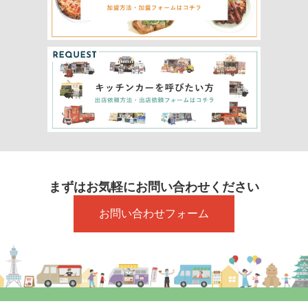
まずはお気軽にお問い合わせください
お問い合わせフォーム