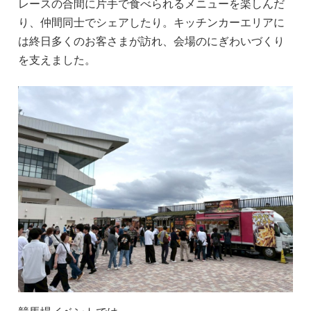
レースの合間に片手で食べられるメニューを楽しんだ
り、仲間同士でシェアしたり。キッチンカーエリアに
は終日多くのお客さまが訪れ、会場のにぎわいづくり
を支えました。