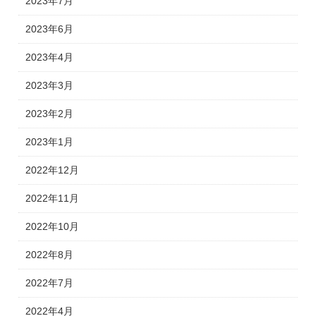
2023年7月
2023年6月
2023年4月
2023年3月
2023年2月
2023年1月
2022年12月
2022年11月
2022年10月
2022年8月
2022年7月
2022年4月