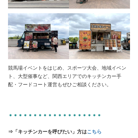
競馬場イベントをはじめ、スポーツ大会、地域イベン
ト、大型催事など、関西エリアでのキッチンカー手
配・フードコート運営もぜひご相談ください。
＊＊＊＊＊＊＊＊＊＊＊＊＊＊＊＊＊＊＊
⇒「キッチンカーを呼びたい」方は
こちら