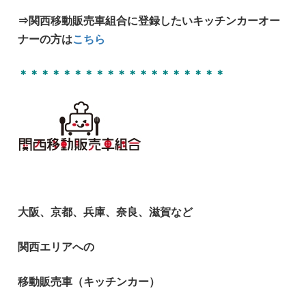
⇒関西移動販売車組合に登録したいキッチンカーオー
ナーの方は
こちら
＊＊＊＊＊＊＊＊＊＊＊＊＊＊＊＊＊＊＊
大阪、京都、兵庫、奈良、滋賀など
関西エリアへの
移動販売車（キッチンカー）