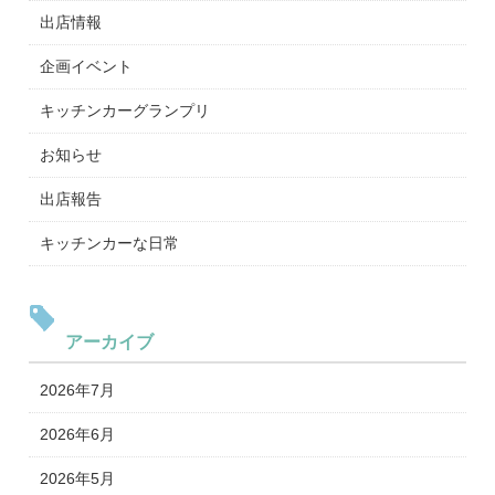
出店情報
企画イベント
キッチンカーグランプリ
お知らせ
出店報告
キッチンカーな日常
アーカイブ
2026年7月
2026年6月
2026年5月