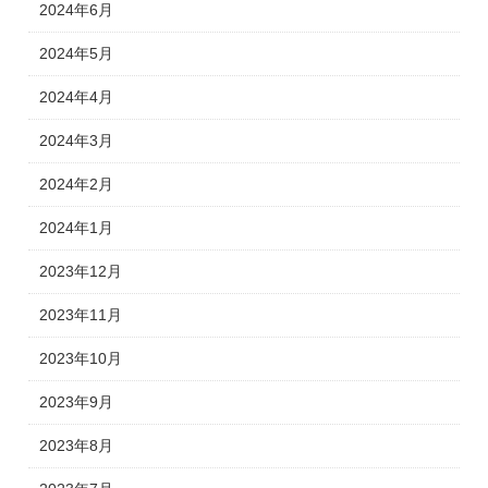
2024年6月
2024年5月
2024年4月
2024年3月
2024年2月
2024年1月
2023年12月
2023年11月
2023年10月
2023年9月
2023年8月