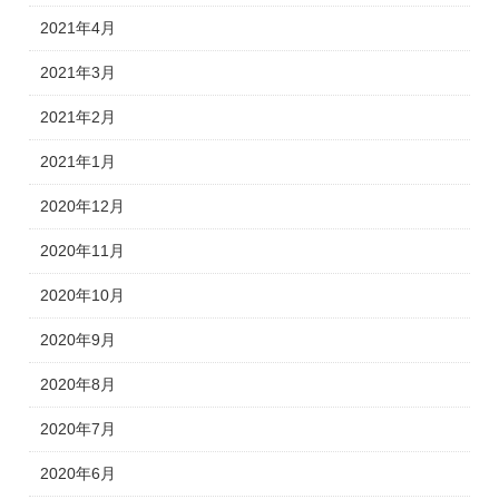
2021年4月
2021年3月
2021年2月
2021年1月
2020年12月
2020年11月
2020年10月
2020年9月
2020年8月
2020年7月
2020年6月