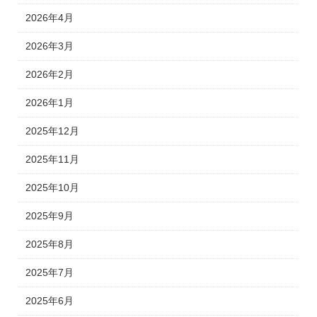
2026年4月
2026年3月
2026年2月
2026年1月
2025年12月
2025年11月
2025年10月
2025年9月
2025年8月
2025年7月
2025年6月