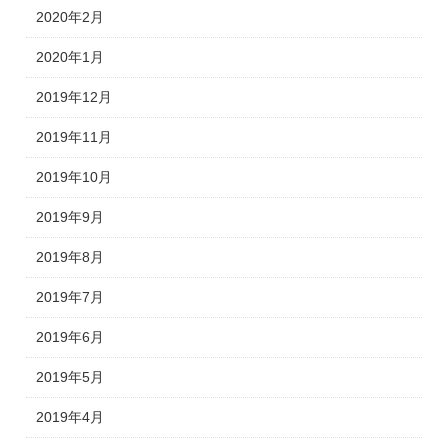
2020年2月
2020年1月
2019年12月
2019年11月
2019年10月
2019年9月
2019年8月
2019年7月
2019年6月
2019年5月
2019年4月