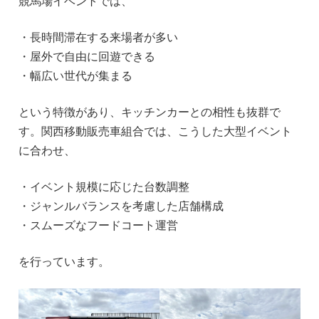
競馬場イベントでは、
・長時間滞在する来場者が多い
・屋外で自由に回遊できる
・幅広い世代が集まる
という特徴があり、キッチンカーとの相性も抜群で
す。関西移動販売車組合では、こうした大型イベント
に合わせ、
・イベント規模に応じた台数調整
・ジャンルバランスを考慮した店舗構成
・スムーズなフードコート運営
を行っています。