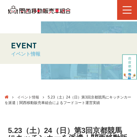
EVENT
イベント情報
イベント情報
5.23（土）24（日）第3回京都競馬にキッチンカー
を派遣｜関西移動販売車組合によるフードコート運営実績
5.23（土）24（日）第3回京都競馬