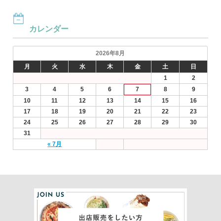
カレンダー
2026年8月
月
火
水
木
金
土
日
1
2
3
4
5
6
7
8
9
10
11
12
13
14
15
16
17
18
19
20
21
22
23
24
25
26
27
28
29
30
31
« 7月