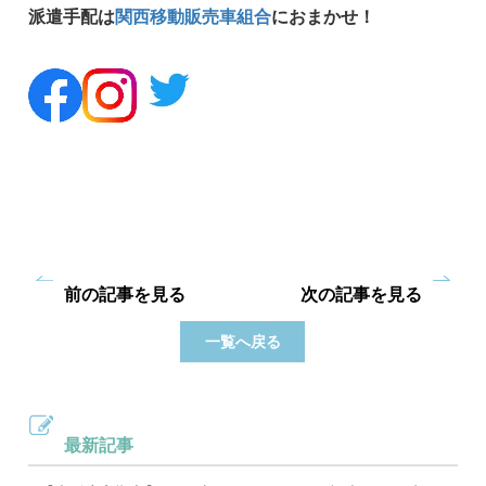
派遣手配は
関西移動販売車組合
におまかせ！
前の記事を見る
次の記事を見る
一覧へ戻る
最新記事