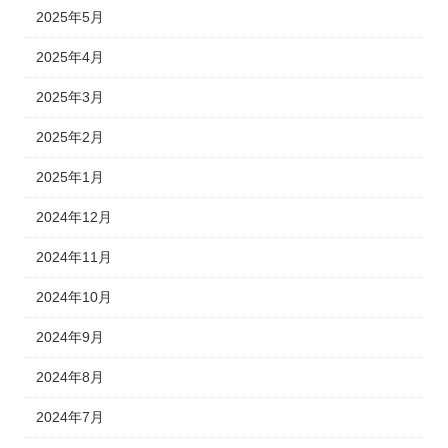
2025年5月
2025年4月
2025年3月
2025年2月
2025年1月
2024年12月
2024年11月
2024年10月
2024年9月
2024年8月
2024年7月