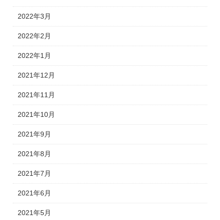
2022年3月
2022年2月
2022年1月
2021年12月
2021年11月
2021年10月
2021年9月
2021年8月
2021年7月
2021年6月
2021年5月