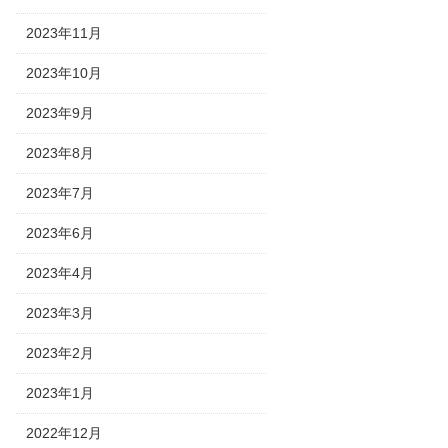
2023年11月
2023年10月
2023年9月
2023年8月
2023年7月
2023年6月
2023年4月
2023年3月
2023年2月
2023年1月
2022年12月