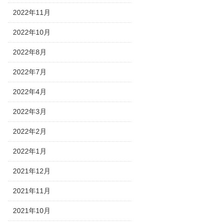
2022年11月
2022年10月
2022年8月
2022年7月
2022年4月
2022年3月
2022年2月
2022年1月
2021年12月
2021年11月
2021年10月