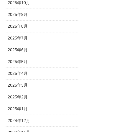
2025年10月
2025年9月
2025年8月
2025年7月
2025年6月
2025年5月
2025年4月
2025年3月
2025年2月
2025年1月
2024年12月