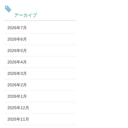
アーカイブ
2026年7月
2026年6月
2026年5月
2026年4月
2026年3月
2026年2月
2026年1月
2025年12月
2025年11月