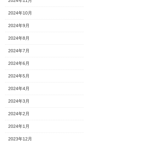
2024年11月
2024年10月
2024年9月
2024年8月
2024年7月
2024年6月
2024年5月
2024年4月
2024年3月
2024年2月
2024年1月
2023年12月