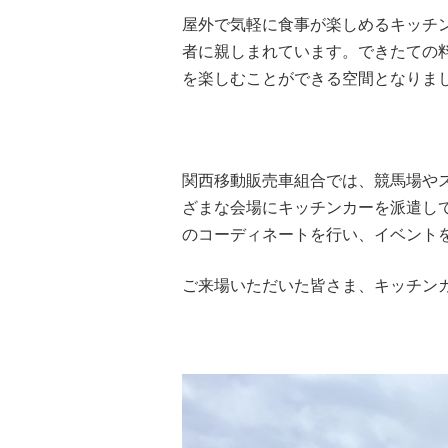
屋外で気軽に食事が楽しめるキッチ
者に親しまれています。できたての
を楽しむことができる空間となりま
関西移動販売車組合では、競馬場や
ざまな会場にキッチンカーを派遣し
のコーディネートを行い、イベント
ご来場いただいた皆さま、キッチン