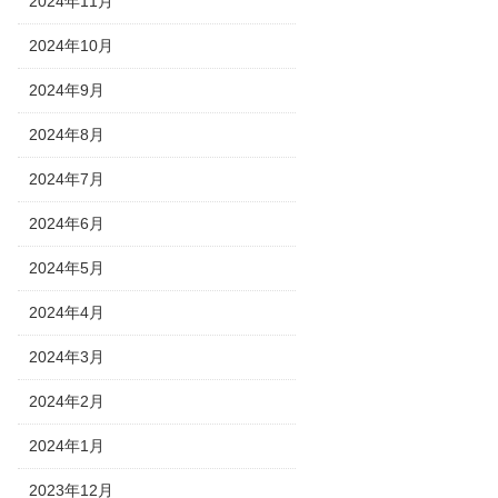
2024年11月
2024年10月
2024年9月
2024年8月
2024年7月
2024年6月
2024年5月
2024年4月
2024年3月
2024年2月
2024年1月
2023年12月