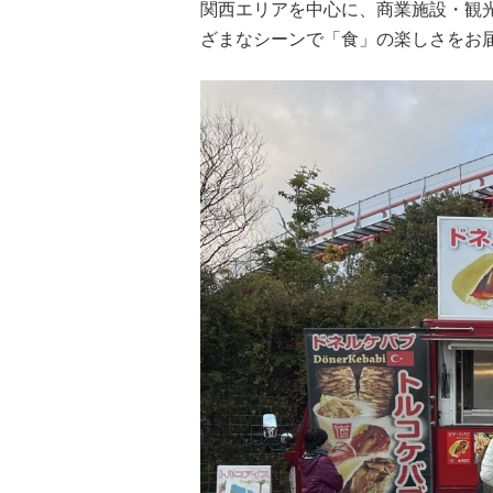
関西エリアを中心に、商業施設・観
ざまなシーンで「食」の楽しさをお