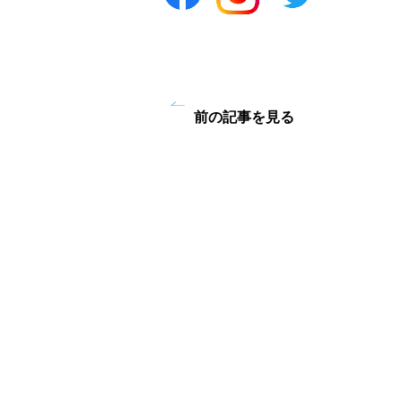
前の記事を見る