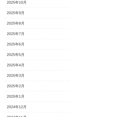
2025年10月
2025年9月
2025年8月
2025年7月
2025年6月
2025年5月
2025年4月
2025年3月
2025年2月
2025年1月
2024年12月