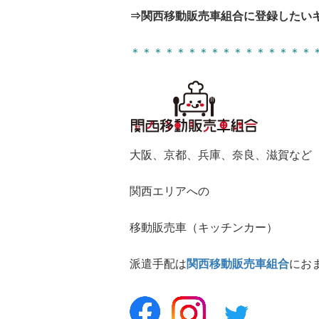
⇒関西移動販売車組合に登録したい
＊＊＊＊＊＊＊＊＊＊＊＊＊＊＊＊
大阪、京都、兵庫、奈良、滋賀など
関西エリアへの
移動販売車（キッチンカー）
派遣手配は
関西移動販売車組合
にお