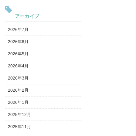
アーカイブ
2026年7月
2026年6月
2026年5月
2026年4月
2026年3月
2026年2月
2026年1月
2025年12月
2025年11月