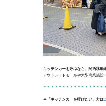
キッチンカーを呼ぶなら、関西移動
アウトレットモールや大型商業施設
＊＊＊＊＊＊＊＊＊＊＊＊＊＊＊＊
⇒「キッチンカーを呼びたい」方は