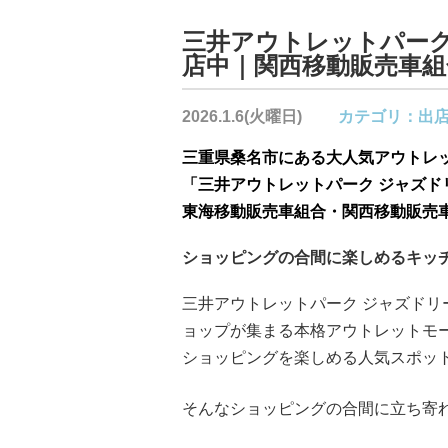
三井アウトレットパーク
店中｜関西移動販売車組
2026.1.6(火曜日)
カテゴリ：
出
三重県桑名市にある大人気アウトレ
「三井アウトレットパーク ジャズド
東海移動販売車組合・関西移動販売
ショッピングの合間に楽しめるキッ
三井アウトレットパーク ジャズド
ョップが集まる本格アウトレットモ
ショッピングを楽しめる人気スポッ
そんなショッピングの合間に立ち寄