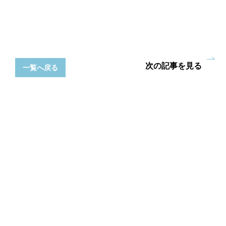
次の記事を見る
一覧へ戻る