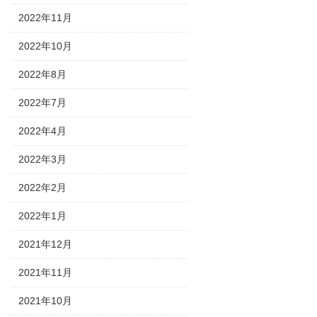
2022年11月
2022年10月
2022年8月
2022年7月
2022年4月
2022年3月
2022年2月
2022年1月
2021年12月
2021年11月
2021年10月