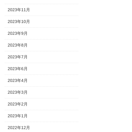
2023年11月
2023年10月
2023年9月
2023年8月
2023年7月
2023年6月
2023年4月
2023年3月
2023年2月
2023年1月
2022年12月