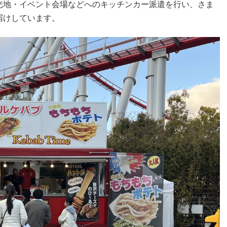
光地・イベント会場などへのキッチンカー派遣を行い、さま
届けしています。