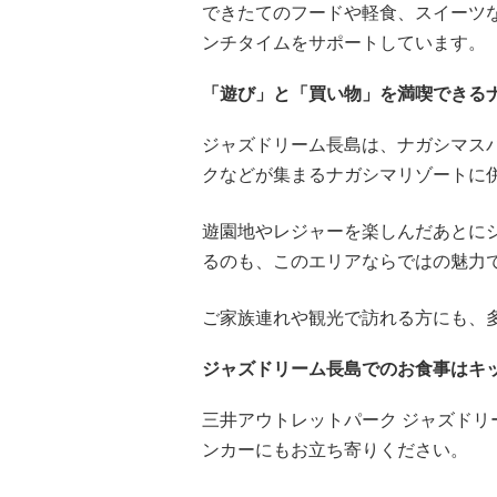
できたてのフードや軽食、スイーツ
ンチタイムをサポートしています。
「遊び」と「買い物」を満喫できる
ジャズドリーム長島は、ナガシマス
クなどが集まるナガシマリゾートに
遊園地やレジャーを楽しんだあとに
るのも、このエリアならではの魅力
ご家族連れや観光で訪れる方にも、
ジャズドリーム長島でのお食事はキ
三井アウトレットパーク ジャズド
ンカーにもお立ち寄りください。