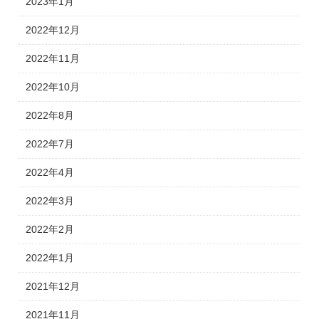
2023年1月
2022年12月
2022年11月
2022年10月
2022年8月
2022年7月
2022年4月
2022年3月
2022年2月
2022年1月
2021年12月
2021年11月