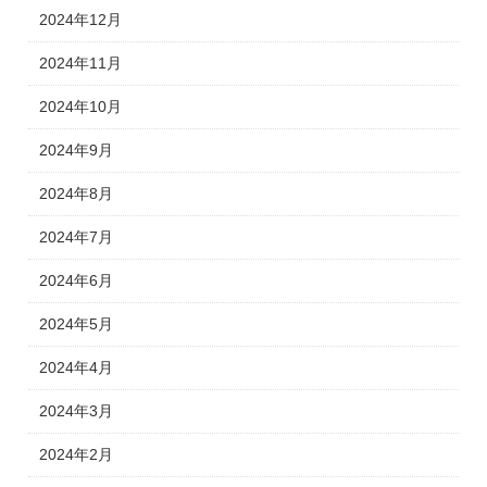
2024年12月
2024年11月
2024年10月
2024年9月
2024年8月
2024年7月
2024年6月
2024年5月
2024年4月
2024年3月
2024年2月