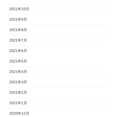
2021年10月
2021年9月
2021年8月
2021年7月
2021年6月
2021年5月
2021年4月
2021年3月
2021年2月
2021年1月
2020年12月