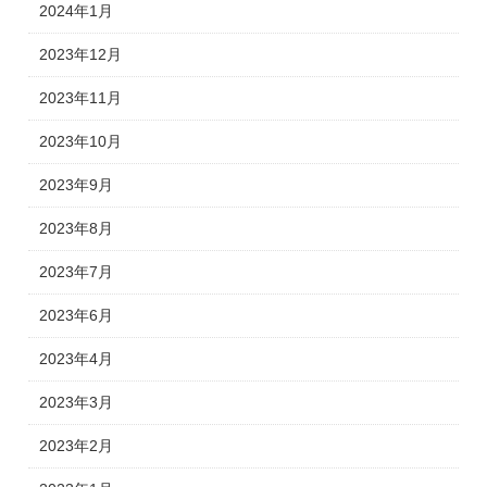
2024年1月
2023年12月
2023年11月
2023年10月
2023年9月
2023年8月
2023年7月
2023年6月
2023年4月
2023年3月
2023年2月