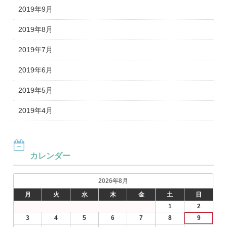
2019年9月
2019年8月
2019年7月
2019年6月
2019年5月
2019年4月
カレンダー
2026年8月
月
火
水
木
金
土
日
1
2
3
4
5
6
7
8
9