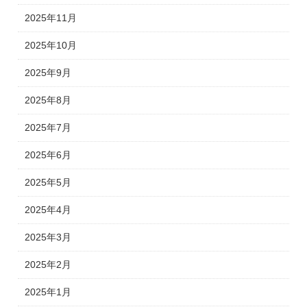
2025年11月
2025年10月
2025年9月
2025年8月
2025年7月
2025年6月
2025年5月
2025年4月
2025年3月
2025年2月
2025年1月