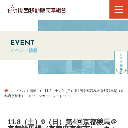
EVENT
イベント情報
イベント情報
11.8（土）9（日）第4回京都競馬＠京都競馬場（京
都府京都市） キッチンカー フードコート
11.8（土）9（日）第4回京都競馬＠