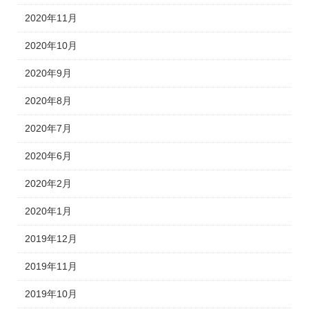
2020年11月
2020年10月
2020年9月
2020年8月
2020年7月
2020年6月
2020年2月
2020年1月
2019年12月
2019年11月
2019年10月