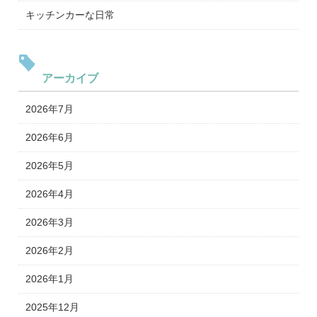
キッチンカーな日常
アーカイブ
2026年7月
2026年6月
2026年5月
2026年4月
2026年3月
2026年2月
2026年1月
2025年12月