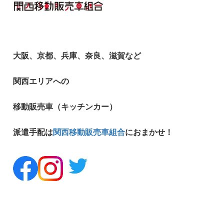
大阪、京都、兵庫、奈良、滋賀など
関西エリアへの
移動販売車（キッチンカー）
派遣手配は
関西移動販売車組合
におまかせ！