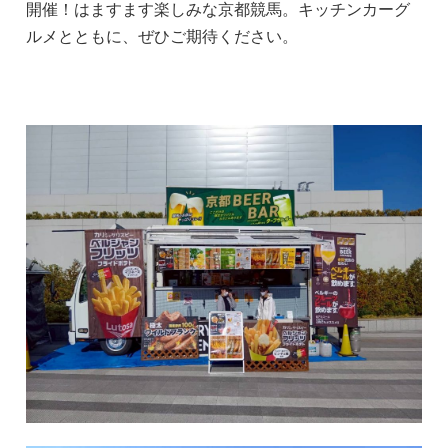
開催！はますます楽しみな京都競馬。キッチンカーグ
ルメとともに、ぜひご期待ください。