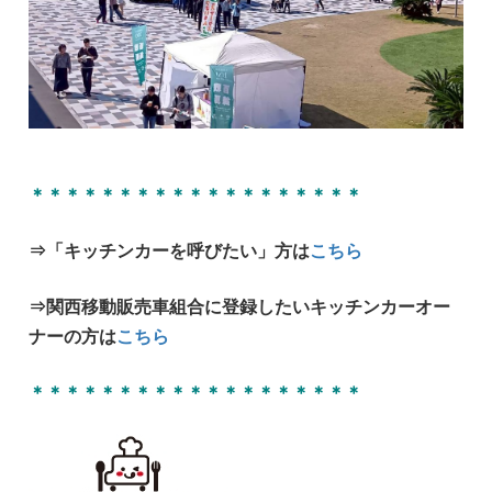
＊＊＊＊＊＊＊＊＊＊＊＊＊＊＊＊＊＊＊
⇒「キッチンカーを呼びたい」方は
こちら
⇒関西移動販売車組合に登録したいキッチンカーオー
ナーの方は
こちら
＊＊＊＊＊＊＊＊＊＊＊＊＊＊＊＊＊＊＊