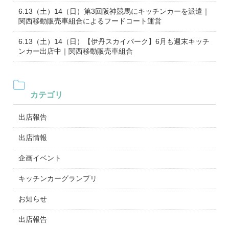
6.13（土）14（日）第3回阪神競馬にキッチンカーを派遣｜
関西移動販売車組合によるフードコート運営
6.13（土）14（日）【伊丹スカイパーク】6月も週末キッチ
ンカー出店中｜関西移動販売車組合
カテゴリ
出店報告
出店情報
企画イベント
キッチンカーグランプリ
お知らせ
出店報告