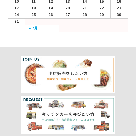
10
11
12
13
14
15
16
17
18
19
20
21
22
23
24
25
26
27
28
29
30
31
« 7月