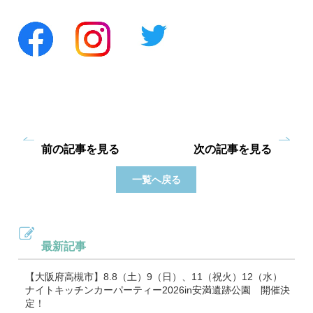
前の記事を見る
次の記事を見る
一覧へ戻る
最新記事
【大阪府高槻市】8.8（土）9（日）、11（祝火）12（水）
ナイトキッチンカーパーティー2026in安満遺跡公園 開催決
定！