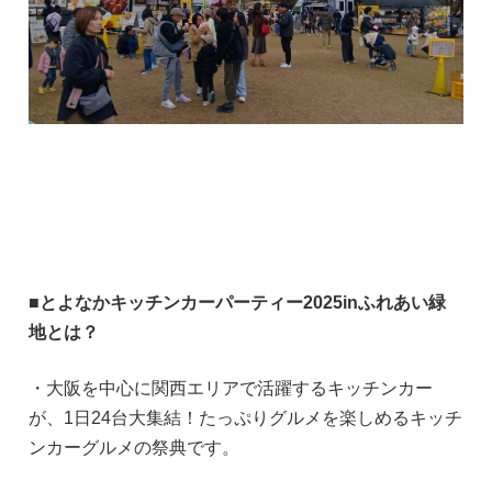
■とよなかキッチンカーパーティー2025inふれあい緑
地とは？
・大阪を中心に関西エリアで活躍するキッチンカー
が、1日24台大集結！たっぷりグルメを楽しめるキッチ
ンカーグルメの祭典です。