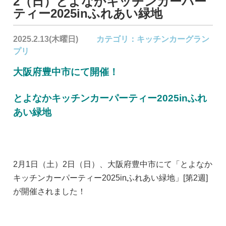
2（日）とよなかキッチンカーパー
ティー2025inふれあい緑地
2025.2.13(木曜日)
カテゴリ：
キッチンカーグラン
プリ
大阪府豊中市にて開催！
とよなかキッチンカーパーティー2025inふれ
あい緑地
2月1日（土）2日（日）、大阪府豊中市にて「とよなか
キッチンカーパーティー2025inふれあい緑地」[第2週]
が開催されました！