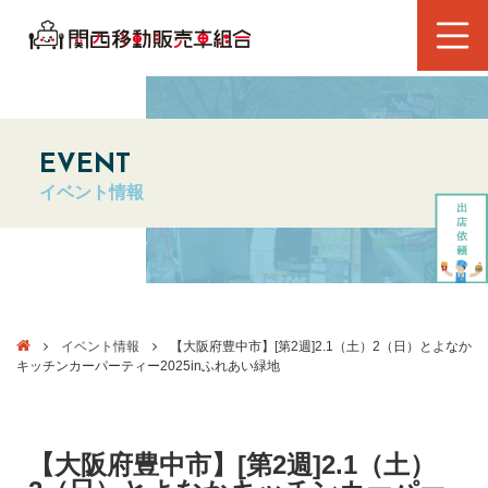
EVENT
イベント情報
イベント情報
【大阪府豊中市】[第2週]2.1（土）2（日）とよなか
キッチンカーパーティー2025inふれあい緑地
【大阪府豊中市】[第2週]2.1（土）