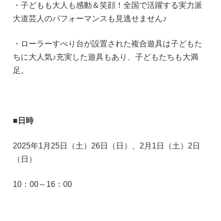
・子どもも大人も感動＆笑顔！全国で活躍する実力派
大道芸人のパフォーマンスも見逃せません♪
・ローラーすべり台が設置された複合遊具は子どもた
ちに大人気♪充実した遊具もあり、子どもたちも大満
足。
■日時
2025年1月25日（土）26日（日）、2月1日（土）2日
（日）
10：00～16：00