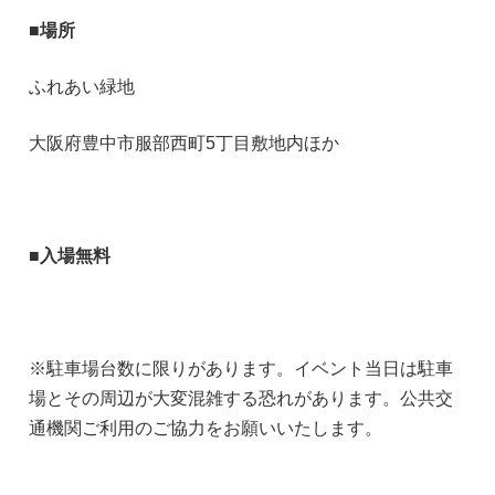
■場所
ふれあい緑地
大阪府豊中市服部西町5丁目敷地内ほか
■入場無料
※駐車場台数に限りがあります。イベント当日は駐車
場とその周辺が大変混雑する恐れがあります。公共交
通機関ご利用のご協力をお願いいたします。