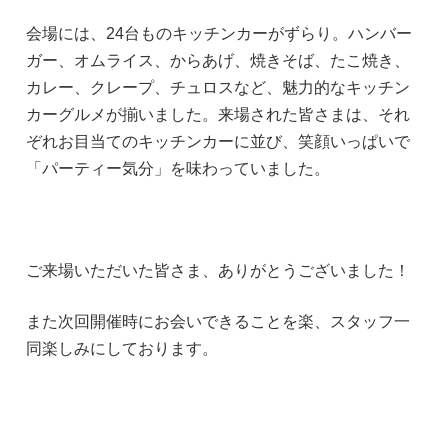
会場には、24台ものキッチンカーがずらり。ハンバー
ガー、オムライス、からあげ、焼きそば、たこ焼き、
カレー、クレープ、チュロスなど、魅力的なキッチン
カーグルメが揃いました。来場された皆さまは、それ
ぞれお目当てのキッチンカーに並び、笑顔いっぱいで
「パーティー気分」を味わっていました。
ご来場いただいた皆さま、ありがとうございました！
また次回開催時にお会いできることを楽、スタッフ一
同楽しみにしております。