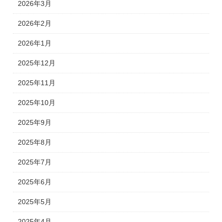
2026年3月
2026年2月
2026年1月
2025年12月
2025年11月
2025年10月
2025年9月
2025年8月
2025年7月
2025年6月
2025年5月
2025年4月