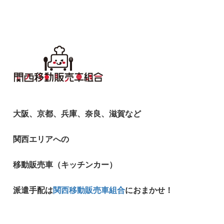
大阪、京都、兵庫、奈良、滋賀など
関西エリアへの
移動販売車（キッチンカー）
派遣手配は
関西移動販売車組合
におまかせ！