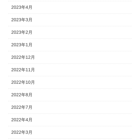
2023年4月
2023年3月
2023年2月
2023年1月
2022年12月
2022年11月
2022年10月
2022年8月
2022年7月
2022年4月
2022年3月