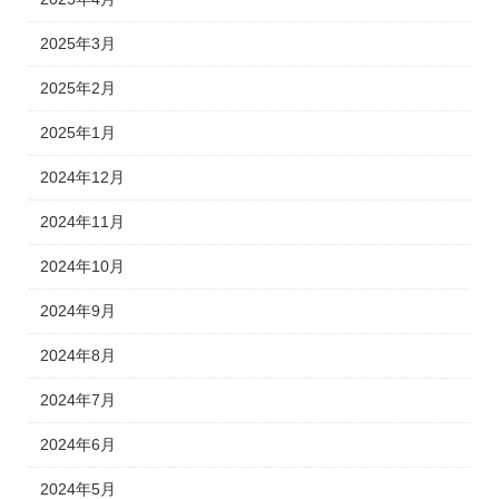
2025年3月
2025年2月
2025年1月
2024年12月
2024年11月
2024年10月
2024年9月
2024年8月
2024年7月
2024年6月
2024年5月