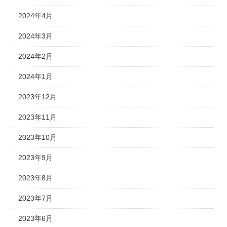
2024年4月
2024年3月
2024年2月
2024年1月
2023年12月
2023年11月
2023年10月
2023年9月
2023年8月
2023年7月
2023年6月