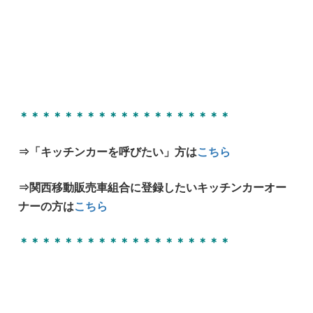
＊＊＊＊＊＊＊＊＊＊＊＊＊＊＊＊＊＊＊
⇒「キッチンカーを呼びたい」方は
こちら
⇒関西移動販売車組合に登録したいキッチンカーオー
ナーの方は
こちら
＊＊＊＊＊＊＊＊＊＊＊＊＊＊＊＊＊＊＊