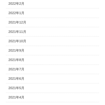
2022年2月
2022年1月
2021年12月
2021年11月
2021年10月
2021年9月
2021年8月
2021年7月
2021年6月
2021年5月
2021年4月