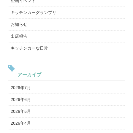
企画イベント
キッチンカーグランプリ
お知らせ
出店報告
キッチンカーな日常
アーカイブ
2026年7月
2026年6月
2026年5月
2026年4月