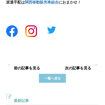
派遣手配は
関西移動販売車組合
におまかせ！
前の記事を見る
次の記事を見る
一覧へ戻る
最新記事