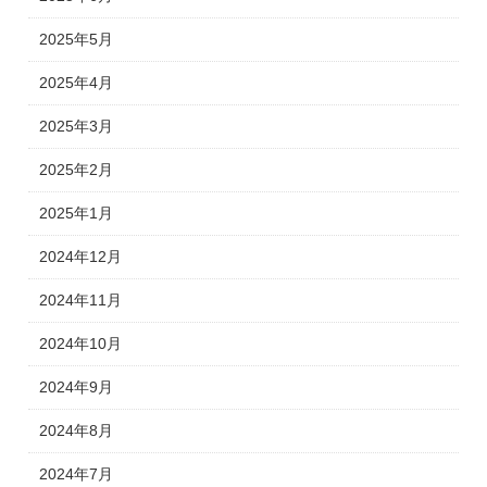
2025年5月
2025年4月
2025年3月
2025年2月
2025年1月
2024年12月
2024年11月
2024年10月
2024年9月
2024年8月
2024年7月