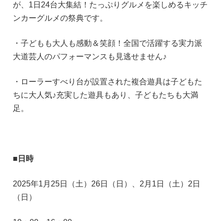
が、1日24台大集結！たっぷりグルメを楽しめるキッチ
ンカーグルメの祭典です。
・子どもも大人も感動＆笑顔！全国で活躍する実力派
大道芸人のパフォーマンスも見逃せません♪
・ローラーすべり台が設置された複合遊具は子どもた
ちに大人気♪充実した遊具もあり、子どもたちも大満
足。
■日時
2025年1月25日（土）26日（日）、2月1日（土）2日
（日）