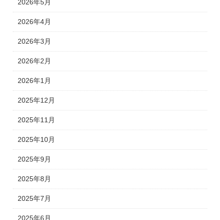
2026年5月
2026年4月
2026年3月
2026年2月
2026年1月
2025年12月
2025年11月
2025年10月
2025年9月
2025年8月
2025年7月
2025年6月