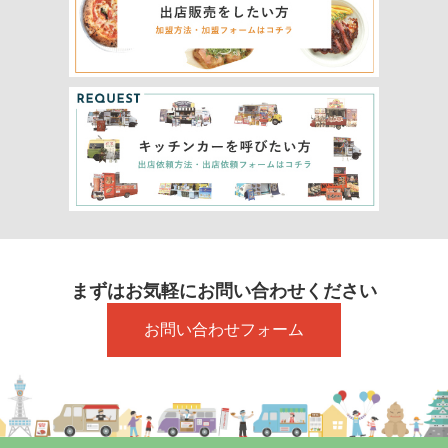
まずはお気軽にお問い合わせください
お問い合わせフォーム