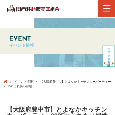
EVENT
イベント情報
イベント情報
【大阪府豊中市】とよなかキッチンカーパーティー
2025inふれあい緑地
【大阪府豊中市】とよなかキッチン