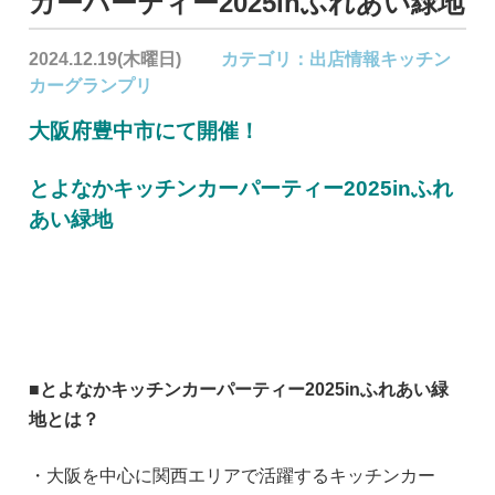
カーパーティー2025inふれあい緑地
2024.12.19(木曜日)
カテゴリ：
出店情報
キッチン
カーグランプリ
大阪府豊中市にて開催！
とよなかキッチンカーパーティー2025inふれ
あい緑地
■とよなかキッチンカーパーティー2025inふれあい緑
地とは？
・大阪を中心に関西エリアで活躍するキッチンカー