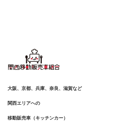
大阪、京都、兵庫、奈良、滋賀など
関西エリアへの
移動販売車（キッチンカー）