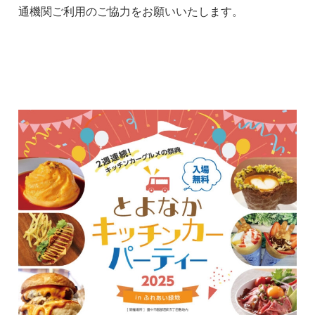
通機関ご利用のご協力をお願いいたします。