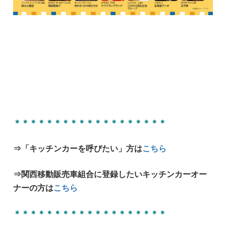
＊＊＊＊＊＊＊＊＊＊＊＊＊＊＊＊＊＊＊
⇒「キッチンカーを呼びたい」方は
こちら
⇒関西移動販売車組合に登録したいキッチンカーオー
ナーの方は
こちら
＊＊＊＊＊＊＊＊＊＊＊＊＊＊＊＊＊＊＊