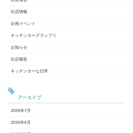
出店情報
企画イベント
キッチンカーグランプリ
お知らせ
出店報告
キッチンカーな日常
アーカイブ
2026年7月
2026年6月