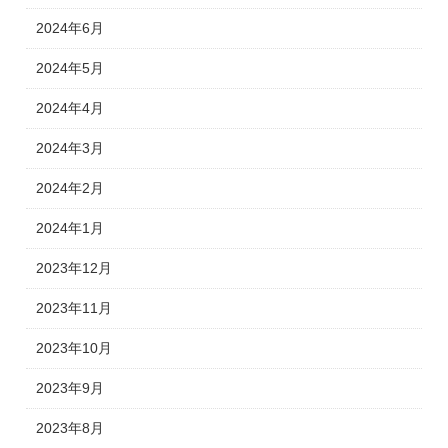
2024年6月
2024年5月
2024年4月
2024年3月
2024年2月
2024年1月
2023年12月
2023年11月
2023年10月
2023年9月
2023年8月