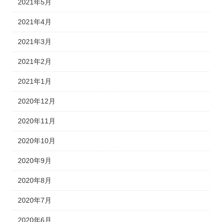
2021年5月
2021年4月
2021年3月
2021年2月
2021年1月
2020年12月
2020年11月
2020年10月
2020年9月
2020年8月
2020年7月
2020年6月