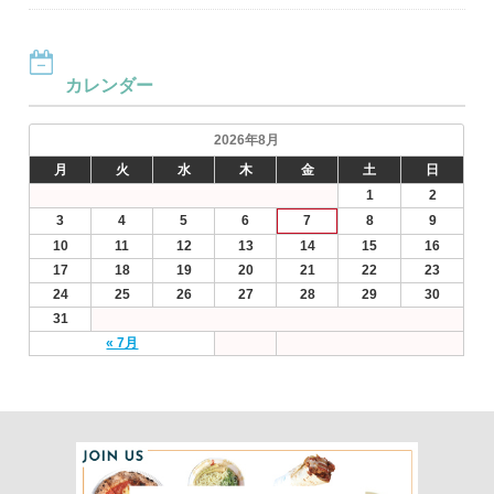
カレンダー
2026年8月
月
火
水
木
金
土
日
1
2
3
4
5
6
7
8
9
10
11
12
13
14
15
16
17
18
19
20
21
22
23
24
25
26
27
28
29
30
31
« 7月