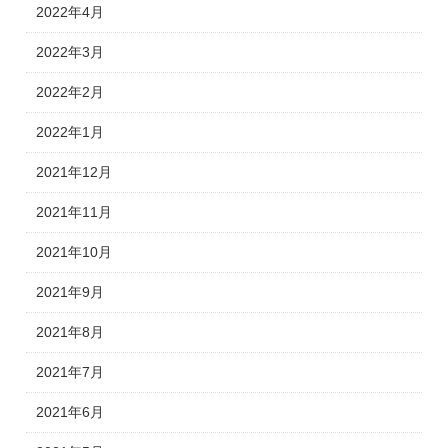
2022年4月
2022年3月
2022年2月
2022年1月
2021年12月
2021年11月
2021年10月
2021年9月
2021年8月
2021年7月
2021年6月