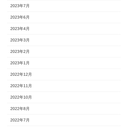
2023年7月
2023年6月
2023年4月
2023年3月
2023年2月
2023年1月
2022年12月
2022年11月
2022年10月
2022年8月
2022年7月