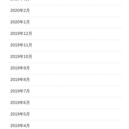
2020年2月
2020年1月
2019年12月
2019年11月
2019年10月
2019年9月
2019年8月
2019年7月
2019年6月
2019年5月
2019年4月