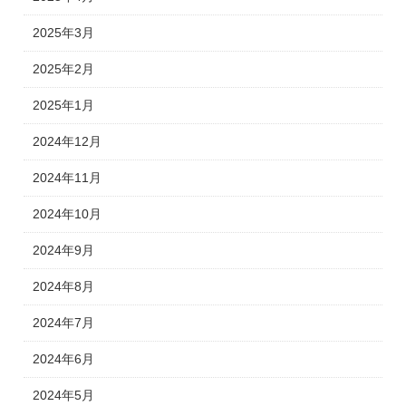
2025年3月
2025年2月
2025年1月
2024年12月
2024年11月
2024年10月
2024年9月
2024年8月
2024年7月
2024年6月
2024年5月