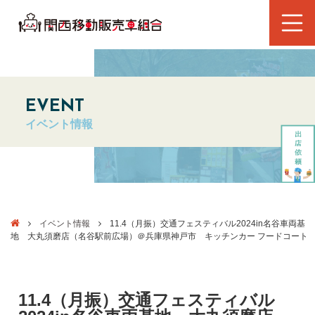
EVENT
イベント情報
イベント情報
11.4（月振）交通フェスティバル2024in名谷車両基
地 大丸須磨店（名谷駅前広場）＠兵庫県神戸市 キッチンカー フードコート
11.4（月振）交通フェスティバル