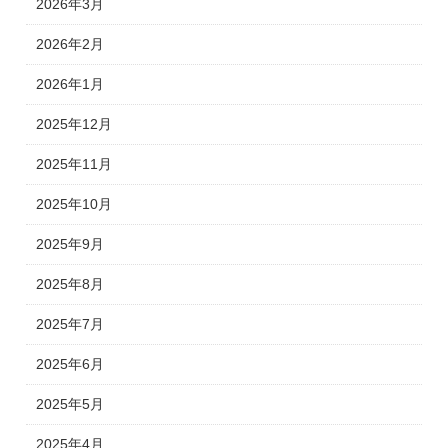
2026年3月
2026年2月
2026年1月
2025年12月
2025年11月
2025年10月
2025年9月
2025年8月
2025年7月
2025年6月
2025年5月
2025年4月