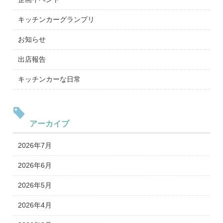
キッチンカーグランプリ
お知らせ
出店報告
キッチンカーな日常
アーカイブ
2026年7月
2026年6月
2026年5月
2026年4月