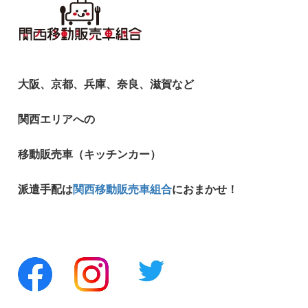
大阪、京都、兵庫、奈良、滋賀など
関西エリアへの
移動販売車（キッチンカー）
派遣手配は
関西移動販売車組合
におまかせ！