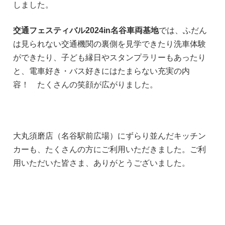
しました。
交通フェスティバル2024in名谷車両基地
では、ふだん
は見られない交通機関の裏側を見学できたり洗車体験
ができたり、子ども縁日やスタンプラリーもあったり
と、電車好き・バス好きにはたまらない充実の内
容！ たくさんの笑顔が広がりました。
大丸須磨店（名谷駅前広場）にずらり並んだキッチン
カーも、たくさんの方にご利用いただきました。ご利
用いただいた皆さま、ありがとうございました。