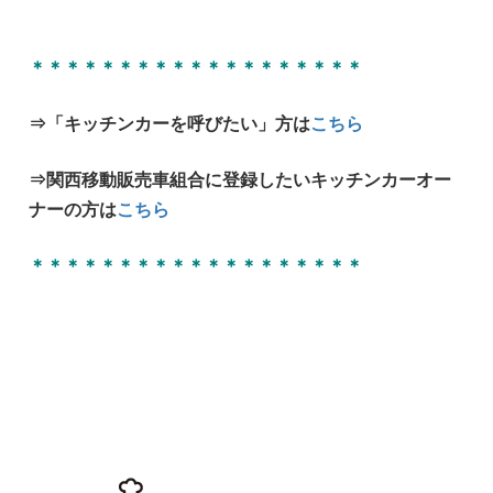
＊＊＊＊＊＊＊＊＊＊＊＊＊＊＊＊＊＊＊
⇒「キッチンカーを呼びたい」方は
こちら
⇒関西移動販売車組合に登録したいキッチンカーオー
ナーの方は
こちら
＊＊＊＊＊＊＊＊＊＊＊＊＊＊＊＊＊＊＊