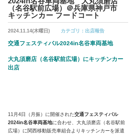
2024in名谷車両基地 大丸須磨店
（名谷駅前広場）＠兵庫県神戸市
キッチンカー フードコート
2024.11.14(木曜日)
カテゴリ：
出店報告
交通フェスティバル2024in名谷車両基地
大丸須磨店（名谷駅前広場）にキッチンカー
出店
11月4日（月振）に開催された
交通フェスティバル
2024in名谷車両基地
に合わせ、大丸須磨店（名谷駅前
広場）に関西移動販売車組合よりキッチンカーを派遣