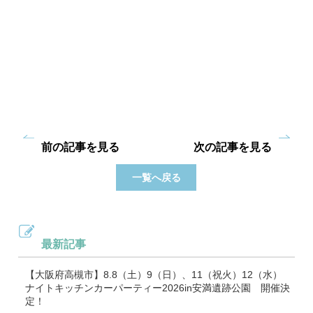
前の記事を見る
次の記事を見る
一覧へ戻る
最新記事
【大阪府高槻市】8.8（土）9（日）、11（祝火）12（水）
ナイトキッチンカーパーティー2026in安満遺跡公園 開催決
定！