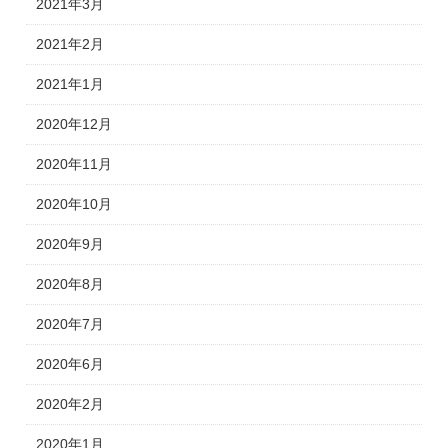
2021年3月
2021年2月
2021年1月
2020年12月
2020年11月
2020年10月
2020年9月
2020年8月
2020年7月
2020年6月
2020年2月
2020年1月