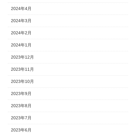
2024年4月
2024年3月
2024年2月
2024年1月
2023年12月
2023年11月
2023年10月
2023年9月
2023年8月
2023年7月
2023年6月