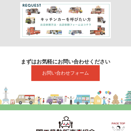
まずはお気軽にお問い合わせください
お問い合わせフォーム