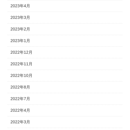
2023年4月
2023年3月
2023年2月
2023年1月
2022年12月
2022年11月
2022年10月
2022年8月
2022年7月
2022年4月
2022年3月