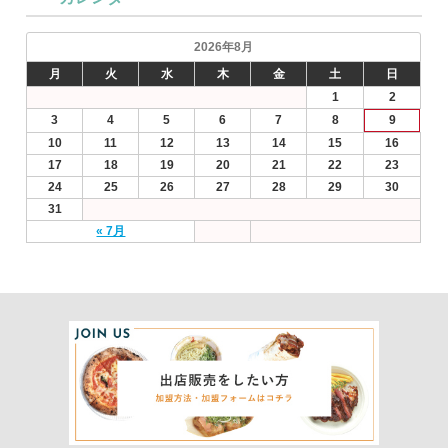
2026年8月
月
火
水
木
金
土
日
1
2
3
4
5
6
7
8
9
10
11
12
13
14
15
16
17
18
19
20
21
22
23
24
25
26
27
28
29
30
31
« 7月