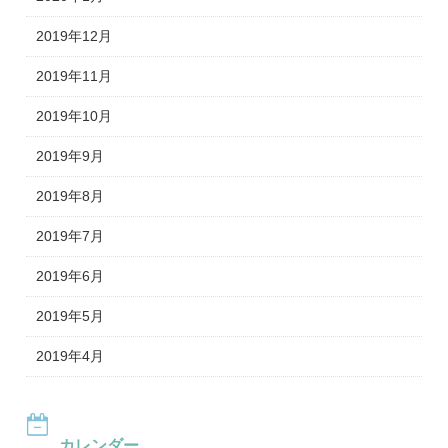
2019年12月
2019年11月
2019年10月
2019年9月
2019年8月
2019年7月
2019年6月
2019年5月
2019年4月
カレンダー