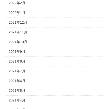
2022年2月
2022年1月
2021年12月
2021年11月
2021年10月
2021年9月
2021年8月
2021年7月
2021年6月
2021年5月
2021年4月