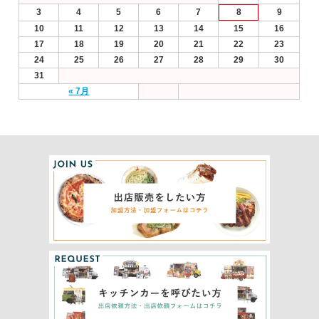
3
4
5
6
7
8
9
10
11
12
13
14
15
16
17
18
19
20
21
22
23
24
25
26
27
28
29
30
31
« 7月