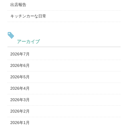
出店報告
キッチンカーな日常
アーカイブ
2026年7月
2026年6月
2026年5月
2026年4月
2026年3月
2026年2月
2026年1月