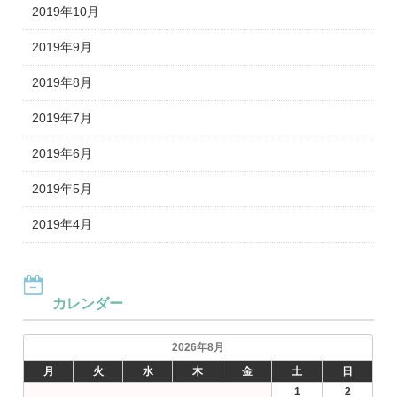
2019年10月
2019年9月
2019年8月
2019年7月
2019年6月
2019年5月
2019年4月
カレンダー
2026年8月
月
火
水
木
金
土
日
1
2