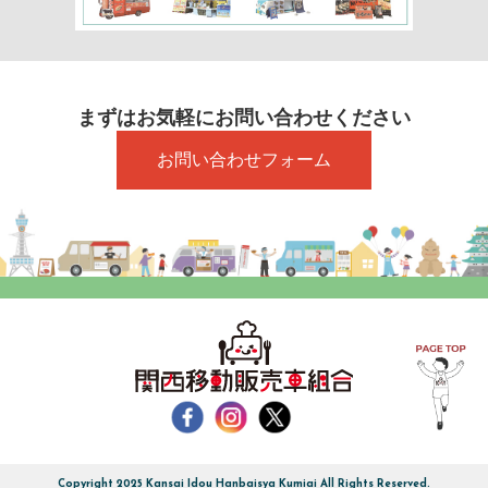
まずはお気軽にお問い合わせください
お問い合わせフォーム
Copyright 2025 Kansai Idou Hanbaisya Kumiai All Rights Reserved.