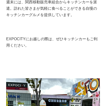
週末には、関西移動販売車組合からキッチンカーを派
遣。訪れた皆さまが気軽に食べることができる自慢の
キッチンカーグルメを提供しています。
EXPOCITYにお越しの際は、ぜひキッチンカーもご利
用ください。