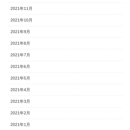
2021年11月
2021年10月
2021年9月
2021年8月
2021年7月
2021年6月
2021年5月
2021年4月
2021年3月
2021年2月
2021年1月