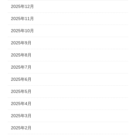
2025年12月
2025年11月
2025年10月
2025年9月
2025年8月
2025年7月
2025年6月
2025年5月
2025年4月
2025年3月
2025年2月