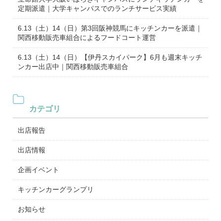
定期派遣｜大学キャンパスでのランチサービス実績
6.13（土）14（日）第3回阪神競馬にキッチンカーを派遣｜
関西移動販売車組合によるフードコート運営
6.13（土）14（日）【伊丹スカイパーク】6月も週末キッチ
ンカー出店中｜関西移動販売車組合
カテゴリ
出店報告
出店情報
企画イベント
キッチンカーグランプリ
お知らせ