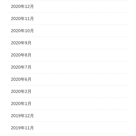
2020年12月
2020年11月
2020年10月
2020年9月
2020年8月
2020年7月
2020年6月
2020年2月
2020年1月
2019年12月
2019年11月