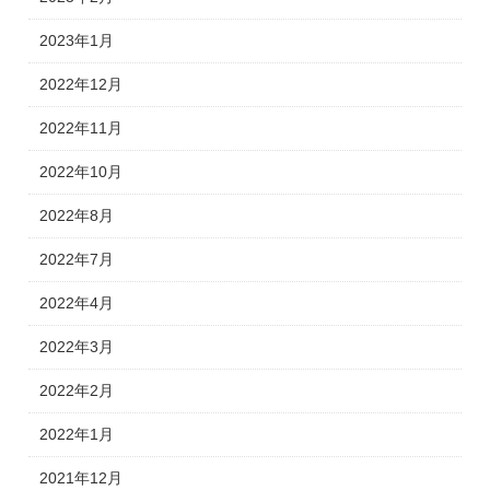
2023年1月
2022年12月
2022年11月
2022年10月
2022年8月
2022年7月
2022年4月
2022年3月
2022年2月
2022年1月
2021年12月