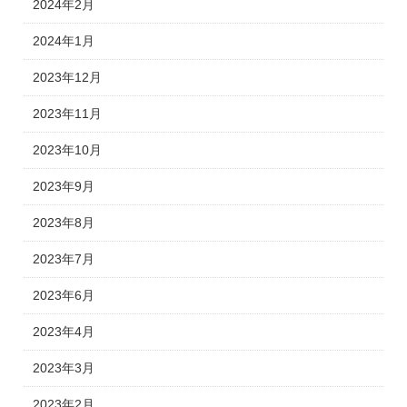
2024年2月
2024年1月
2023年12月
2023年11月
2023年10月
2023年9月
2023年8月
2023年7月
2023年6月
2023年4月
2023年3月
2023年2月