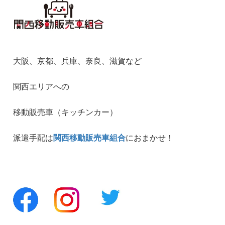
大阪、京都、兵庫、奈良、滋賀など
関西エリアへの
移動販売車（キッチンカー）
派遣手配は
関西移動販売車組合
におまかせ！