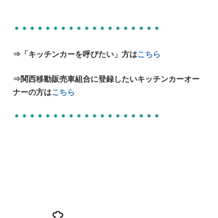
＊＊＊＊＊＊＊＊＊＊＊＊＊＊＊＊＊＊＊
⇒「キッチンカーを呼びたい」方は
こちら
⇒関西移動販売車組合に登録したいキッチンカーオー
ナーの方は
こちら
＊＊＊＊＊＊＊＊＊＊＊＊＊＊＊＊＊＊＊