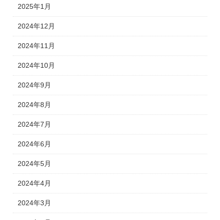
2025年1月
2024年12月
2024年11月
2024年10月
2024年9月
2024年8月
2024年7月
2024年6月
2024年5月
2024年4月
2024年3月