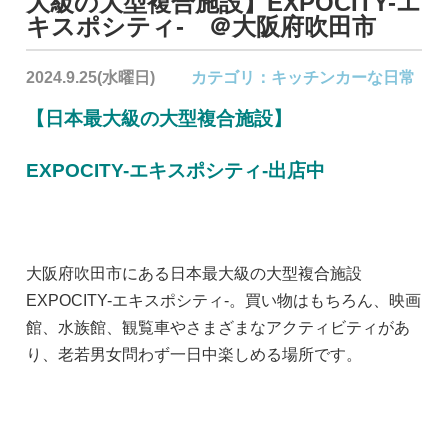
大級の大型複合施設】EXPOCITY-エ
キスポシティ- ＠大阪府吹田市
2024.9.25(水曜日)
カテゴリ：
キッチンカーな日常
【日本最大級の大型複合施設】
EXPOCITY-エキスポシティ-出店中
大阪府吹田市にある日本最大級の大型複合施設
EXPOCITY-エキスポシティ-。買い物はもちろん、映画
館、水族館、観覧車やさまざまなアクティビティがあ
り、老若男女問わず一日中楽しめる場所です。