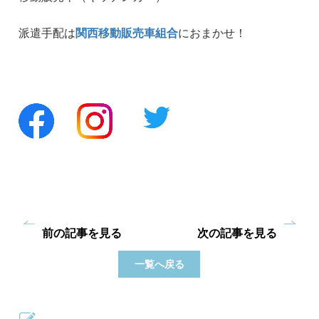
派遣手配は
関西移動販売車組合
におまかせ！
前の記事を見る
次の記事を見る
一覧へ戻る