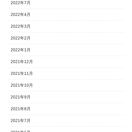
2022年7月
2022年4月
2022年3月
2022年2月
2022年1月
2021年12月
2021年11月
2021年10月
2021年9月
2021年8月
2021年7月