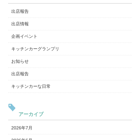
出店報告
出店情報
企画イベント
キッチンカーグランプリ
お知らせ
出店報告
キッチンカーな日常
アーカイブ
2026年7月