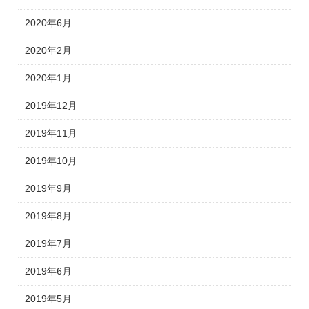
2020年6月
2020年2月
2020年1月
2019年12月
2019年11月
2019年10月
2019年9月
2019年8月
2019年7月
2019年6月
2019年5月