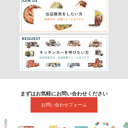
まずはお気軽にお問い合わせください
お問い合わせフォーム