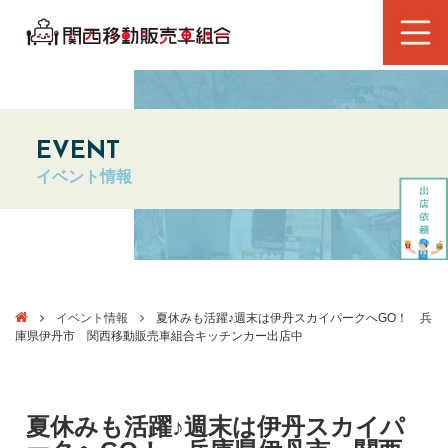
EVENT
イベント情報
イベント情報
夏休みも活躍♪週末は伊丹スカイパークへGO！ 兵
庫県伊丹市 関西移動販売車組合キッチンカー出店中
夏休みも活躍♪週末は伊丹スカイパ