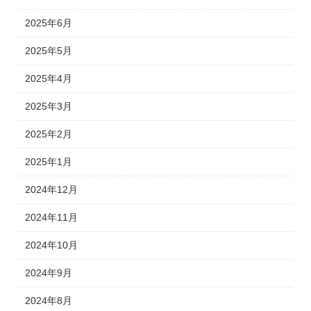
2025年6月
2025年5月
2025年4月
2025年3月
2025年2月
2025年1月
2024年12月
2024年11月
2024年10月
2024年9月
2024年8月