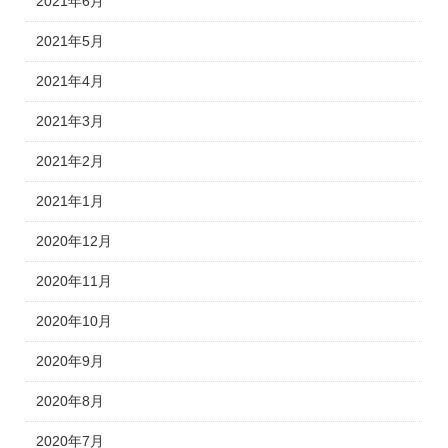
2021年6月
2021年5月
2021年4月
2021年3月
2021年2月
2021年1月
2020年12月
2020年11月
2020年10月
2020年9月
2020年8月
2020年7月