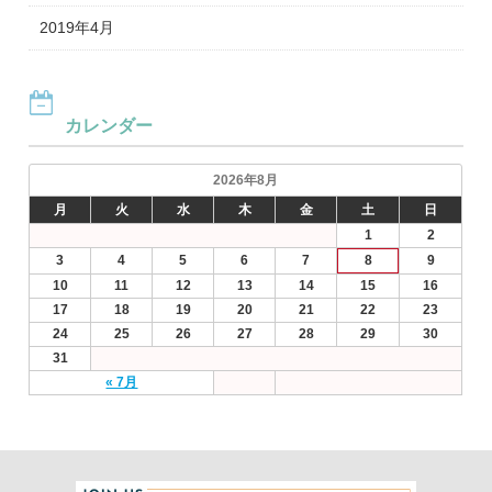
2019年4月
カレンダー
2026年8月
月
火
水
木
金
土
日
1
2
3
4
5
6
7
8
9
10
11
12
13
14
15
16
17
18
19
20
21
22
23
24
25
26
27
28
29
30
31
« 7月