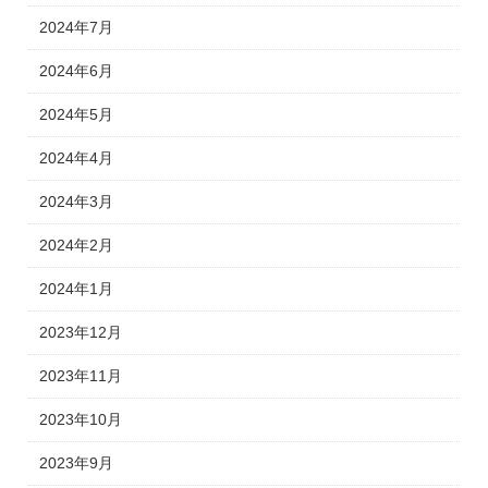
2024年7月
2024年6月
2024年5月
2024年4月
2024年3月
2024年2月
2024年1月
2023年12月
2023年11月
2023年10月
2023年9月