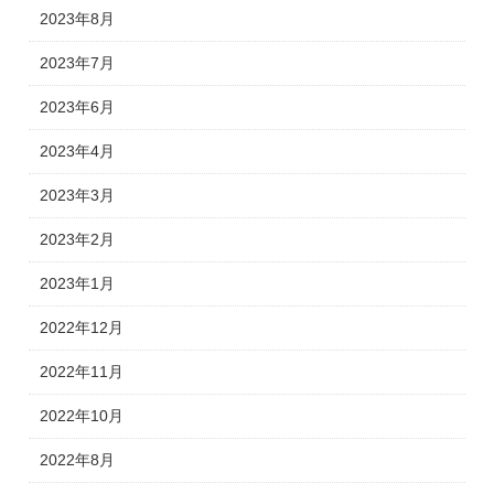
2023年8月
2023年7月
2023年6月
2023年4月
2023年3月
2023年2月
2023年1月
2022年12月
2022年11月
2022年10月
2022年8月