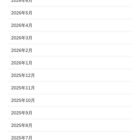
2026年6月
2026年5月
2026年4月
2026年3月
2026年2月
2026年1月
2025年12月
2025年11月
2025年10月
2025年9月
2025年8月
2025年7月