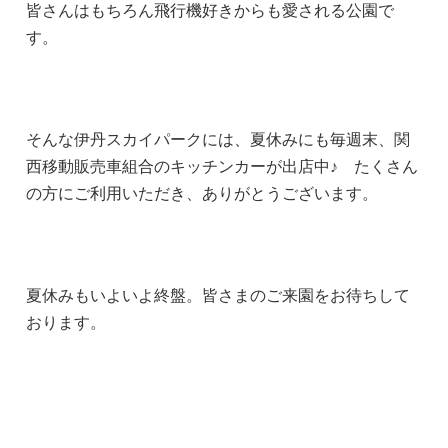
皆さんはもちろん飛行機好きからも愛される公園で
す。
そんな伊丹スカイパークには、夏休みにも毎週末、関
西移動販売車組合のキッチンカーが出店中♪ たくさん
の方にご利用いただき、ありがとうございます。
夏休みもいよいよ終盤。皆さまのご来園をお待ちして
おります。