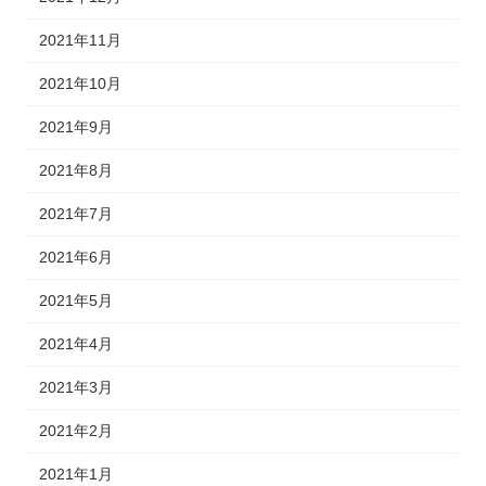
2021年11月
2021年10月
2021年9月
2021年8月
2021年7月
2021年6月
2021年5月
2021年4月
2021年3月
2021年2月
2021年1月