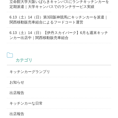
立命館大学大阪いばらきキャンパスにランチキッチンカーを
定期派遣｜大学キャンパスでのランチサービス実績
6.13（土）14（日）第3回阪神競馬にキッチンカーを派遣｜
関西移動販売車組合によるフードコート運営
6.13（土）14（日）【伊丹スカイパーク】6月も週末キッチ
ンカー出店中｜関西移動販売車組合
カテゴリ
キッチンカーグランプリ
お知らせ
出店報告
キッチンカーな日常
出店報告