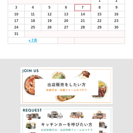
1
2
3
4
5
6
7
8
9
10
11
12
13
14
15
16
17
18
19
20
21
22
23
24
25
26
27
28
29
30
31
« 7月