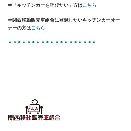
⇒「キッチンカーを呼びたい」方は
こちら
⇒関西移動販売車組合に登録したいキッチンカーオー
ナーの方は
こちら
＊＊＊＊＊＊＊＊＊＊＊＊＊＊＊＊＊＊＊