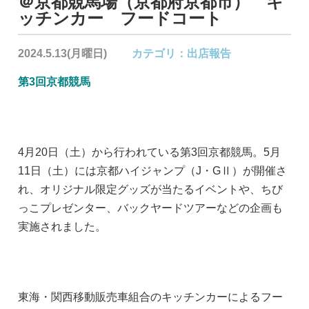
＠京都競馬場（京都府京都市） キ
ッチンカー フードコート
2024.5.13(月曜日)
カテゴリ：
出店報告
第3回京都競馬
4月20日（土）から行われている第3回京都競馬。5月
11日（土）には京都ハイジャンプ（J・GⅡ）が開催さ
れ、オリジナル限定グッズが当たるイベントや、ちび
っこプレゼンター、バックヤードツアーなどの企画も
実施されました。
東海・関西移動販売車組合のキッチンカーによるフー