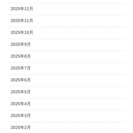
2025年12月
2025年11月
2025年10月
2025年9月
2025年8月
2025年7月
2025年6月
2025年5月
2025年4月
2025年3月
2025年2月