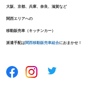
大阪、京都、兵庫、奈良、滋賀など
関西エリアへの
移動販売車（キッチンカー）
派遣手配は
関西移動販売車組合
におまかせ！