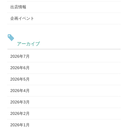
出店情報
企画イベント
アーカイブ
2026年7月
2026年6月
2026年5月
2026年4月
2026年3月
2026年2月
2026年1月