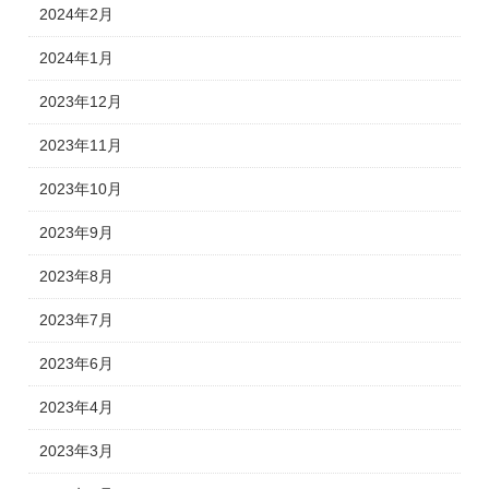
2024年2月
2024年1月
2023年12月
2023年11月
2023年10月
2023年9月
2023年8月
2023年7月
2023年6月
2023年4月
2023年3月