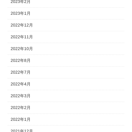
2023年2月
2023年1月
2022年12月
2022年11月
2022年10月
2022年8月
2022年7月
2022年4月
2022年3月
2022年2月
2022年1月
2021年12月