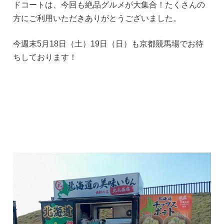
ドコートは、今回も絶品グルメが大集合！たくさんの
方にご利用いただきありがとうございました。
今週末5月18日（土）19日（日）も京都競馬場でお待
ちしております！