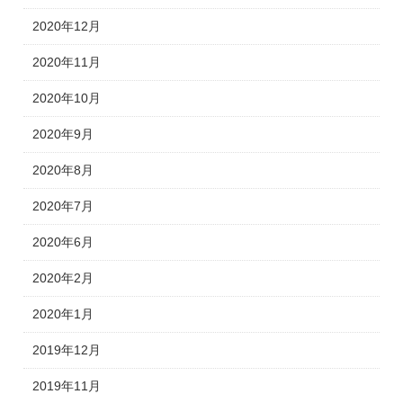
2020年12月
2020年11月
2020年10月
2020年9月
2020年8月
2020年7月
2020年6月
2020年2月
2020年1月
2019年12月
2019年11月