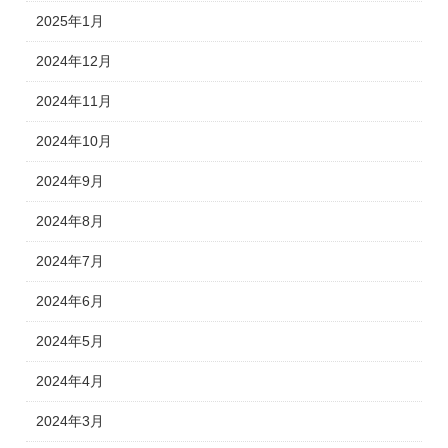
2025年1月
2024年12月
2024年11月
2024年10月
2024年9月
2024年8月
2024年7月
2024年6月
2024年5月
2024年4月
2024年3月