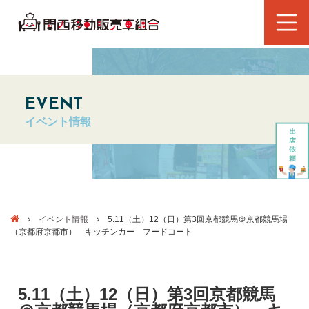
EVENT
イベント情報
イベント情報
5.11（土）12（日）第3回京都競馬＠京都競馬場
（京都府京都市） キッチンカー フードコート
5.11（土）12（日）第3回京都競馬