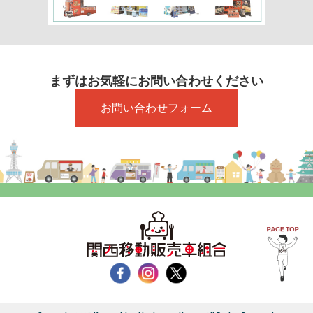
まずはお気軽にお問い合わせください
お問い合わせフォーム