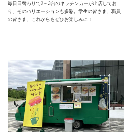
毎日日替わりで2～3台のキッチンカーが出店してお
り、そのバリエーションも多彩。学生の皆さま、職員
の皆さま、これからもぜひお楽しみに！