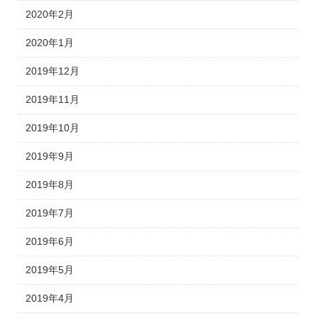
2020年2月
2020年1月
2019年12月
2019年11月
2019年10月
2019年9月
2019年8月
2019年7月
2019年6月
2019年5月
2019年4月