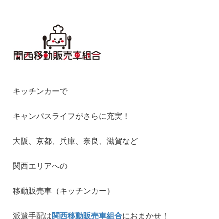
キッチンカーで
キャンパスライフがさらに充実！
大阪、京都、兵庫、奈良、滋賀など
関西エリアへの
移動販売車（キッチンカー）
派遣手配は
関西移動販売車組合
におまかせ！