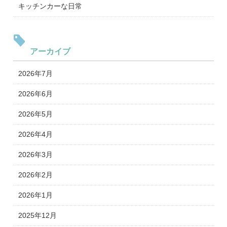
キッチンカーな日常
アーカイブ
2026年7月
2026年6月
2026年5月
2026年4月
2026年3月
2026年2月
2026年1月
2025年12月