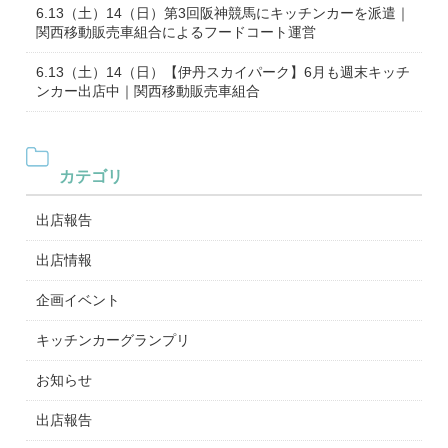
6.13（土）14（日）第3回阪神競馬にキッチンカーを派遣｜
関西移動販売車組合によるフードコート運営
6.13（土）14（日）【伊丹スカイパーク】6月も週末キッチ
ンカー出店中｜関西移動販売車組合
カテゴリ
出店報告
出店情報
企画イベント
キッチンカーグランプリ
お知らせ
出店報告