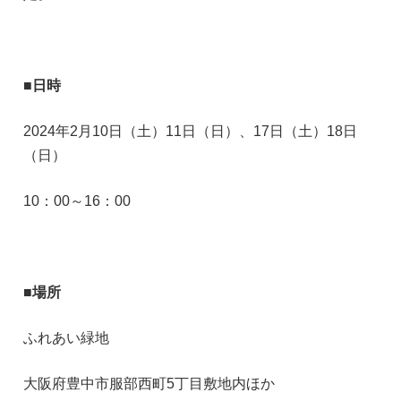
■日時
2024年2月10日（土）11日（日）、17日（土）18日
（日）
10：00～16：00
■場所
ふれあい緑地
大阪府豊中市服部西町5丁目敷地内ほか