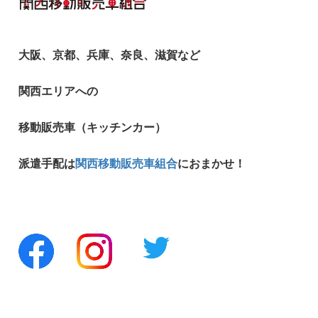
大阪、京都、兵庫、奈良、滋賀など
関西エリアへの
移動販売車（キッチンカー）
派遣手配は
関西移動販売車組合
におまかせ！