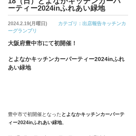
18（日）とよなかキッチンカーパ
ーティー2024inふれあい緑地
2024.2.19(月曜日)
カテゴリ：
出店報告
キッチンカ
ーグランプリ
大阪府豊中市にて初開催！
とよなかキッチンカーパーティー2024inふれ
あい緑地
豊中市で初開催となった
とよなかキッチンカーパーテ
ィー2024inふれあい緑地
。