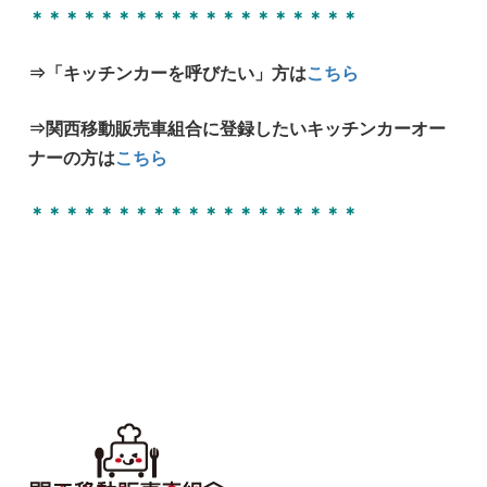
＊＊＊＊＊＊＊＊＊＊＊＊＊＊＊＊＊＊＊
⇒「キッチンカーを呼びたい」方は
こちら
⇒関西移動販売車組合に登録したいキッチンカーオー
ナーの方は
こちら
＊＊＊＊＊＊＊＊＊＊＊＊＊＊＊＊＊＊＊