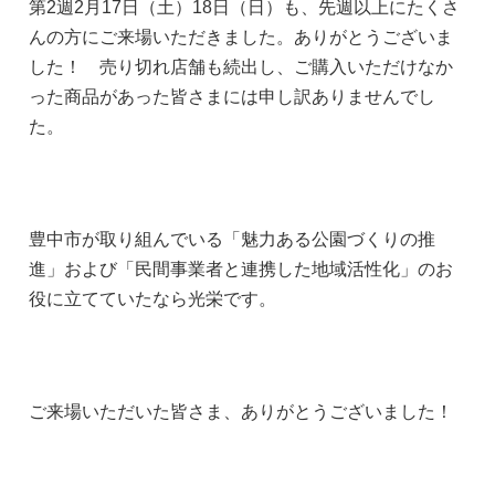
第2週2月17日（土）18日（日）も、先週以上にたくさ
んの方にご来場いただきました。ありがとうございま
した！ 売り切れ店舗も続出し、ご購入いただけなか
った商品があった皆さまには申し訳ありませんでし
た。
豊中市が取り組んでいる「魅力ある公園づくりの推
進」および「民間事業者と連携した地域活性化」のお
役に立てていたなら光栄です。
ご来場いただいた皆さま、ありがとうございました！