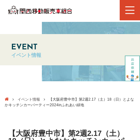
EVENT
イベント情報
イベント情報
【大阪府豊中市】第2週2.17（土）18（日）とよな
かキッチンカーパーティー2024inふれあい緑地
【大阪府豊中市】第2週2.17（土）