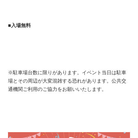
■入場無料
※駐車場台数に限りがあります。イベント当日は駐車
場とその周辺が大変混雑する恐れがあります。公共交
通機関ご利用のご協力をお願いいたします。