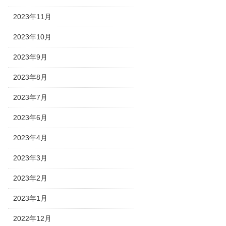
2023年11月
2023年10月
2023年9月
2023年8月
2023年7月
2023年6月
2023年4月
2023年3月
2023年2月
2023年1月
2022年12月