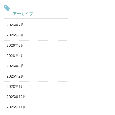
アーカイブ
2026年7月
2026年6月
2026年5月
2026年4月
2026年3月
2026年2月
2026年1月
2025年12月
2025年11月