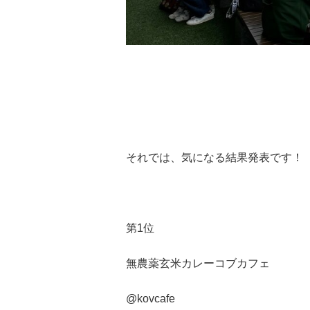
それでは、気になる結果発表です！
第1位
無農薬玄米カレーコブカフェ
@kovcafe