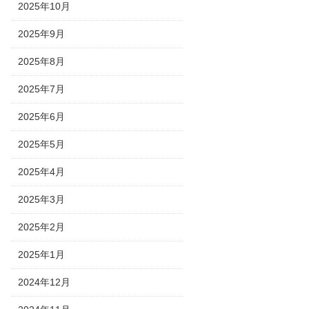
2025年10月
2025年9月
2025年8月
2025年7月
2025年6月
2025年5月
2025年4月
2025年3月
2025年2月
2025年1月
2024年12月