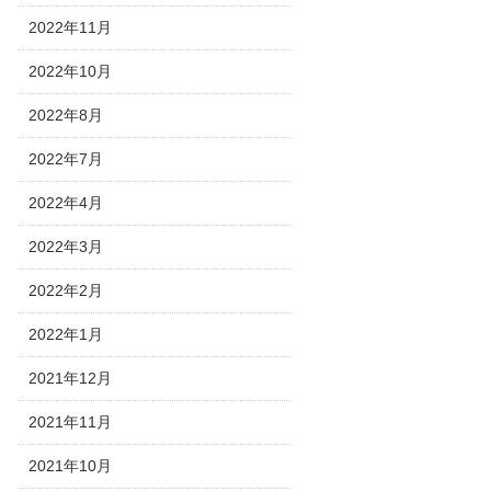
2022年11月
2022年10月
2022年8月
2022年7月
2022年4月
2022年3月
2022年2月
2022年1月
2021年12月
2021年11月
2021年10月