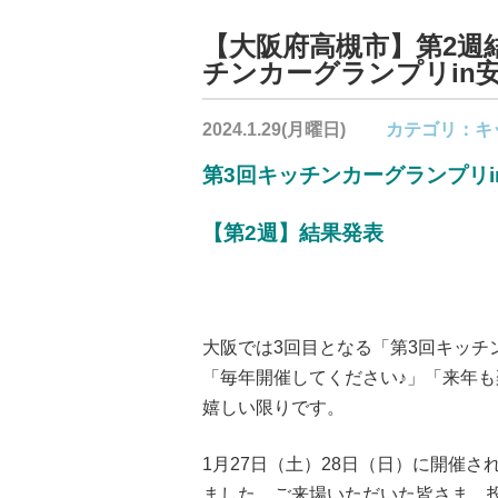
【大阪府高槻市】第2週結
チンカーグランプリin
2024.1.29(月曜日)
カテゴリ：
キ
第3回キッチンカーグランプリi
【第2週】結果発表
大阪では3回目となる「第3回キッチ
「毎年開催してください♪」「来年
嬉しい限りです。
1月27日（土）28日（日）に開催
ました。ご来場いただいた皆さま、