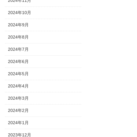
2024年11月
2024年10月
2024年9月
2024年8月
2024年7月
2024年6月
2024年5月
2024年4月
2024年3月
2024年2月
2024年1月
2023年12月