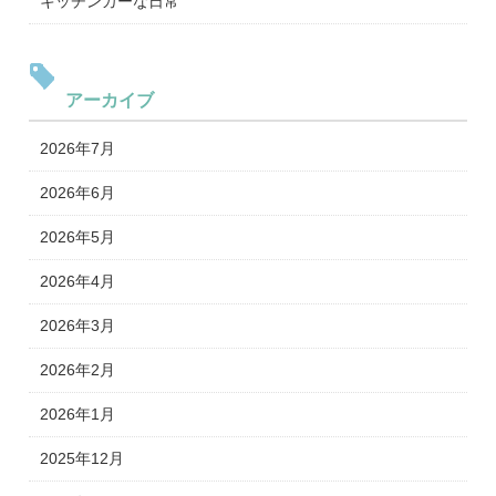
キッチンカーな日常
アーカイブ
2026年7月
2026年6月
2026年5月
2026年4月
2026年3月
2026年2月
2026年1月
2025年12月