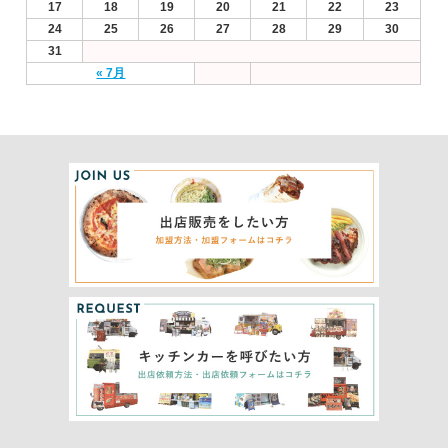
17
18
19
20
21
22
23
24
25
26
27
28
29
30
31
« 7月