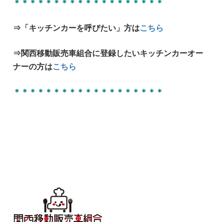
＊＊＊＊＊＊＊＊＊＊＊＊＊＊＊＊＊＊＊
⇒「キッチンカーを呼びたい」方は
こちら
⇒関西移動販売車組合に登録したいキッチンカーオー
ナーの方は
こちら
＊＊＊＊＊＊＊＊＊＊＊＊＊＊＊＊＊＊＊