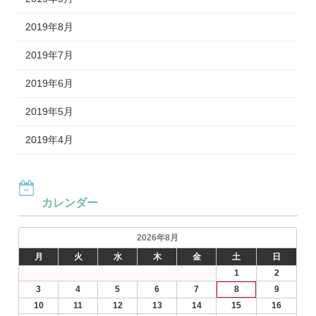
2019年8月
2019年7月
2019年6月
2019年5月
2019年4月
カレンダー
2026年8月
月
火
水
木
金
土
日
1
2
3
4
5
6
7
8
9
10
11
12
13
14
15
16