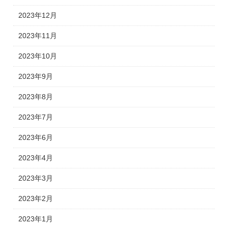
2023年12月
2023年11月
2023年10月
2023年9月
2023年8月
2023年7月
2023年6月
2023年4月
2023年3月
2023年2月
2023年1月