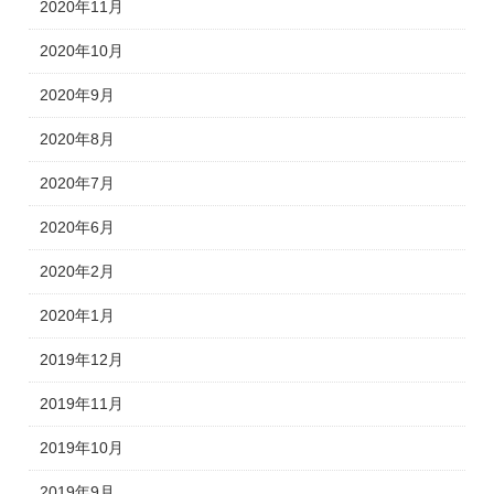
2020年11月
2020年10月
2020年9月
2020年8月
2020年7月
2020年6月
2020年2月
2020年1月
2019年12月
2019年11月
2019年10月
2019年9月