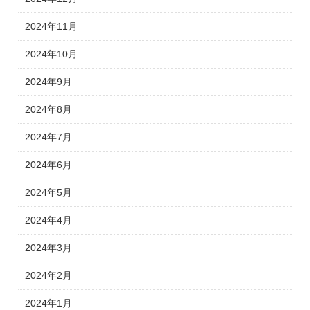
2024年11月
2024年10月
2024年9月
2024年8月
2024年7月
2024年6月
2024年5月
2024年4月
2024年3月
2024年2月
2024年1月