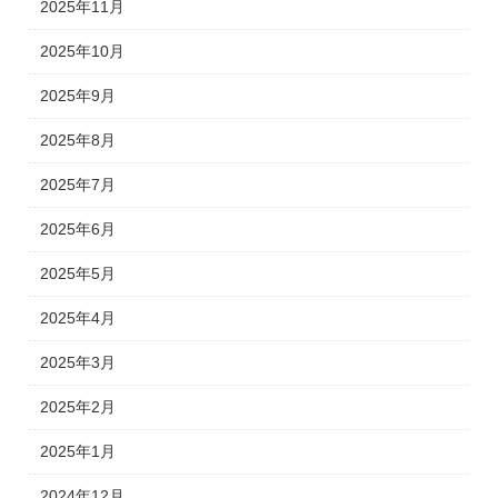
2025年11月
2025年10月
2025年9月
2025年8月
2025年7月
2025年6月
2025年5月
2025年4月
2025年3月
2025年2月
2025年1月
2024年12月