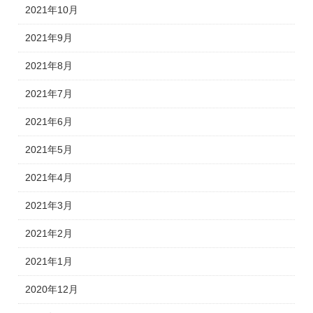
2021年10月
2021年9月
2021年8月
2021年7月
2021年6月
2021年5月
2021年4月
2021年3月
2021年2月
2021年1月
2020年12月