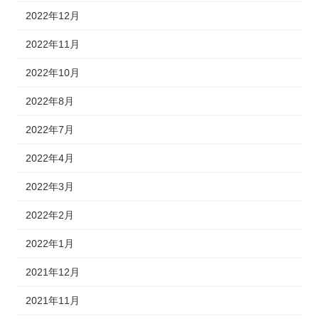
2022年12月
2022年11月
2022年10月
2022年8月
2022年7月
2022年4月
2022年3月
2022年2月
2022年1月
2021年12月
2021年11月