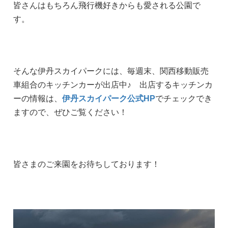
皆さんはもちろん飛行機好きからも愛される公園で
す。
そんな伊丹スカイパークには、毎週末、関西移動販売
車組合のキッチンカーが出店中♪ 出店するキッチンカ
ーの情報は、
伊丹スカイパーク公式HP
でチェックでき
ますので、ぜひご覧ください！
皆さまのご来園をお待ちしております！