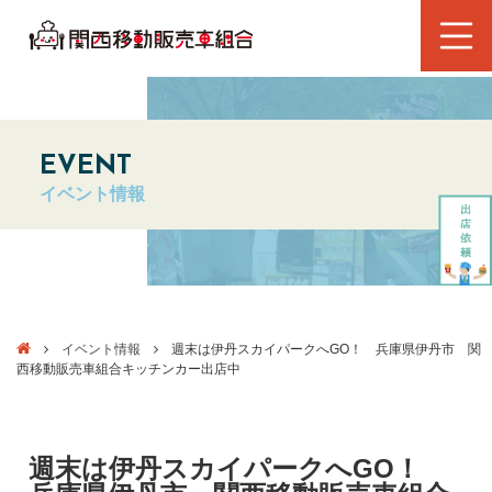
EVENT
イベント情報
イベント情報
週末は伊丹スカイパークへGO！ 兵庫県伊丹市 関
西移動販売車組合キッチンカー出店中
週末は伊丹スカイパークへGO！