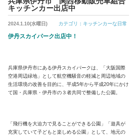
兵庫県伊丹市 関西移動販売車組合
キッチンカー出店中
2024.1.10(水曜日)
カテゴリ：
キッチンカーな日常
伊丹スカイパーク出店中！
兵庫県伊丹市にある伊丹スカイパークは、「大阪国際
空港周辺緑地」として航空機騒音の軽減と周辺地域の
生活環境の改善を目的に、平成5年から平成20年にかけ
て国・兵庫県・伊丹市の３者共同で整備した公園。
「飛行機を大迫力で見ることができる公園」「遊具が
充実していて子どもと楽しめる公園」として、地元の