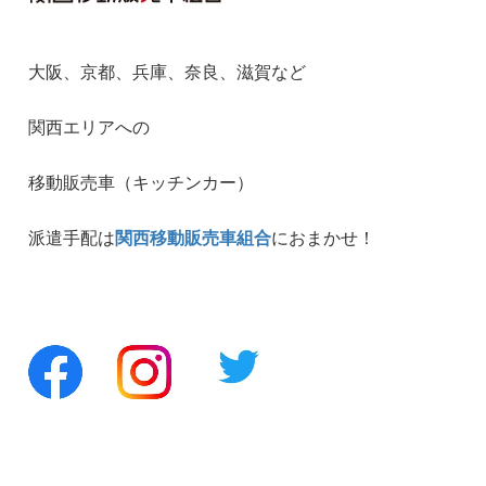
大阪、京都、兵庫、奈良、滋賀など
関西エリアへの
移動販売車（キッチンカー）
派遣手配は
関西移動販売車組合
におまかせ！