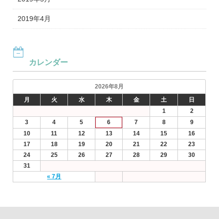
2019年4月
カレンダー
2026年8月
月
火
水
木
金
土
日
1
2
3
4
5
6
7
8
9
10
11
12
13
14
15
16
17
18
19
20
21
22
23
24
25
26
27
28
29
30
31
« 7月