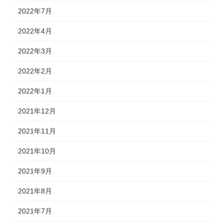
2022年7月
2022年4月
2022年3月
2022年2月
2022年1月
2021年12月
2021年11月
2021年10月
2021年9月
2021年8月
2021年7月