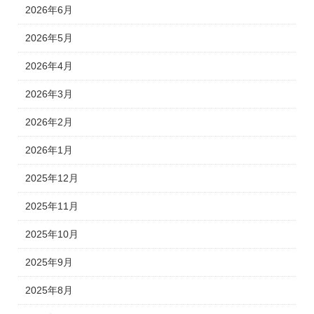
2026年6月
2026年5月
2026年4月
2026年3月
2026年2月
2026年1月
2025年12月
2025年11月
2025年10月
2025年9月
2025年8月