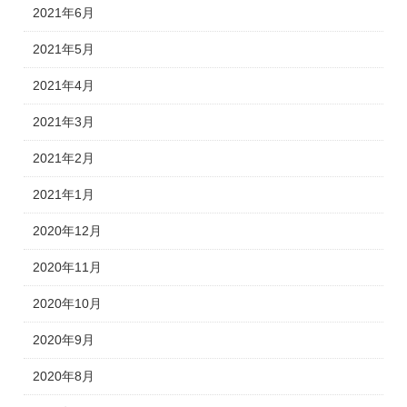
2021年6月
2021年5月
2021年4月
2021年3月
2021年2月
2021年1月
2020年12月
2020年11月
2020年10月
2020年9月
2020年8月