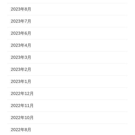
2023年8月
2023年7月
2023年6月
2023年4月
2023年3月
2023年2月
2023年1月
2022年12月
2022年11月
2022年10月
2022年8月