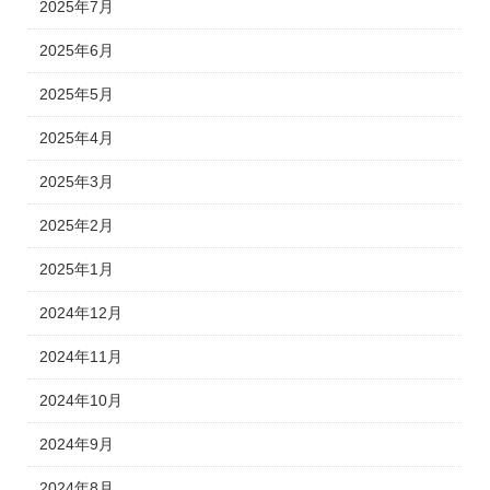
2025年7月
2025年6月
2025年5月
2025年4月
2025年3月
2025年2月
2025年1月
2024年12月
2024年11月
2024年10月
2024年9月
2024年8月