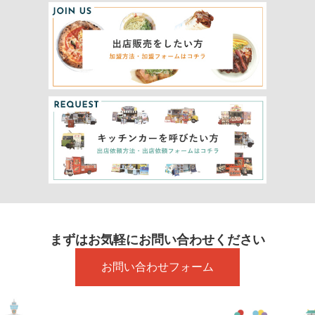
まずはお気軽にお問い合わせください
お問い合わせフォーム