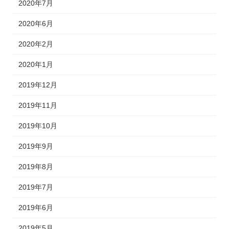
2020年7月
2020年6月
2020年2月
2020年1月
2019年12月
2019年11月
2019年10月
2019年9月
2019年8月
2019年7月
2019年6月
2019年5月