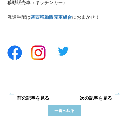
移動販売車（キッチンカー）
派遣手配は
関西移動販売車組合
におまかせ！
前の記事を見る
次の記事を見る
一覧へ戻る