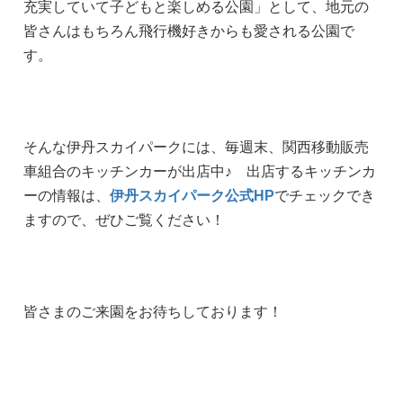
充実していて子どもと楽しめる公園」として、地元の
皆さんはもちろん飛行機好きからも愛される公園で
す。
そんな伊丹スカイパークには、毎週末、関西移動販売
車組合のキッチンカーが出店中♪ 出店するキッチンカ
ーの情報は、
伊丹スカイパーク公式HP
でチェックでき
ますので、ぜひご覧ください！
皆さまのご来園をお待ちしております！