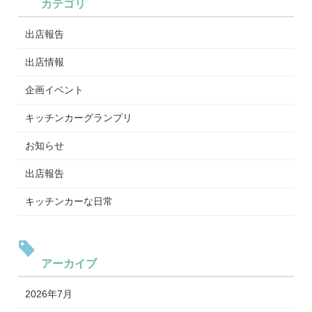
カテゴリ
出店報告
出店情報
企画イベント
キッチンカーグランプリ
お知らせ
出店報告
キッチンカーな日常
アーカイブ
2026年7月