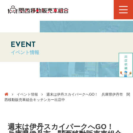
EVENT
イベント情報
イベント情報
週末は伊丹スカイパークへGO！ 兵庫県伊丹市 関
西移動販売車組合キッチンカー出店中
週末は伊丹スカイパークへGO！