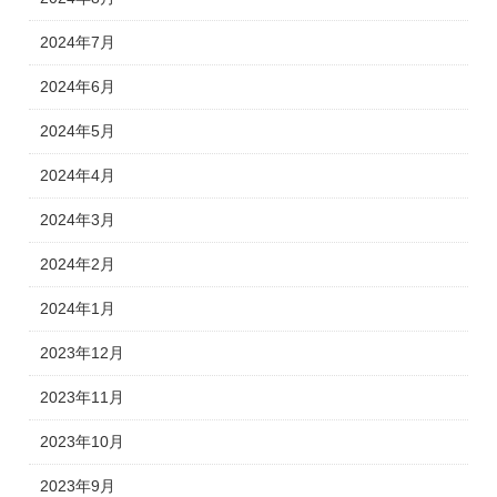
2024年7月
2024年6月
2024年5月
2024年4月
2024年3月
2024年2月
2024年1月
2023年12月
2023年11月
2023年10月
2023年9月