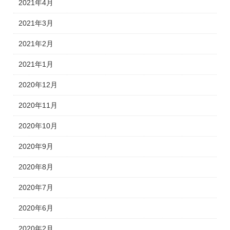
2021年4月
2021年3月
2021年2月
2021年1月
2020年12月
2020年11月
2020年10月
2020年9月
2020年8月
2020年7月
2020年6月
2020年2月