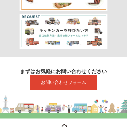
まずはお気軽にお問い合わせください
お問い合わせフォーム