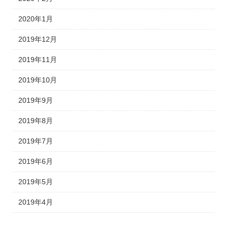
2020年1月
2019年12月
2019年11月
2019年10月
2019年9月
2019年8月
2019年7月
2019年6月
2019年5月
2019年4月