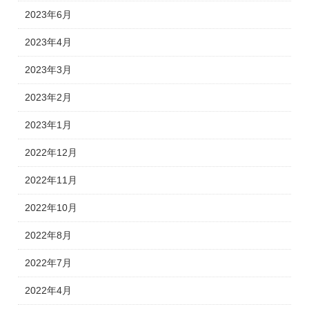
2023年6月
2023年4月
2023年3月
2023年2月
2023年1月
2022年12月
2022年11月
2022年10月
2022年8月
2022年7月
2022年4月