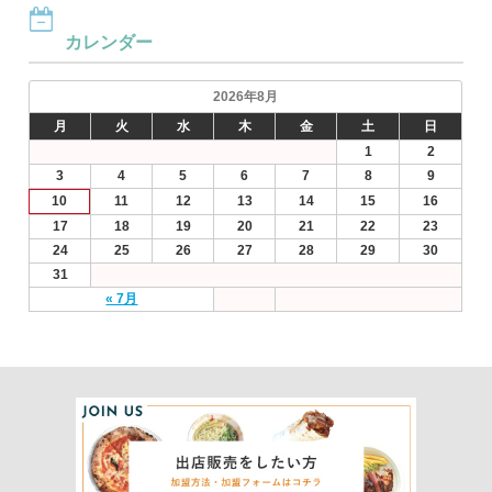
カレンダー
2026年8月
月
火
水
木
金
土
日
1
2
3
4
5
6
7
8
9
10
11
12
13
14
15
16
17
18
19
20
21
22
23
24
25
26
27
28
29
30
31
« 7月