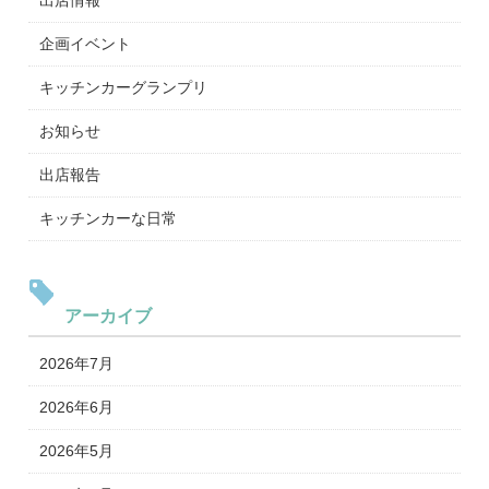
出店情報
企画イベント
キッチンカーグランプリ
お知らせ
出店報告
キッチンカーな日常
アーカイブ
2026年7月
2026年6月
2026年5月