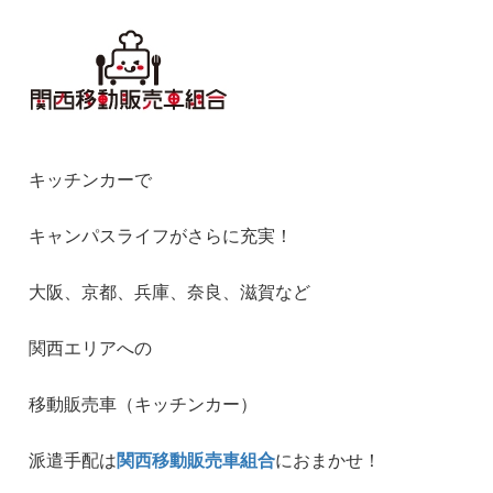
キッチンカーで
キャンパスライフがさらに充実！
大阪、京都、兵庫、奈良、滋賀など
関西エリアへの
移動販売車（キッチンカー）
派遣手配は
関西移動販売車組合
におまかせ！