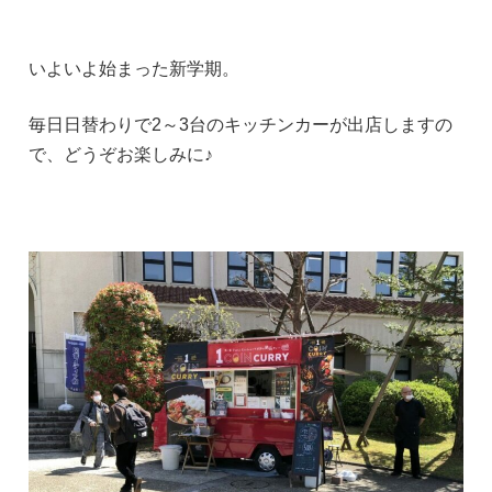
いよいよ始まった新学期。
毎日日替わりで2～3台のキッチンカーが出店しますの
で、どうぞお楽しみに♪