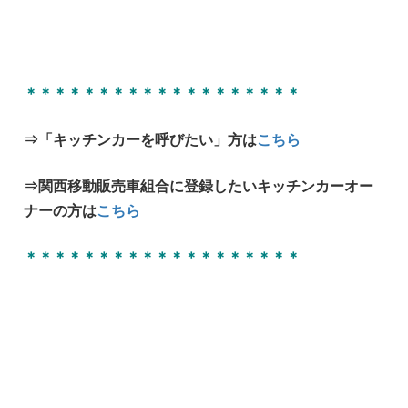
＊＊＊＊＊＊＊＊＊＊＊＊＊＊＊＊＊＊＊
⇒「キッチンカーを呼びたい」方は
こちら
⇒関西移動販売車組合に登録したいキッチンカーオー
ナーの方は
こちら
＊＊＊＊＊＊＊＊＊＊＊＊＊＊＊＊＊＊＊