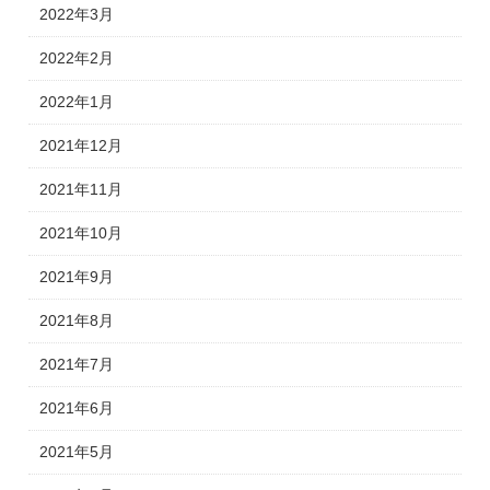
2022年3月
2022年2月
2022年1月
2021年12月
2021年11月
2021年10月
2021年9月
2021年8月
2021年7月
2021年6月
2021年5月