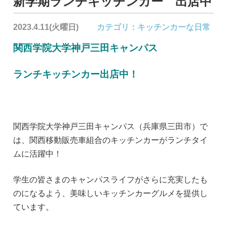
新学期ランチキッチンカー 出店中
2023.4.11(火曜日)
カテゴリ：
キッチンカーな日常
関西学院大学神戸三田キャンパス
ランチキッチンカー出店中！
関西学院大学神戸三田キャンパス（兵庫県三田市）で
は、関西移動販売車組合のキッチンカーがランチタイ
ムに活躍中！
学生の皆さまのキャンパスライフがさらに充実したも
のになるよう、美味しいキッチンカーグルメを提供し
ています。