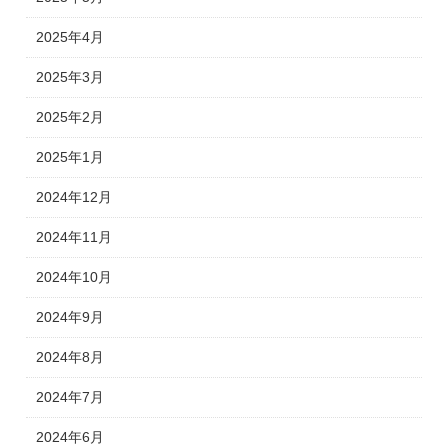
2025年4月
2025年3月
2025年2月
2025年1月
2024年12月
2024年11月
2024年10月
2024年9月
2024年8月
2024年7月
2024年6月