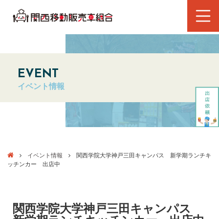
EVENT
イベント情報
イベント情報
関西学院大学神戸三田キャンパス 新学期ランチキ
ッチンカー 出店中
関西学院大学神戸三田キャンパス