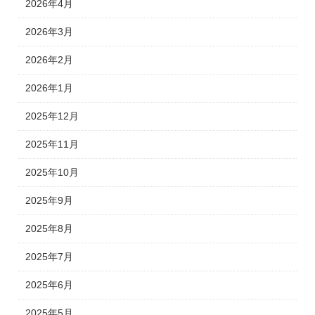
2026年4月
2026年3月
2026年2月
2026年1月
2025年12月
2025年11月
2025年10月
2025年9月
2025年8月
2025年7月
2025年6月
2025年5月