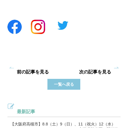
前の記事を見る
次の記事を見る
一覧へ戻る
最新記事
【大阪府高槻市】8.8（土）9（日）、11（祝火）12（水）