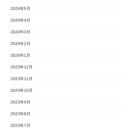
2024年5月
2024年4月
2024年3月
2024年2月
2024年1月
2023年12月
2023年11月
2023年10月
2023年9月
2023年8月
2023年7月