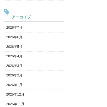
アーカイブ
2026年7月
2026年6月
2026年5月
2026年4月
2026年3月
2026年2月
2026年1月
2025年12月
2025年11月