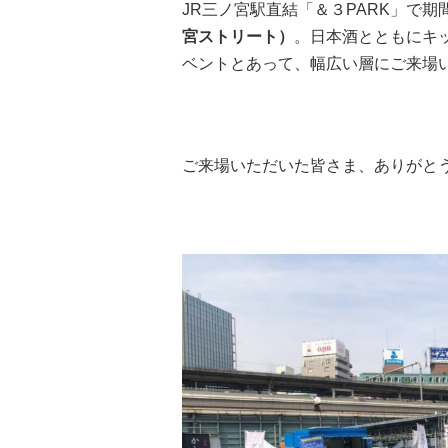
JR三ノ宮駅直結「＆３PARK」で
宮ストリート）
。日本酒とともにキ
ベントとあって、幅広い層にご来場
ご来場いただいた皆さま、ありがと