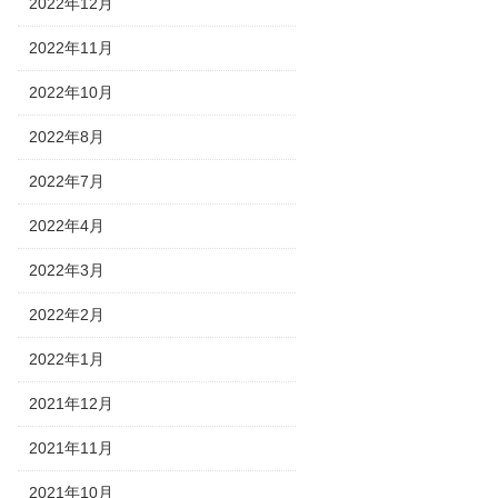
2022年12月
2022年11月
2022年10月
2022年8月
2022年7月
2022年4月
2022年3月
2022年2月
2022年1月
2021年12月
2021年11月
2021年10月