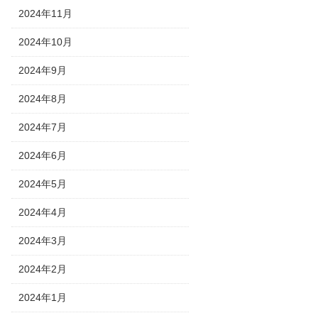
2024年11月
2024年10月
2024年9月
2024年8月
2024年7月
2024年6月
2024年5月
2024年4月
2024年3月
2024年2月
2024年1月