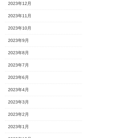
2023年12月
2023年11月
2023年10月
2023年9月
2023年8月
2023年7月
2023年6月
2023年4月
2023年3月
2023年2月
2023年1月