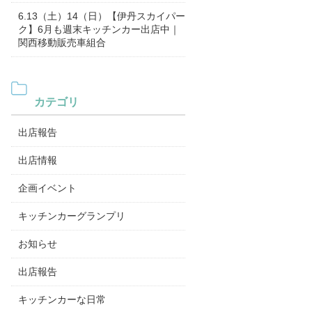
6.13（土）14（日）【伊丹スカイパー
ク】6月も週末キッチンカー出店中｜
関西移動販売車組合
カテゴリ
出店報告
出店情報
企画イベント
キッチンカーグランプリ
お知らせ
出店報告
キッチンカーな日常