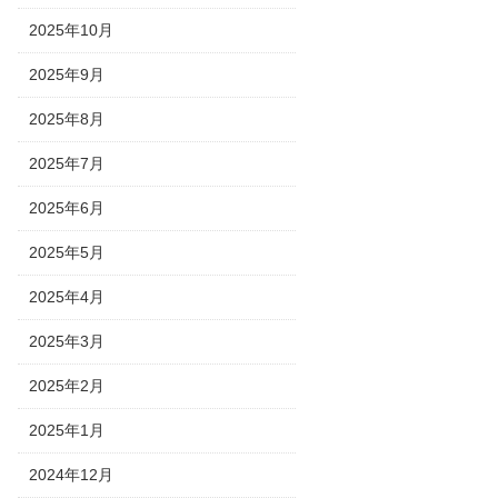
2025年10月
2025年9月
2025年8月
2025年7月
2025年6月
2025年5月
2025年4月
2025年3月
2025年2月
2025年1月
2024年12月