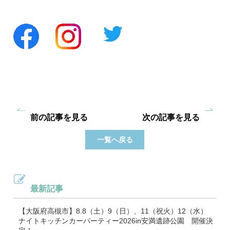
前の記事を見る
次の記事を見る
一覧へ戻る
最新記事
【大阪府高槻市】8.8（土）9（日）、11（祝火）12（水）
ナイトキッチンカーパーティー2026in安満遺跡公園 開催決