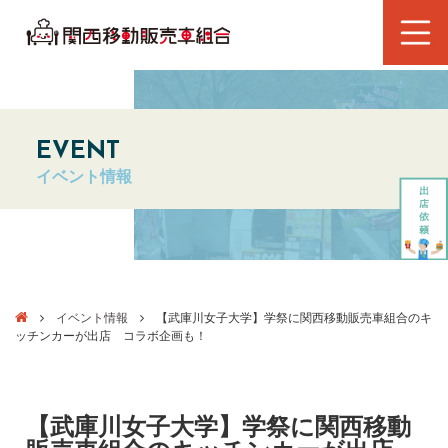
EVENT
イベント情報
イベント情報
【武庫川女子大学】学祭に関西移動販売車組合のキ
ッチンカーが出店 コラボ企画も！
【武庫川女子大学】学祭に関西移動