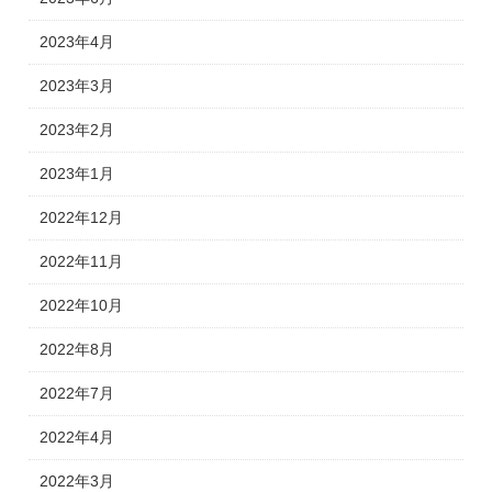
2023年4月
2023年3月
2023年2月
2023年1月
2022年12月
2022年11月
2022年10月
2022年8月
2022年7月
2022年4月
2022年3月