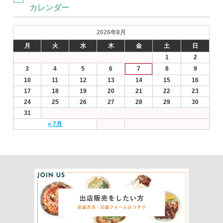
カレンダー
2026年8月
月
火
水
木
金
土
日
1
2
3
4
5
6
7
8
9
10
11
12
13
14
15
16
17
18
19
20
21
22
23
24
25
26
27
28
29
30
31
« 7月