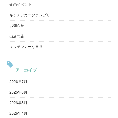
企画イベント
キッチンカーグランプリ
お知らせ
出店報告
キッチンカーな日常
アーカイブ
2026年7月
2026年6月
2026年5月
2026年4月