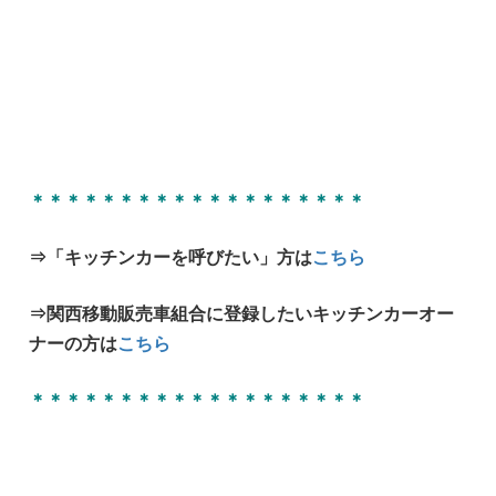
＊＊＊＊＊＊＊＊＊＊＊＊＊＊＊＊＊＊＊
⇒「キッチンカーを呼びたい」方は
こちら
⇒関西移動販売車組合に登録したいキッチンカーオー
ナーの方は
こちら
＊＊＊＊＊＊＊＊＊＊＊＊＊＊＊＊＊＊＊