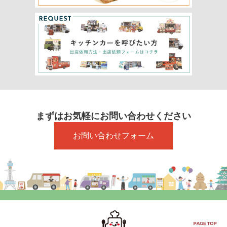
まずはお気軽にお問い合わせください
お問い合わせフォーム