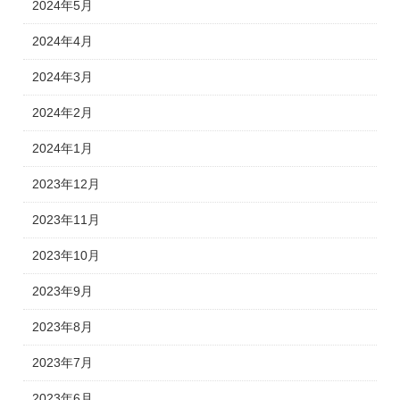
2024年5月
2024年4月
2024年3月
2024年2月
2024年1月
2023年12月
2023年11月
2023年10月
2023年9月
2023年8月
2023年7月
2023年6月