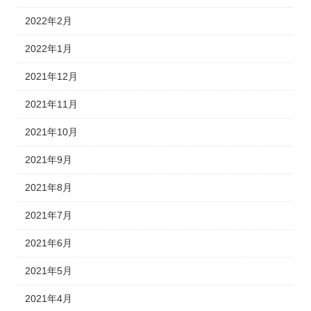
2022年2月
2022年1月
2021年12月
2021年11月
2021年10月
2021年9月
2021年8月
2021年7月
2021年6月
2021年5月
2021年4月