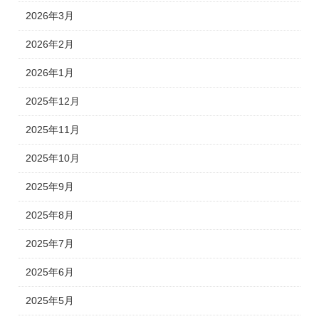
2026年3月
2026年2月
2026年1月
2025年12月
2025年11月
2025年10月
2025年9月
2025年8月
2025年7月
2025年6月
2025年5月