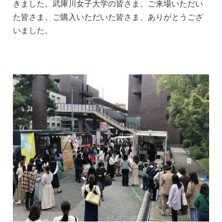
きました。武庫川女子大学の皆さま、ご来場いただい
た皆さま、ご購入いただいた皆さま、ありがとうござ
いました。