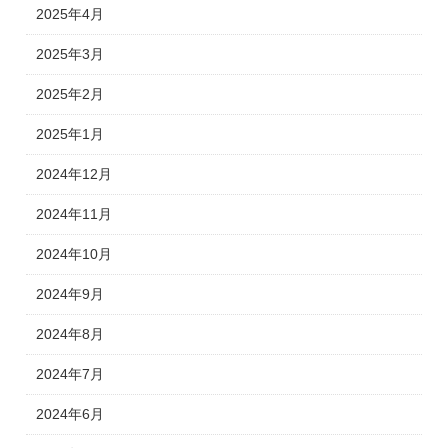
2025年4月
2025年3月
2025年2月
2025年1月
2024年12月
2024年11月
2024年10月
2024年9月
2024年8月
2024年7月
2024年6月