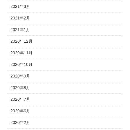
2021年3月
2021年2月
2021年1月
2020年12月
2020年11月
2020年10月
2020年9月
2020年8月
2020年7月
2020年6月
2020年2月