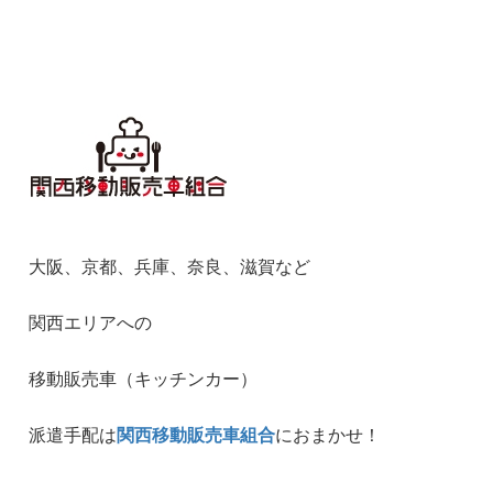
大阪、京都、兵庫、奈良、滋賀など
関西エリアへの
移動販売車（キッチンカー）
派遣手配は
関西移動販売車組合
におまかせ！