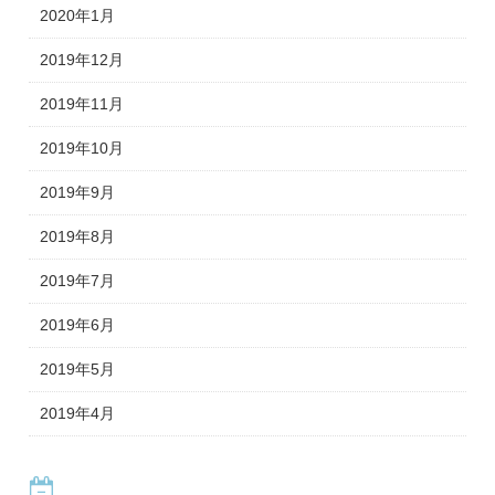
2020年1月
2019年12月
2019年11月
2019年10月
2019年9月
2019年8月
2019年7月
2019年6月
2019年5月
2019年4月