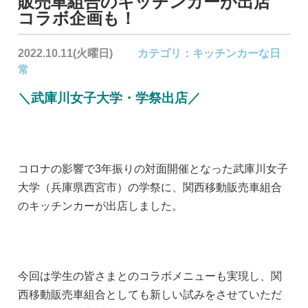
販売車組合のキッチンカーが出店
コラボ企画も！
2022.10.11(火曜日)
カテゴリ：
キッチンカーな日
常
＼武庫川女子大学・学祭出店／
コロナの影響で3年振りの対面開催となった武庫川女子
大学（兵庫県西宮市）の学祭に、関西移動販売車組合
のキッチンカーが出店しました。
今回は学生の皆さまとのコラボメニューも実現し、関
西移動販売車組合としても新しい試みをさせていただ