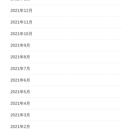
2021年12月
2021年11月
2021年10月
2021年9月
2021年8月
2021年7月
2021年6月
2021年5月
2021年4月
2021年3月
2021年2月