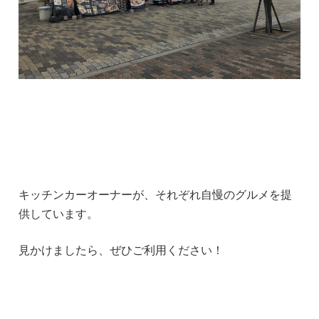
キッチンカーオーナーが、それぞれ自慢のグルメを提
供しています。
見かけましたら、ぜひご利用ください！