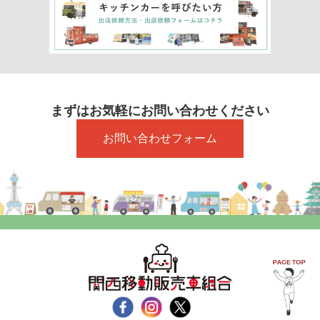
まずはお気軽にお問い合わせください
お問い合わせフォーム