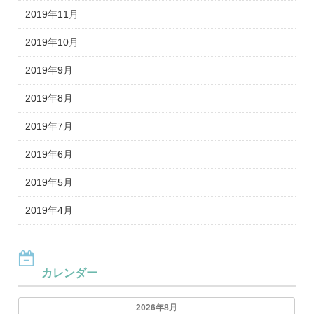
2019年11月
2019年10月
2019年9月
2019年8月
2019年7月
2019年6月
2019年5月
2019年4月
カレンダー
2026年8月