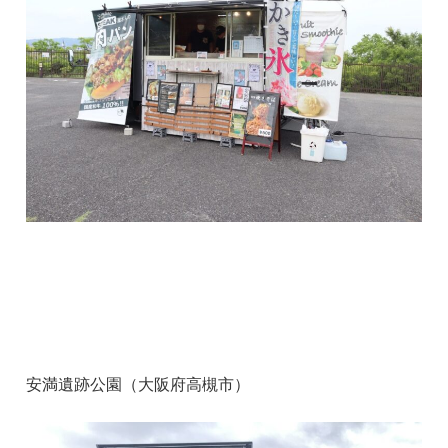
安満遺跡公園（大阪府高槻市）