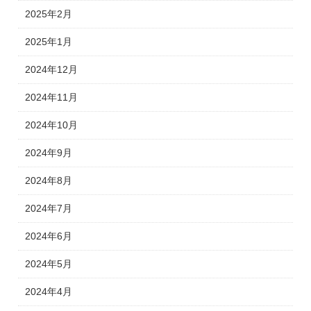
2025年2月
2025年1月
2024年12月
2024年11月
2024年10月
2024年9月
2024年8月
2024年7月
2024年6月
2024年5月
2024年4月