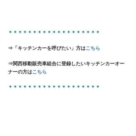
＊＊＊＊＊＊＊＊＊＊＊＊＊＊＊＊＊＊＊
⇒「キッチンカーを呼びたい」方は
こちら
⇒関西移動販売車組合に登録したいキッチンカーオー
ナーの方は
こちら
＊＊＊＊＊＊＊＊＊＊＊＊＊＊＊＊＊＊＊