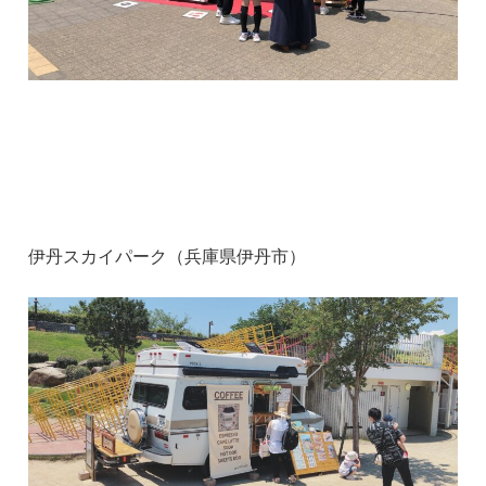
伊丹スカイパーク（兵庫県伊丹市）