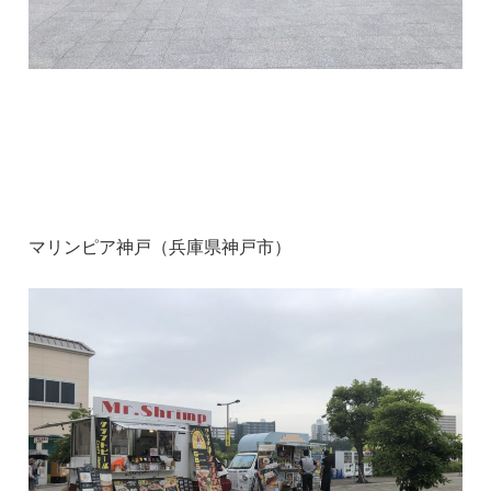
マリンピア神戸（兵庫県神戸市）