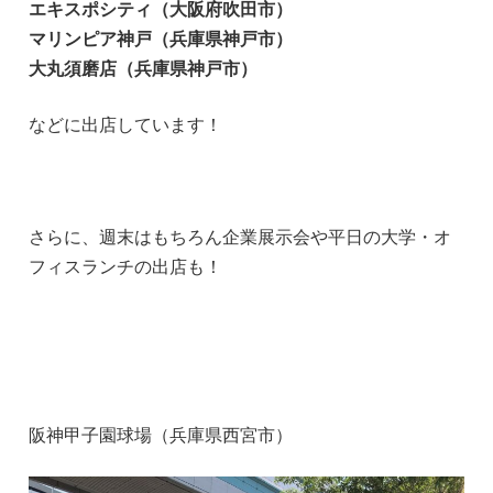
エキスポシティ（大阪府吹田市）
マリンピア神戸（兵庫県神戸市）
大丸須磨店（兵庫県神戸市）
などに出店しています！
さらに、週末はもちろん企業展示会や平日の大学・オ
フィスランチの出店も！
阪神甲子園球場（兵庫県西宮市）