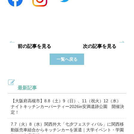
前の記事を見る
次の記事を見る
一覧へ戻る
最新記事
【大阪府高槻市】8.8（土）9（日）、11（祝火）12（水）
ナイトキッチンカーパーティー2026in安満遺跡公園 開催決
定！
7.7（火）8（水）関西外大「七夕フェスティバル」に関西移
動販売車組合からキッチンカーを派遣｜大学イベント・学園