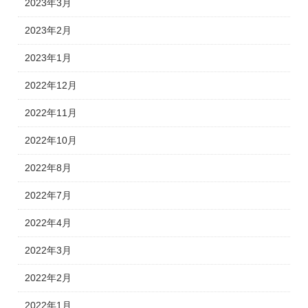
2023年3月
2023年2月
2023年1月
2022年12月
2022年11月
2022年10月
2022年8月
2022年7月
2022年4月
2022年3月
2022年2月
2022年1月