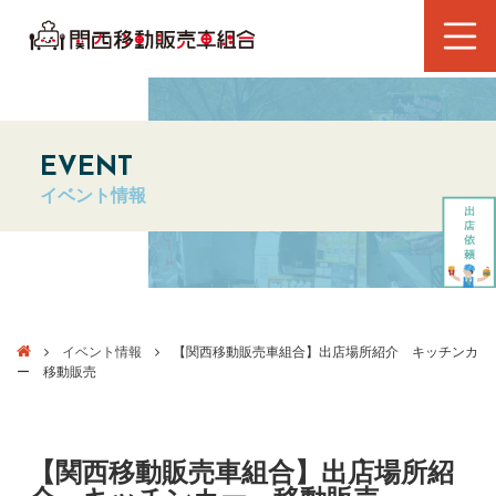
EVENT
イベント情報
イベント情報
【関西移動販売車組合】出店場所紹介 キッチンカ
ー 移動販売
【関西移動販売車組合】出店場所紹