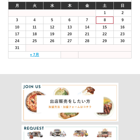
月
火
水
木
金
土
日
1
2
3
4
5
6
7
8
9
10
11
12
13
14
15
16
17
18
19
20
21
22
23
24
25
26
27
28
29
30
31
« 7月