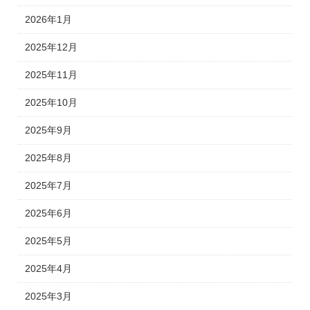
2026年1月
2025年12月
2025年11月
2025年10月
2025年9月
2025年8月
2025年7月
2025年6月
2025年5月
2025年4月
2025年3月