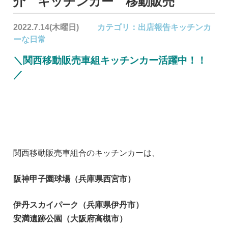
介 キッチンカー 移動販売
2022.7.14(木曜日)
カテゴリ：
出店報告
キッチンカ
ーな日常
＼関西移動販売車組キッチンカー活躍中！！
／
関西移動販売車組合のキッチンカーは、
阪神甲子園球場（兵庫県西宮市）
伊丹スカイパーク（兵庫県伊丹市）
安満遺跡公園（大阪府高槻市）