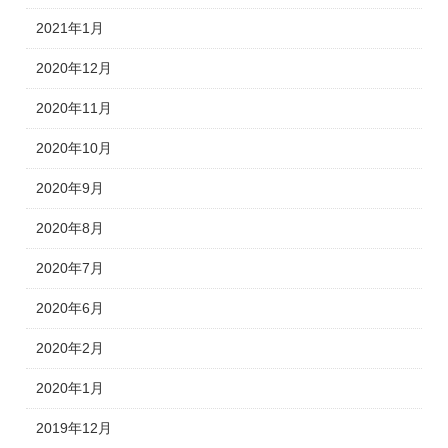
2021年1月
2020年12月
2020年11月
2020年10月
2020年9月
2020年8月
2020年7月
2020年6月
2020年2月
2020年1月
2019年12月