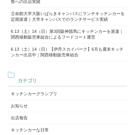
祭への出店実績
立命館大学大阪いばらきキャンパスにランチキッチンカーを
定期派遣｜大学キャンパスでのランチサービス実績
6.13（土）14（日）第3回阪神競馬にキッチンカーを派遣｜
関西移動販売車組合によるフードコート運営
6.13（土）14（日）【伊丹スカイパーク】6月も週末キッチ
ンカー出店中｜関西移動販売車組合
カテゴリ
キッチンカーグランプリ
お知らせ
出店報告
キッチンカーな日常