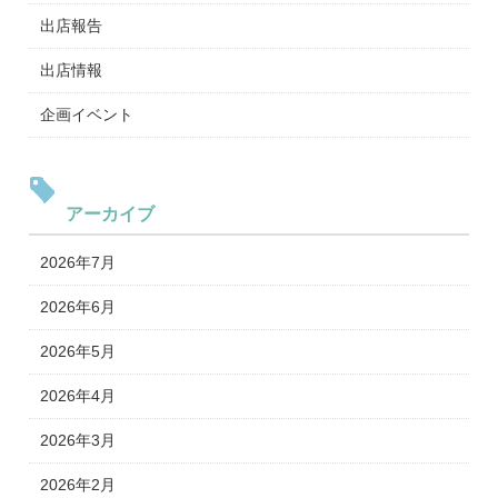
出店報告
出店情報
企画イベント
アーカイブ
2026年7月
2026年6月
2026年5月
2026年4月
2026年3月
2026年2月