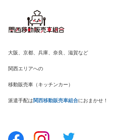
大阪、京都、兵庫、奈良、滋賀など
関西エリアへの
移動販売車（キッチンカー）
派遣手配は
関西移動販売車組合
におまかせ！