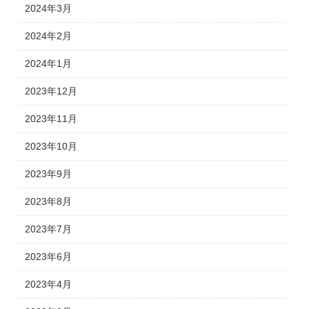
2024年3月
2024年2月
2024年1月
2023年12月
2023年11月
2023年10月
2023年9月
2023年8月
2023年7月
2023年6月
2023年4月