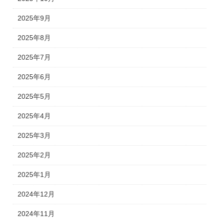
2025年9月
2025年8月
2025年7月
2025年6月
2025年5月
2025年4月
2025年3月
2025年2月
2025年1月
2024年12月
2024年11月