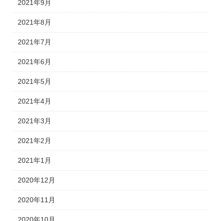
2021年9月
2021年8月
2021年7月
2021年6月
2021年5月
2021年4月
2021年3月
2021年2月
2021年1月
2020年12月
2020年11月
2020年10月