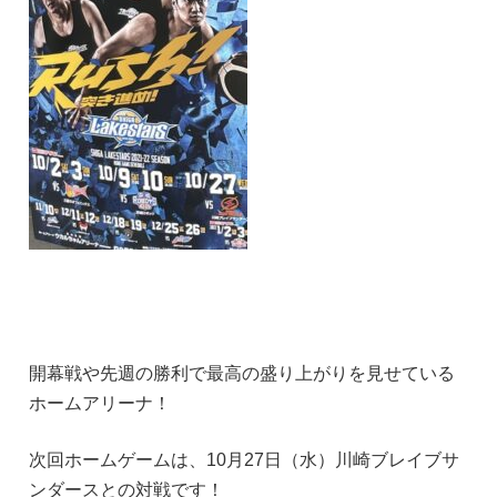
開幕戦や先週の勝利で最高の盛り上がりを見せている
ホームアリーナ！
次回ホームゲームは、10月27日（水）川崎ブレイブサ
ンダースとの対戦です！