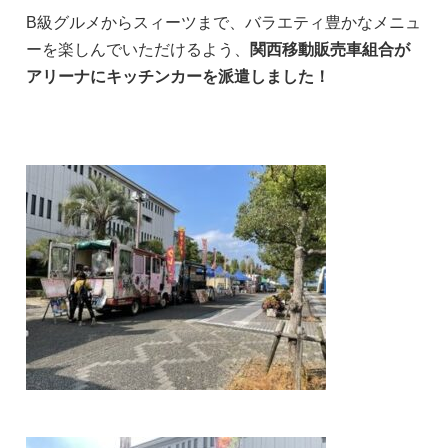
B級グルメからスィーツまで、バラエティ豊かなメニュ
ーを楽しんでいただけるよう、
関西移動販売車組合が
アリーナにキッチンカーを派遣しました！