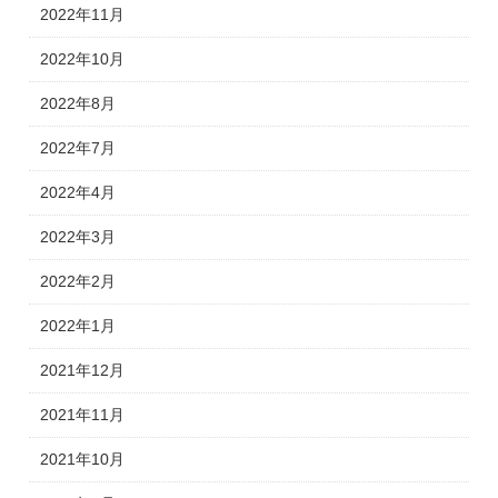
2022年11月
2022年10月
2022年8月
2022年7月
2022年4月
2022年3月
2022年2月
2022年1月
2021年12月
2021年11月
2021年10月