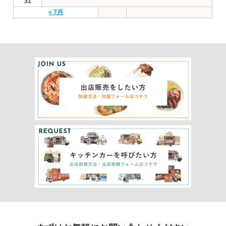
31
« 7月