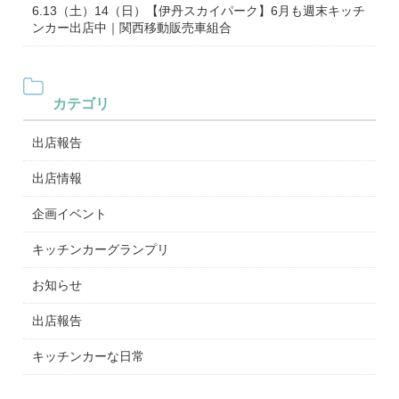
6.13（土）14（日）【伊丹スカイパーク】6月も週末キッチ
ンカー出店中｜関西移動販売車組合
カテゴリ
出店報告
出店情報
企画イベント
キッチンカーグランプリ
お知らせ
出店報告
キッチンカーな日常