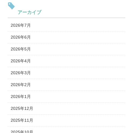
アーカイブ
2026年7月
2026年6月
2026年5月
2026年4月
2026年3月
2026年2月
2026年1月
2025年12月
2025年11月
2025年10月