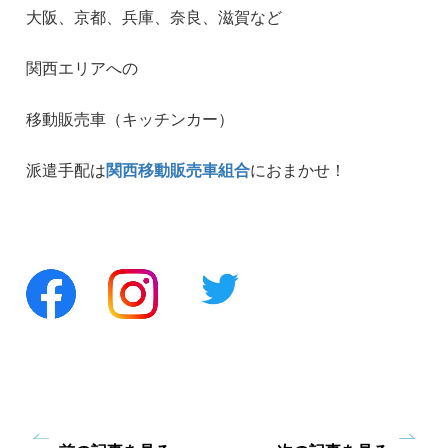
大阪、京都、兵庫、奈良、滋賀など
関西エリアへの
移動販売車（キッチンカー）
派遣手配は
関西移動販売車組合
におまかせ！