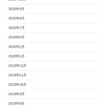
2020年9月
2020年8月
2020年7月
2020年6月
2020年2月
2020年1月
2019年12月
2019年11月
2019年10月
2019年9月
2019年8月