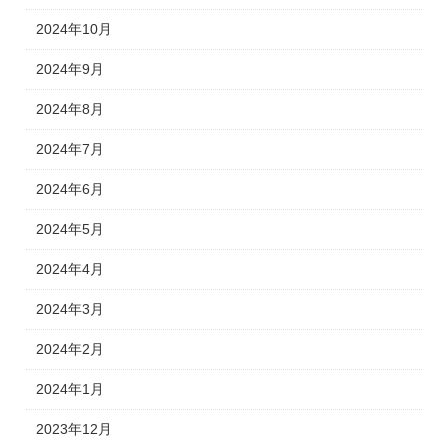
2024年10月
2024年9月
2024年8月
2024年7月
2024年6月
2024年5月
2024年4月
2024年3月
2024年2月
2024年1月
2023年12月