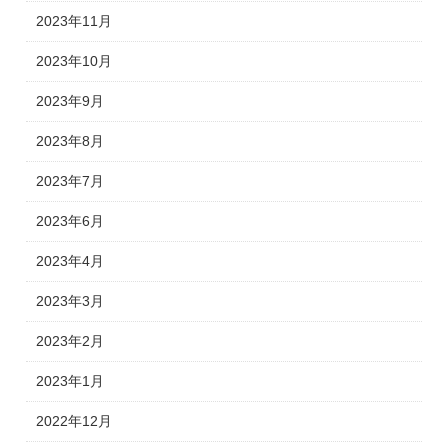
2023年11月
2023年10月
2023年9月
2023年8月
2023年7月
2023年6月
2023年4月
2023年3月
2023年2月
2023年1月
2022年12月