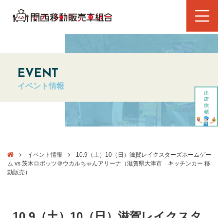
EVENT
イベント情報
イベント情報
10.9（土）10（日）滋賀レイクスターズホームゲー
ム vs 茨木ロボッツ＠ウカルちゃんアリーナ（滋賀県大津市 キッチンカー 移
動販売）
10.9（土）10（日）滋賀レイクスタ