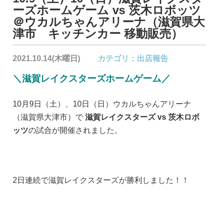
ーズホームゲーム vs 茨木ロボッツ
＠ウカルちゃんアリーナ（滋賀県大
津市 キッチンカー 移動販売）
2021.10.14(木曜日)
カテゴリ：
出店報告
＼滋賀レイクスターズホームゲーム／
10月9日（土）、10日（日）ウカルちゃんアリーナ
（滋賀県大津市）で
滋賀レイクスターズ vs 茨木ロボ
ッツ
の試合が開催されました。
2日連続で滋賀レイクスターズが勝利しました！！