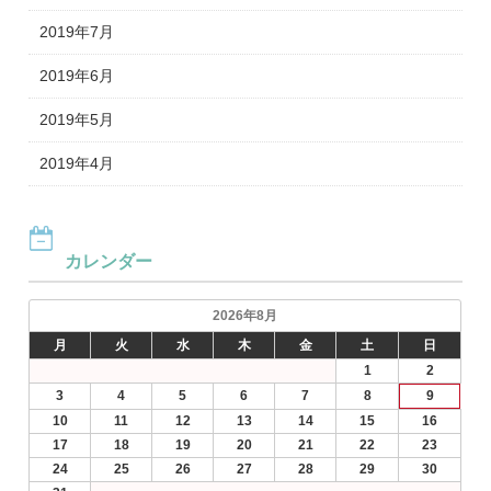
2019年7月
2019年6月
2019年5月
2019年4月
カレンダー
2026年8月
月
火
水
木
金
土
日
1
2
3
4
5
6
7
8
9
10
11
12
13
14
15
16
17
18
19
20
21
22
23
24
25
26
27
28
29
30