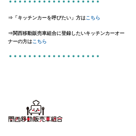
＊＊＊＊＊＊＊＊＊＊＊＊＊＊＊＊＊＊＊
⇒「キッチンカーを呼びたい」方は
こちら
⇒関西移動販売車組合に登録したいキッチンカーオー
ナーの方は
こちら
＊＊＊＊＊＊＊＊＊＊＊＊＊＊＊＊＊＊＊