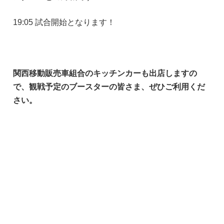
19:05 試合開始となります！
関西移動販売車組合のキッチンカーも出店しますの
で、観戦予定のブースターの皆さま、ぜひご利用くだ
さい。