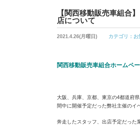
【関西移動販売車組合
店について
2021.4.26(月曜日)
カテゴリ：
お
関西移動販売車組合ホームペー
大阪、兵庫、京都、東京の4都道府
間中に開催予定だった弊社主催のイ
奔走したスタッフ、出店予定だった