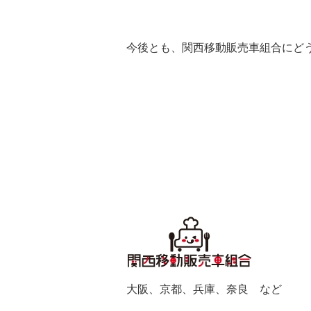
今後とも、関西移動販売車組合にど
大阪、京都、兵庫、奈良 など