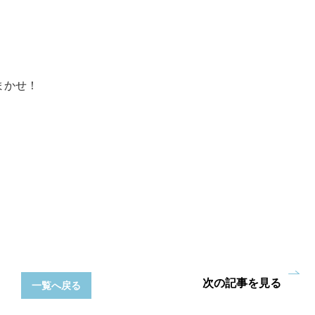
まかせ！
次の記事を見る
一覧へ戻る