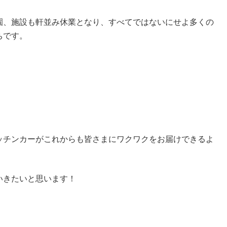
園、施設も軒並み休業となり、すべてではないにせよ多くの
ちです。
ッチンカーがこれからも皆さまにワクワクをお届けできるよ
いきたいと思います！