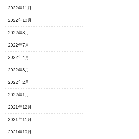
2022年11月
2022年10月
2022年8月
2022年7月
2022年4月
2022年3月
2022年2月
2022年1月
2021年12月
2021年11月
2021年10月