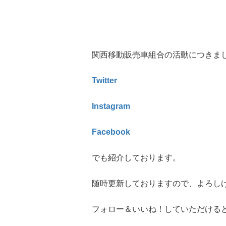
関西移動販売車組合の活動につきま
Twitter
Instagram
Facebook
でも紹介しております。
随時更新しておりますので、よろし
フォロー＆いいね！していただける