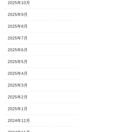
2025年10月
2025年9月
2025年8月
2025年7月
2025年6月
2025年5月
2025年4月
2025年3月
2025年2月
2025年1月
2024年12月