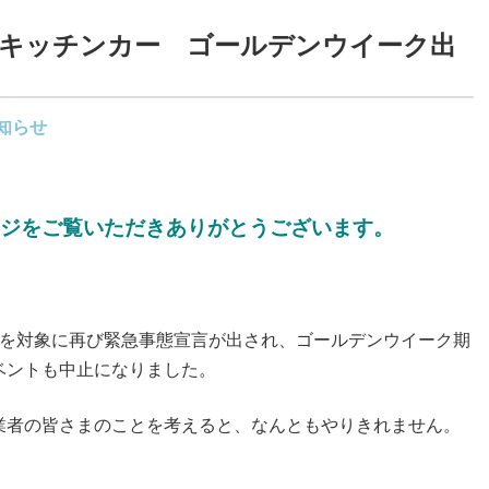
】キッチンカー ゴールデンウイーク出
知らせ
ジをご覧いただきありがとうございます。
県を対象に再び緊急事態宣言が出され、ゴールデンウイーク期
ベントも中止になりました。
業者の皆さまのことを考えると、なんともやりきれません。