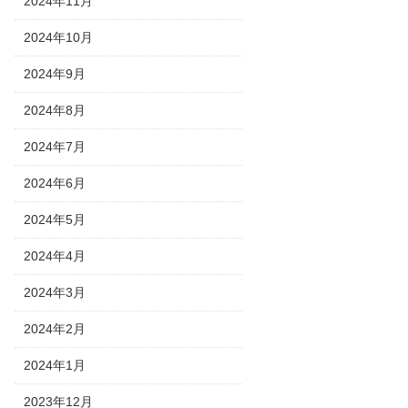
2024年11月
2024年10月
2024年9月
2024年8月
2024年7月
2024年6月
2024年5月
2024年4月
2024年3月
2024年2月
2024年1月
2023年12月