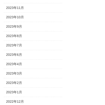
2023年11月
2023年10月
2023年9月
2023年8月
2023年7月
2023年6月
2023年4月
2023年3月
2023年2月
2023年1月
2022年12月