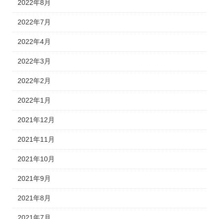
2022年8月
2022年7月
2022年4月
2022年3月
2022年2月
2022年1月
2021年12月
2021年11月
2021年10月
2021年9月
2021年8月
2021年7月