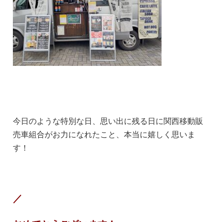
今日のような特別な日、思い出に残る日に関西移動販
売車組合がお力になれたこと、本当に嬉しく思いま
す！
／