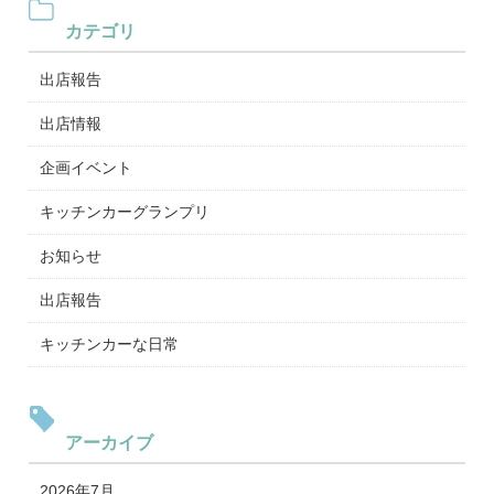
カテゴリ
出店報告
出店情報
企画イベント
キッチンカーグランプリ
お知らせ
出店報告
キッチンカーな日常
アーカイブ
2026年7月