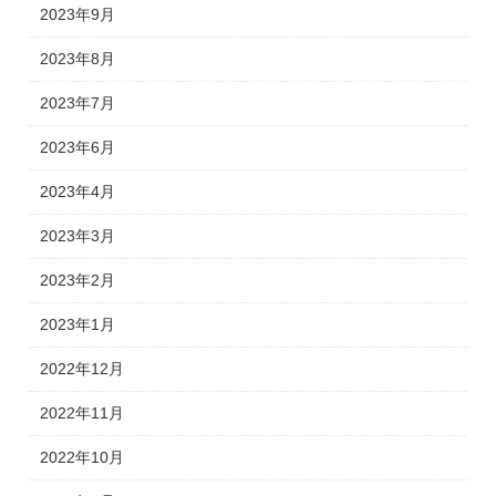
2023年9月
2023年8月
2023年7月
2023年6月
2023年4月
2023年3月
2023年2月
2023年1月
2022年12月
2022年11月
2022年10月