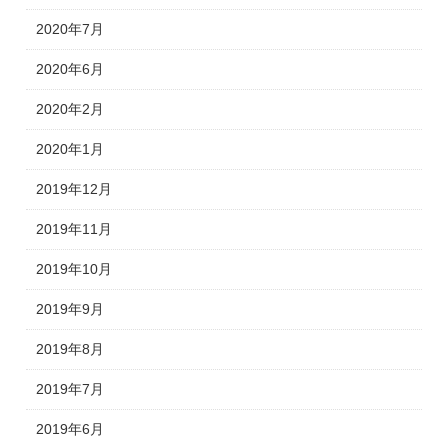
2020年7月
2020年6月
2020年2月
2020年1月
2019年12月
2019年11月
2019年10月
2019年9月
2019年8月
2019年7月
2019年6月