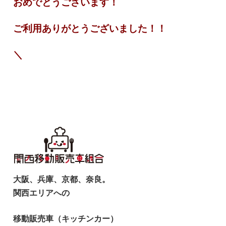
おめでとうございます！
ご利用ありがとうございました！！
＼
大阪、兵庫、京都、奈良。
関西エリアへの
移動販売車（キッチンカー）