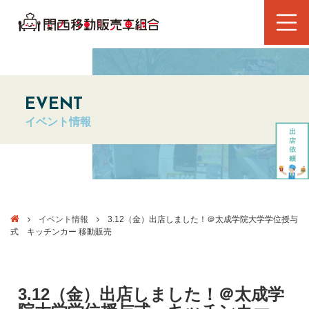
EVENT
イベント情報
イベント情報
3.12（金）出店しました！＠太成学院大学学位授与
式 キッチンカー 移動販売
3.12（金）出店しました！＠太成学