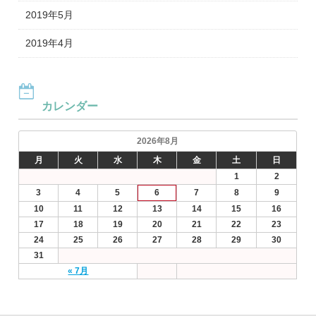
2019年5月
2019年4月
カレンダー
2026年8月
月
火
水
木
金
土
日
1
2
3
4
5
6
7
8
9
10
11
12
13
14
15
16
17
18
19
20
21
22
23
24
25
26
27
28
29
30
31
« 7月