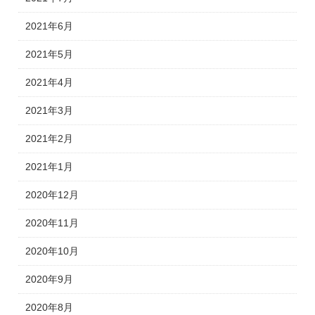
2021年6月
2021年5月
2021年4月
2021年3月
2021年2月
2021年1月
2020年12月
2020年11月
2020年10月
2020年9月
2020年8月