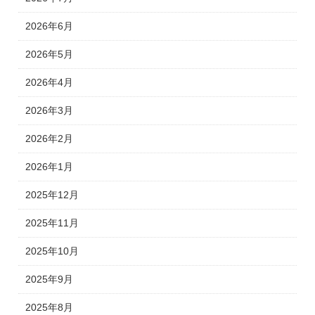
2026年6月
2026年5月
2026年4月
2026年3月
2026年2月
2026年1月
2025年12月
2025年11月
2025年10月
2025年9月
2025年8月