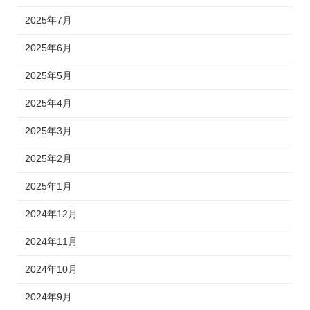
2025年7月
2025年6月
2025年5月
2025年4月
2025年3月
2025年2月
2025年1月
2024年12月
2024年11月
2024年10月
2024年9月