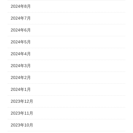
2024年8月
2024年7月
2024年6月
2024年5月
2024年4月
2024年3月
2024年2月
2024年1月
2023年12月
2023年11月
2023年10月