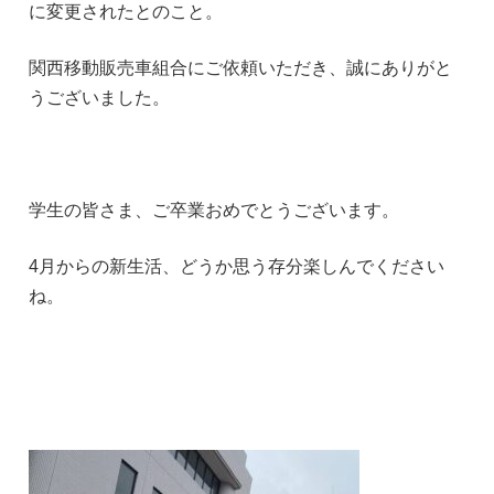
に変更されたとのこと。
関西移動販売車組合にご依頼いただき、誠にありがと
うございました。
学生の皆さま、ご卒業おめでとうございます。
4月からの新生活、どうか思う存分楽しんでください
ね。