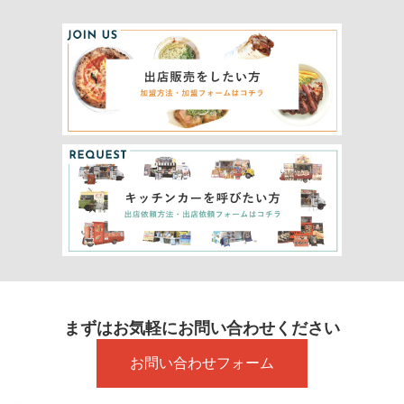
まずはお気軽にお問い合わせください
お問い合わせフォーム