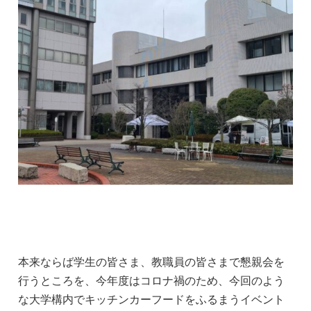
本来ならば学生の皆さま、教職員の皆さまで懇親会を
行うところを、今年度はコロナ禍のため、今回のよう
な大学構内でキッチンカーフードをふるまうイベント