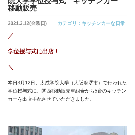
院大学学位授与式 キッチンカー
移動販売
2021.3.12(金曜日)
カテゴリ：
キッチンカーな日常
／
学位授与式に出店！
＼
本日3月12日、太成学院大学（大阪府堺市）で行われた
学位授与式に、関西移動販売車組合から5台のキッチン
カーを出店手配させていただきました。