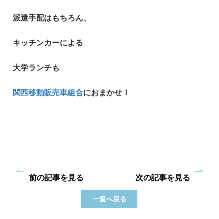
派遣手配はもちろん、
キッチンカーによる
大学ランチも
関西移動販売車組合
におまかせ！
前の記事を見る
次の記事を見る
一覧へ戻る