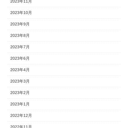
2023年11月
2023年10月
2023年9月
2023年8月
2023年7月
2023年6月
2023年4月
2023年3月
2023年2月
2023年1月
2022年12月
2022年11月