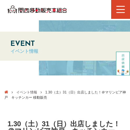
EVENT
イベント情報
イベント情報
1.30（土）31（日）出店しました！＠マリンピア神
戸 キッチンカー 移動販売
1.30（土）31（日）出店しました！