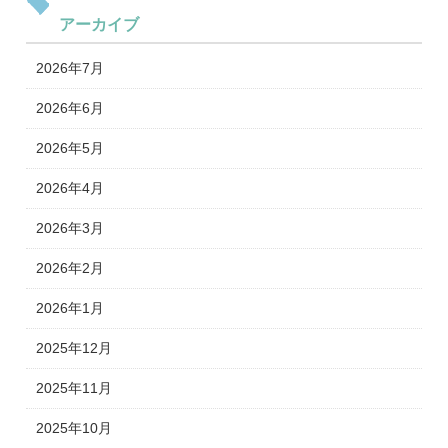
アーカイブ
2026年7月
2026年6月
2026年5月
2026年4月
2026年3月
2026年2月
2026年1月
2025年12月
2025年11月
2025年10月