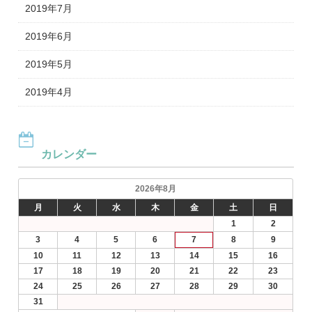
2019年7月
2019年6月
2019年5月
2019年4月
カレンダー
2026年8月
月
火
水
木
金
土
日
1
2
3
4
5
6
7
8
9
10
11
12
13
14
15
16
17
18
19
20
21
22
23
24
25
26
27
28
29
30
31