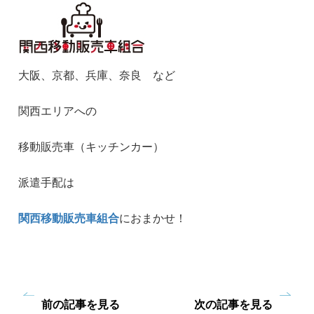
大阪、京都、兵庫、奈良 など
関西エリアへの
移動販売車（キッチンカー）
派遣手配は
関西移動販売車組合
におまかせ！
前の記事を見る
次の記事を見る