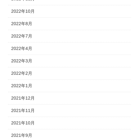
2022年10月
2022年8月
2022年7月
2022年4月
2022年3月
2022年2月
2022年1月
2021年12月
2021年11月
2021年10月
2021年9月