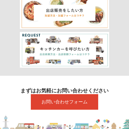
まずはお気軽にお問い合わせください
お問い合わせフォーム