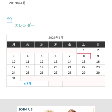
2019年4月
カレンダー
2026年8月
月
火
水
木
金
土
日
1
2
3
4
5
6
7
8
9
10
11
12
13
14
15
16
17
18
19
20
21
22
23
24
25
26
27
28
29
30
31
« 7月