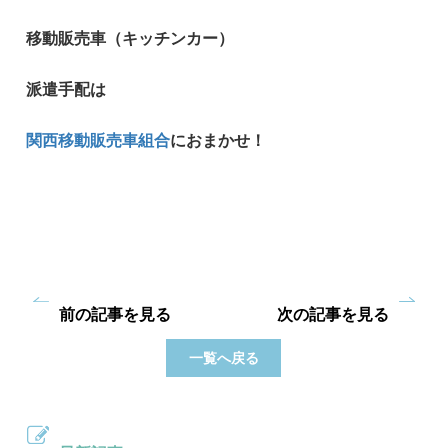
移動販売車（キッチンカー）
派遣手配は
関西移動販売車組合
におまかせ！
前の記事を見る
次の記事を見る
一覧へ戻る