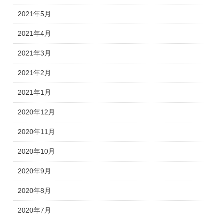
2021年5月
2021年4月
2021年3月
2021年2月
2021年1月
2020年12月
2020年11月
2020年10月
2020年9月
2020年8月
2020年7月