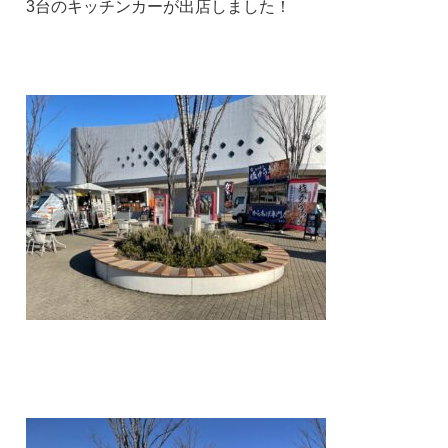
3台のキッチンカーが出店しました！