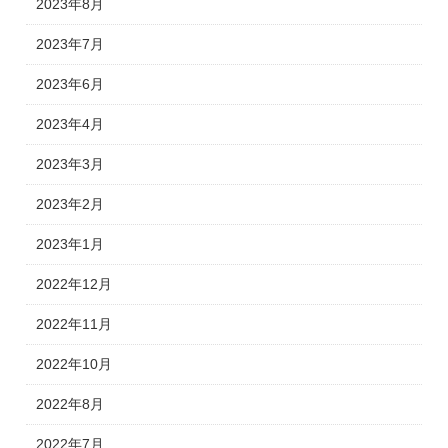
2023年8月
2023年7月
2023年6月
2023年4月
2023年3月
2023年2月
2023年1月
2022年12月
2022年11月
2022年10月
2022年8月
2022年7月