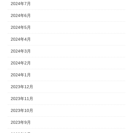
2024年7月
2024年6月
2024年5月
2024年4月
2024年3月
2024年2月
2024年1月
2023年12月
2023年11月
2023年10月
2023年9月