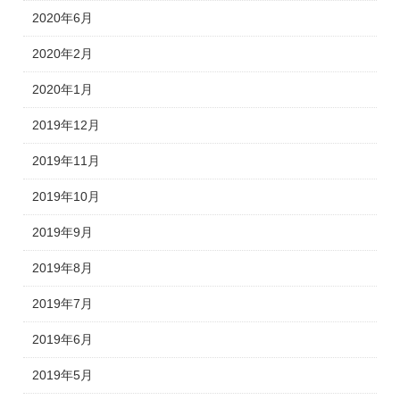
2020年6月
2020年2月
2020年1月
2019年12月
2019年11月
2019年10月
2019年9月
2019年8月
2019年7月
2019年6月
2019年5月