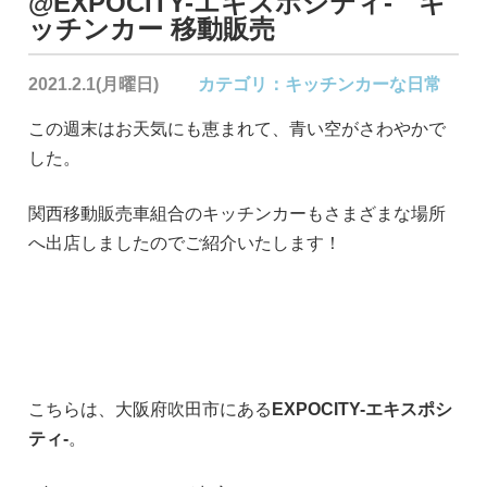
@EXPOCITY-エキスポシティ- キ
ッチンカー 移動販売
2021.2.1(月曜日)
カテゴリ：
キッチンカーな日常
この週末はお天気にも恵まれて、青い空がさわやかで
した。
関西移動販売車組合のキッチンカーもさまざまな場所
へ出店しましたのでご紹介いたします！
こちらは、大阪府吹田市にある
EXPOCITY-エキスポシ
ティ-
。