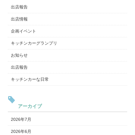
出店報告
出店情報
企画イベント
キッチンカーグランプリ
お知らせ
出店報告
キッチンカーな日常
アーカイブ
2026年7月
2026年6月