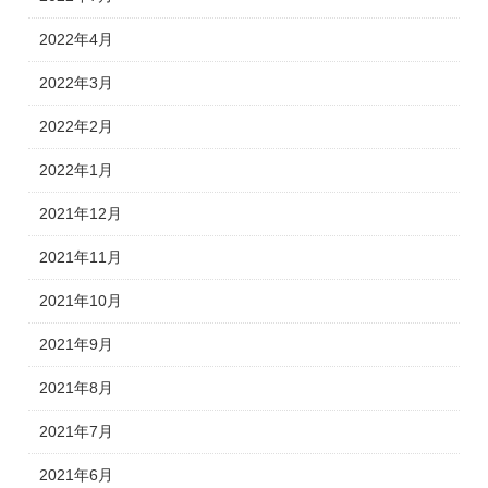
2022年4月
2022年3月
2022年2月
2022年1月
2021年12月
2021年11月
2021年10月
2021年9月
2021年8月
2021年7月
2021年6月