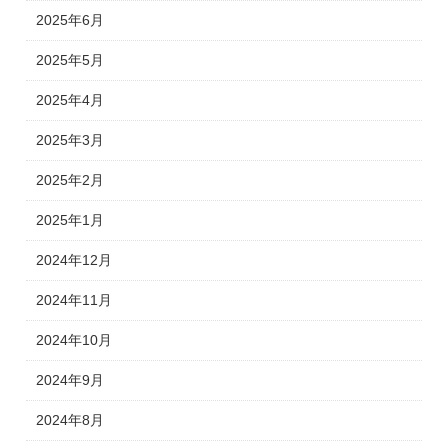
2025年6月
2025年5月
2025年4月
2025年3月
2025年2月
2025年1月
2024年12月
2024年11月
2024年10月
2024年9月
2024年8月