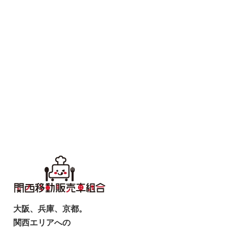
大阪、兵庫、京都。
関西エリアへの