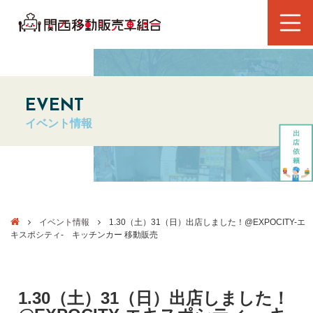
EVENT
イベント情報
イベント情報
1.30（土）31（日）出店しました！@EXPOCITY-エ
キスポシティ- キッチンカー 移動販売
1.30（土）31（日）出店しました！