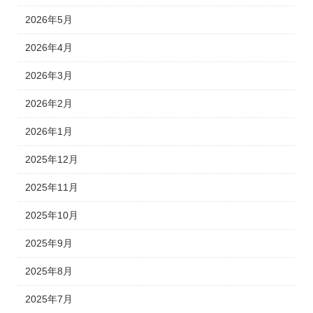
2026年5月
2026年4月
2026年3月
2026年2月
2026年1月
2025年12月
2025年11月
2025年10月
2025年9月
2025年8月
2025年7月