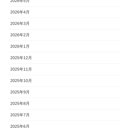
2026年5月
2026年4月
2026年3月
2026年2月
2026年1月
2025年12月
2025年11月
2025年10月
2025年9月
2025年8月
2025年7月
2025年6月