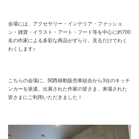
会場には、アクセサリー・インテリア・ファッショ
ン・雑貨・イラスト・アート・フード等を中心に約700
名の作家による多彩な商品がずらり。見るだけでわく
わくします♪
こちらの会場に、関西移動販売車組合から3台のキッチ
ンカーを派遣。出展された作家の皆さま、来場された
皆さまにご利用いただきました！