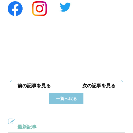
前の記事を見る
次の記事を見る
一覧へ戻る
最新記事