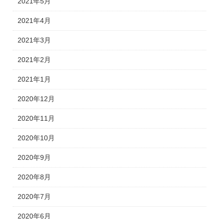
2021年5月
2021年4月
2021年3月
2021年2月
2021年1月
2020年12月
2020年11月
2020年10月
2020年9月
2020年8月
2020年7月
2020年6月