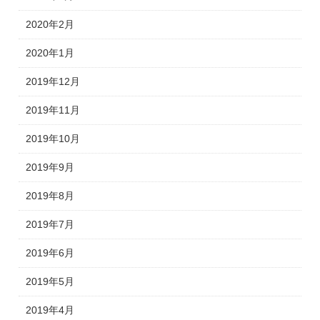
2020年2月
2020年1月
2019年12月
2019年11月
2019年10月
2019年9月
2019年8月
2019年7月
2019年6月
2019年5月
2019年4月