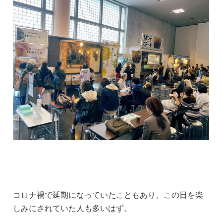
コロナ禍で延期になっていたこともあり、この日を楽
しみにされていた人も多いはず。