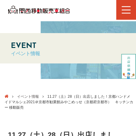
EVENT
イベント情報
イベント情報
11.27（土）28（日）出店しました！京都ハンドメ
イドマルシェ2021＠京都市勧業館みやこめっせ（京都府京都市） キッチンカ
ー 移動販売
11.27（土）28（日）出店しまし