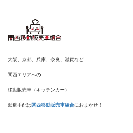
大阪、京都、兵庫、奈良、滋賀など
関西エリアへの
移動販売車（キッチンカー）
派遣手配は
関西移動販売車組合
におまかせ！