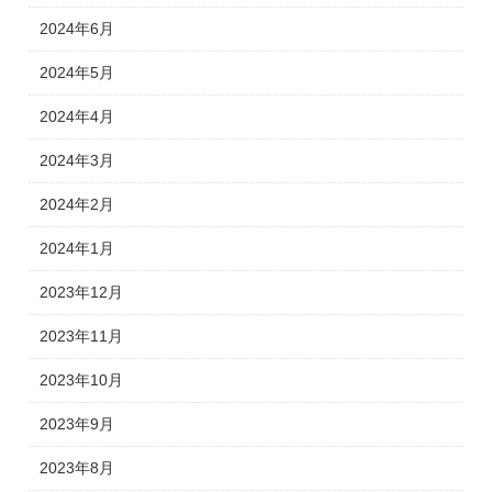
2024年6月
2024年5月
2024年4月
2024年3月
2024年2月
2024年1月
2023年12月
2023年11月
2023年10月
2023年9月
2023年8月