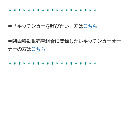
＊＊＊＊＊＊＊＊＊＊＊＊＊＊＊＊＊＊＊
⇒「キッチンカーを呼びたい」方は
こちら
⇒関西移動販売車組合に登録したいキッチンカーオー
ナーの方は
こちら
＊＊＊＊＊＊＊＊＊＊＊＊＊＊＊＊＊＊＊