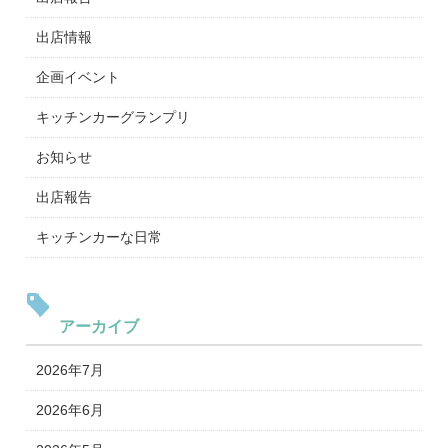
出店情報
企画イベント
キッチンカーグランプリ
お知らせ
出店報告
キッチンカーな日常
アーカイブ
2026年7月
2026年6月