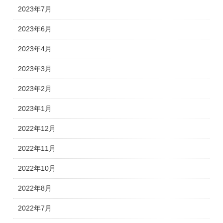
2023年7月
2023年6月
2023年4月
2023年3月
2023年2月
2023年1月
2022年12月
2022年11月
2022年10月
2022年8月
2022年7月