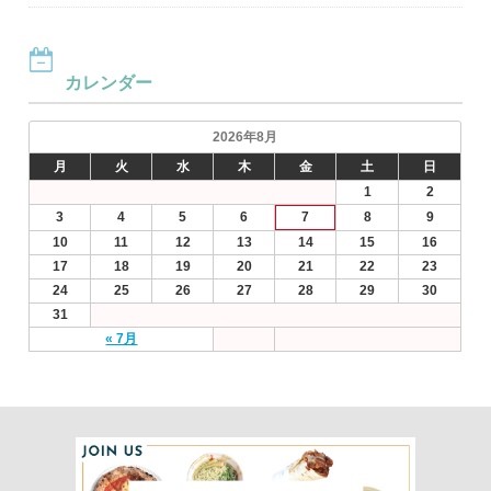
カレンダー
2026年8月
月
火
水
木
金
土
日
1
2
3
4
5
6
7
8
9
10
11
12
13
14
15
16
17
18
19
20
21
22
23
24
25
26
27
28
29
30
31
« 7月