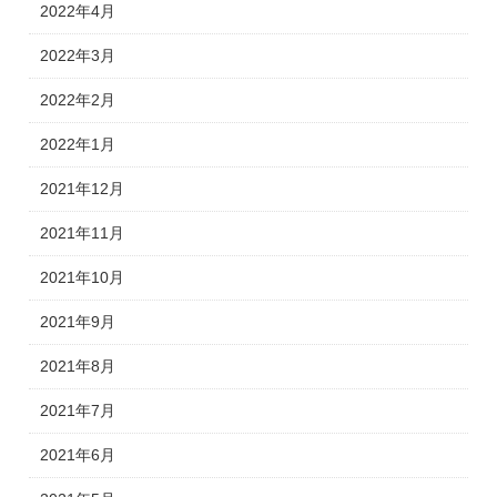
2022年4月
2022年3月
2022年2月
2022年1月
2021年12月
2021年11月
2021年10月
2021年9月
2021年8月
2021年7月
2021年6月