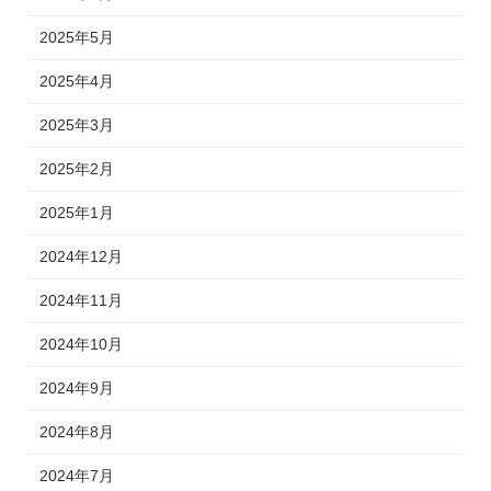
2025年5月
2025年4月
2025年3月
2025年2月
2025年1月
2024年12月
2024年11月
2024年10月
2024年9月
2024年8月
2024年7月