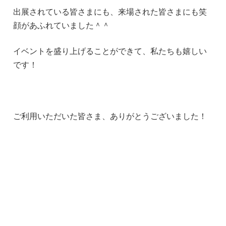
出展されている皆さまにも、来場された皆さまにも笑
顔があふれていました＾＾
イベントを盛り上げることができて、私たちも嬉しい
です！
ご利用いただいた皆さま、ありがとうございました！