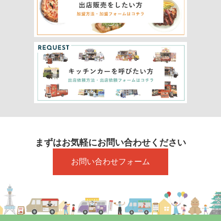
まずはお気軽にお問い合わせください
お問い合わせフォーム