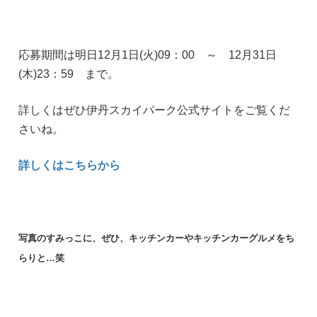
応募期間は明日12月1日(火)09：00 ～ 12月31日
(木)23：59 まで。
詳しくはぜひ伊丹スカイパーク公式サイトをご覧くだ
さいね。
詳しくはこちらから
写真のすみっこに、ぜひ、キッチンカーやキッチンカーグルメをち
らりと…笑