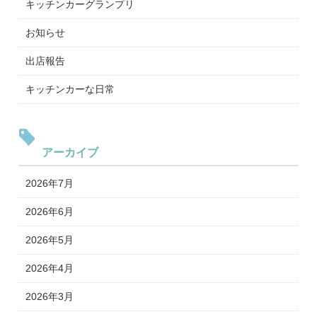
キッチンカーグランプリ
お知らせ
出店報告
キッチンカーな日常
アーカイブ
2026年7月
2026年6月
2026年5月
2026年4月
2026年3月