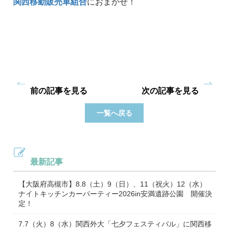
関西移動販売車組合
におまかせ！
前の記事を見る
次の記事を見る
一覧へ戻る
最新記事
【大阪府高槻市】8.8（土）9（日）、11（祝火）12（水）
ナイトキッチンカーパーティー2026in安満遺跡公園 開催決
定！
7.7（火）8（水）関西外大「七夕フェスティバル」に関西移