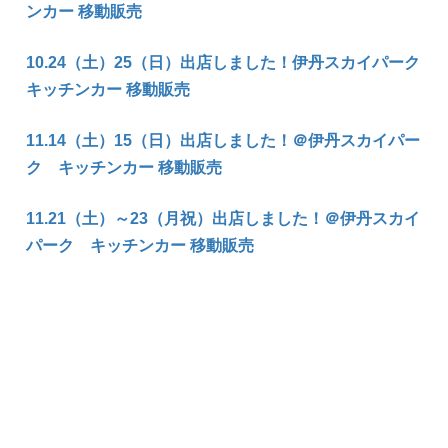
ンカー 移動販売
10.24（土）25（日）出店しました！伊丹スカイパーク
キッチンカー 移動販売
11.14（土）15（日）出店しました！＠伊丹スカイパー
ク キッチンカー 移動販売
11.21（土）～23（月祝）出店しました！＠伊丹スカイ
パーク キッチンカー 移動販売