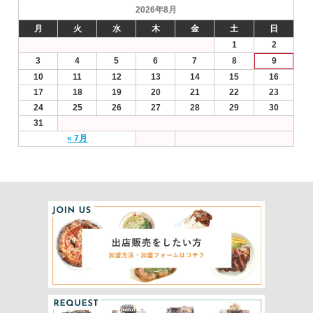
2026年8月
月
火
水
木
金
土
日
1
2
3
4
5
6
7
8
9
10
11
12
13
14
15
16
17
18
19
20
21
22
23
24
25
26
27
28
29
30
31
« 7月