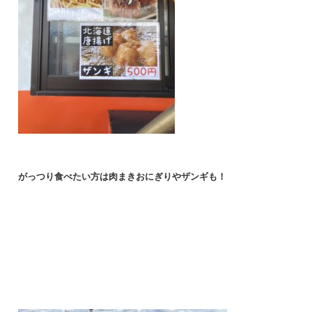
がっつり食べたい方は肉まきおにぎりやザンギも！