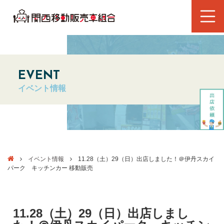
EVENT
イベント情報
イベント情報
11.28（土）29（日）出店しました！＠伊丹スカイ
パーク キッチンカー 移動販売
11.28（土）29（日）出店しまし