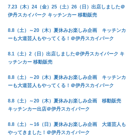
7.23（木）24（金）25（土）26（日）出店しました＠
伊丹スカイパーク キッチンカー 移動販売
8.8（土）～20（木）夏休みお楽しみ企画 キッチンカ
ーも大道芸人もやってくる！＠伊丹スカイパーク
8.1（土）2（日）出店しました＠伊丹スカイパーク キ
ッチンカー 移動販売
8.8（土）～20（木）夏休みお楽しみ企画 キッチンカ
ーも大道芸人もやってくる！＠伊丹スカイパーク
8.8（土）～20（木）夏休みお楽しみ企画 移動販売
キッチンカー出店＠伊丹スカイパーク
8.8（土）～16（日）夏休みお楽しみ企画 大道芸人も
やってきました！＠伊丹スカイパーク