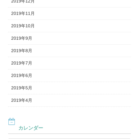
2019年12月
2019年11月
2019年10月
2019年9月
2019年8月
2019年7月
2019年6月
2019年5月
2019年4月
カレンダー