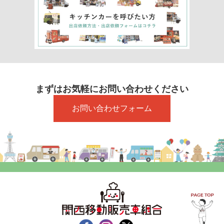
まずはお気軽にお問い合わせください
お問い合わせフォーム