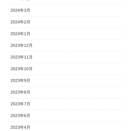
2024年3月
2024年2月
2024年1月
2023年12月
2023年11月
2023年10月
2023年9月
2023年8月
2023年7月
2023年6月
2023年4月