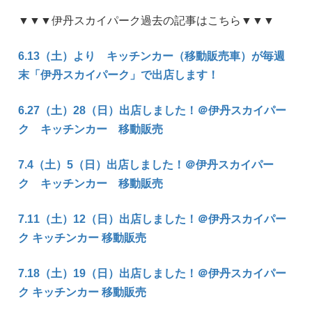
▼▼▼伊丹スカイパーク過去の記事はこちら▼▼▼
6.13（土）より キッチンカー（移動販売車）が毎週
末「伊丹スカイパーク」で出店します！
6.27（土）28（日）出店しました！＠伊丹スカイパー
ク キッチンカー 移動販売
7.4（土）5（日）出店しました！＠伊丹スカイパー
ク キッチンカー 移動販売
7.11（土）12（日）出店しました！＠伊丹スカイパー
ク キッチンカー 移動販売
7.18（土）19（日）出店しました！＠伊丹スカイパー
ク キッチンカー 移動販売