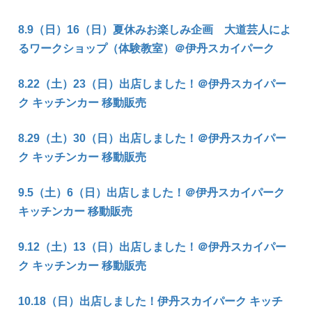
8.9（日）16（日）夏休みお楽しみ企画 大道芸人によ
るワークショップ（体験教室）＠伊丹スカイパーク
8.22（土）23（日）出店しました！＠伊丹スカイパー
ク キッチンカー 移動販売
8.29（土）30（日）出店しました！＠伊丹スカイパー
ク キッチンカー 移動販売
9.5（土）6（日）出店しました！＠伊丹スカイパーク
キッチンカー 移動販売
9.12（土）13（日）出店しました！＠伊丹スカイパー
ク キッチンカー 移動販売
10.18（日）出店しました！伊丹スカイパーク キッチ