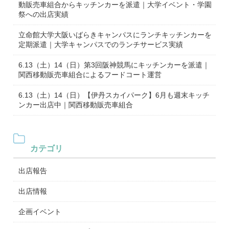
動販売車組合からキッチンカーを派遣｜大学イベント・学園
祭への出店実績
立命館大学大阪いばらきキャンパスにランチキッチンカーを
定期派遣｜大学キャンパスでのランチサービス実績
6.13（土）14（日）第3回阪神競馬にキッチンカーを派遣｜
関西移動販売車組合によるフードコート運営
6.13（土）14（日）【伊丹スカイパーク】6月も週末キッチ
ンカー出店中｜関西移動販売車組合
カテゴリ
出店報告
出店情報
企画イベント