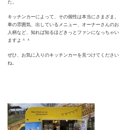
た。
キッチンカーによって、その個性は本当にさまざま。
車の雰囲気、出しているメニュー、オーナーさんのお
人柄など、知れば知るほどきっとファンになっちゃい
ますよ＾＾
ぜひ、お気に入りのキッチンカーを見つけてください
ね。