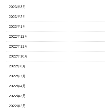
2023年3月
2023年2月
2023年1月
2022年12月
2022年11月
2022年10月
2022年8月
2022年7月
2022年4月
2022年3月
2022年2月