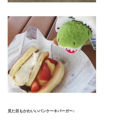
見た目もかわいいパンケーキバーガー♪