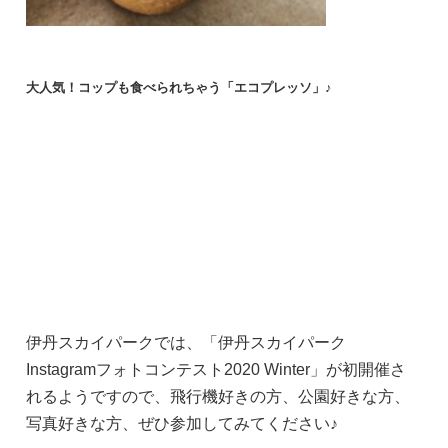
大人気！コップも食べられちゃう「エコプレッソ」♪
伊丹スカイパークでは、「伊丹スカイパーク
Instagramフォトコンテスト2020 Winter」が初開催さ
れるようですので、飛行機好きの方、公園好きな方、
写真好きな方、ぜひ参加してみてください♪