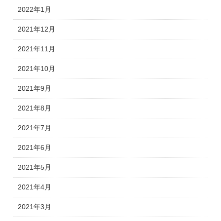
2022年1月
2021年12月
2021年11月
2021年10月
2021年9月
2021年8月
2021年7月
2021年6月
2021年5月
2021年4月
2021年3月