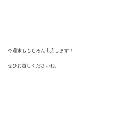
今週末ももちろん出店します！
ぜひお越しくださいね。