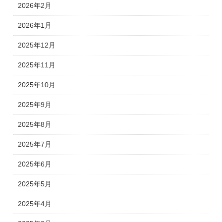
2026年2月
2026年1月
2025年12月
2025年11月
2025年10月
2025年9月
2025年8月
2025年7月
2025年6月
2025年5月
2025年4月