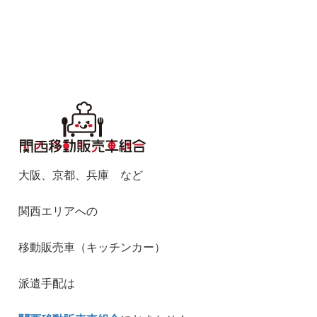
大阪、京都、兵庫 など
関西エリアへの
移動販売車（キッチンカー）
派遣手配は