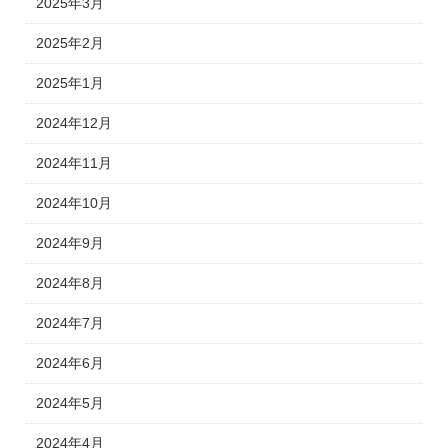
2025年3月
2025年2月
2025年1月
2024年12月
2024年11月
2024年10月
2024年9月
2024年8月
2024年7月
2024年6月
2024年5月
2024年4月