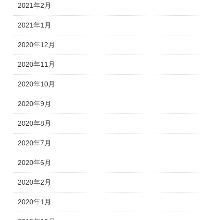
2021年2月
2021年1月
2020年12月
2020年11月
2020年10月
2020年9月
2020年8月
2020年7月
2020年6月
2020年2月
2020年1月