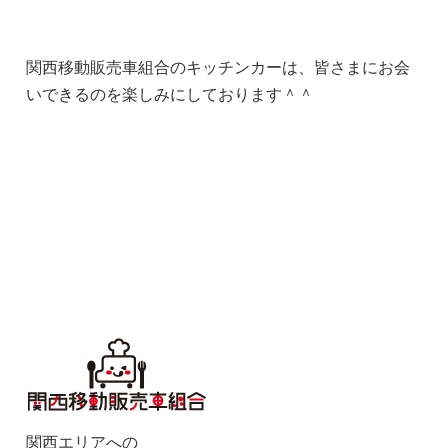
関西移動販売車組合のキッチンカーは、皆さまにお会
いできるのを楽しみにしております＾＾
関西エリアへの