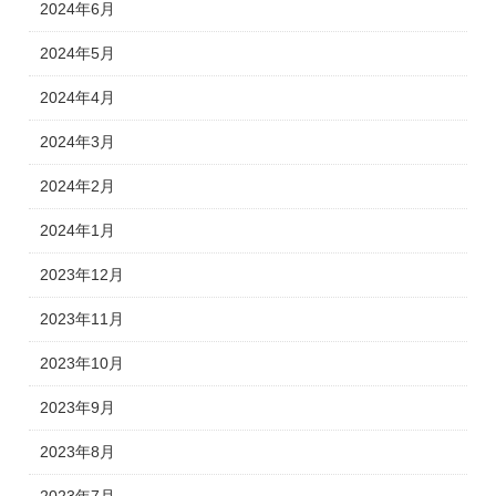
2024年6月
2024年5月
2024年4月
2024年3月
2024年2月
2024年1月
2023年12月
2023年11月
2023年10月
2023年9月
2023年8月