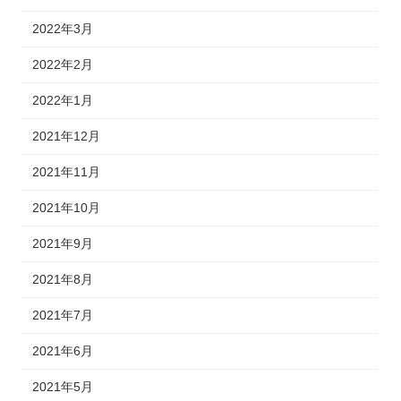
2022年3月
2022年2月
2022年1月
2021年12月
2021年11月
2021年10月
2021年9月
2021年8月
2021年7月
2021年6月
2021年5月