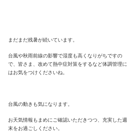
まだまだ残暑が続いています。
台風や秋雨前線の影響で湿度も高くなりがちですの
で、皆さま、改めて熱中症対策をするなど体調管理に
はお気をつけくださいね。
台風の動きも気になります。
お天気情報もまめにご確認いただきつつ、充実した週
末をお過ごしください。