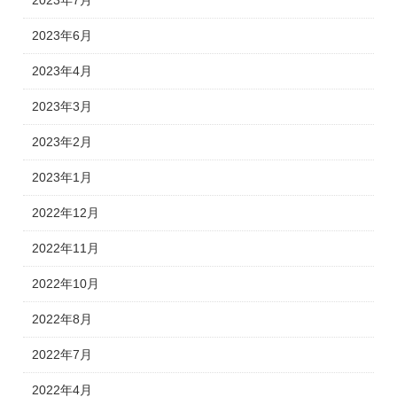
2023年7月
2023年6月
2023年4月
2023年3月
2023年2月
2023年1月
2022年12月
2022年11月
2022年10月
2022年8月
2022年7月
2022年4月