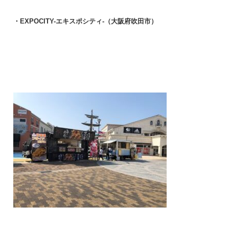
・EXPOCITY-エキスポシティ-（大阪府吹田市）