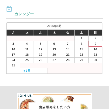
カレンダー
2026年8月
月
火
水
木
金
土
日
1
2
3
4
5
6
7
8
9
10
11
12
13
14
15
16
17
18
19
20
21
22
23
24
25
26
27
28
29
30
31
« 7月