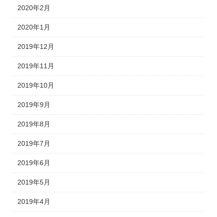
2020年2月
2020年1月
2019年12月
2019年11月
2019年10月
2019年9月
2019年8月
2019年7月
2019年6月
2019年5月
2019年4月