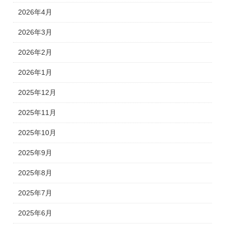
2026年4月
2026年3月
2026年2月
2026年1月
2025年12月
2025年11月
2025年10月
2025年9月
2025年8月
2025年7月
2025年6月