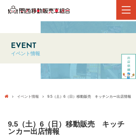
EVENT
イベント情報
イベント情報
9.5（土）6（日）移動販売 キッチンカー出店情報
9.5（土）6（日）移動販売 キッチ
ンカー出店情報