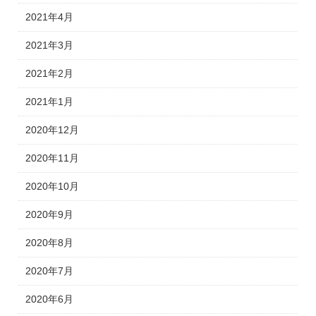
2021年4月
2021年3月
2021年2月
2021年1月
2020年12月
2020年11月
2020年10月
2020年9月
2020年8月
2020年7月
2020年6月