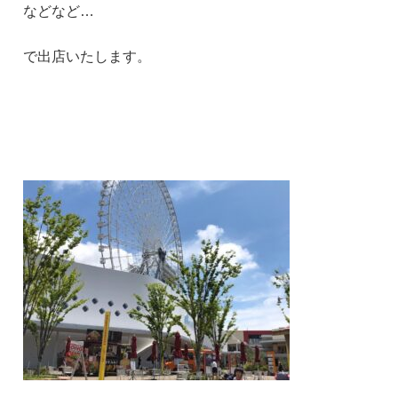
などなど…
で出店いたします。