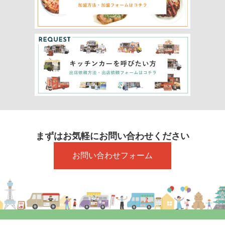
まずはお気軽にお問い合わせください
お問い合わせフォーム