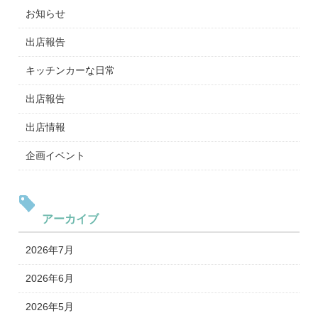
お知らせ
出店報告
キッチンカーな日常
出店報告
出店情報
企画イベント
アーカイブ
2026年7月
2026年6月
2026年5月