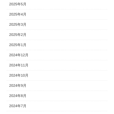
2025年5月
2025年4月
2025年3月
2025年2月
2025年1月
2024年12月
2024年11月
2024年10月
2024年9月
2024年8月
2024年7月