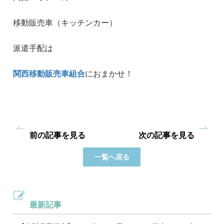
移動販売車（キッチンカー）
派遣手配は
関西移動販売車組合
におまかせ！
前の記事を見る
次の記事を見る
一覧へ戻る
最新記事