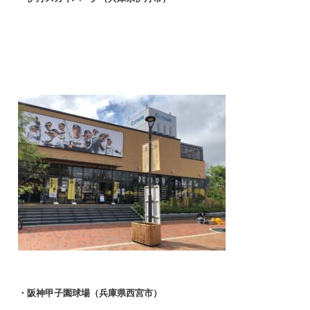
・阪神甲子園球場（兵庫県西宮市）