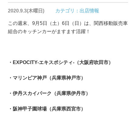
2020.9.3(木曜日)
カテゴリ：
出店情報
この週末、9月5日（土）6日（日）は、関西移動販売車
組合のキッチンカーがますます活躍！
・EXPOCITY-エキスポシティ-（大阪府吹田市）
・マリンピア神戸（兵庫県神戸市）
・伊丹スカイパーク（兵庫県伊丹市）
・阪神甲子園球場（兵庫県西宮市）