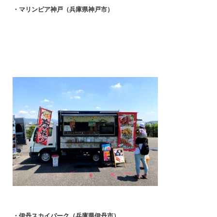
・マリンピア神戸（兵庫県神戸市）
・伊丹スカイパーク（兵庫県伊丹市）